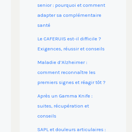
senior : pourquoi et comment
adapter sa complémentaire
santé
Le CAFERUIS est-il difficile ?
Exigences, réussir et conseils
Maladie d’Alzheimer :
comment reconnaître les
premiers signes et réagir tôt ?
Après un Gamma Knife :
suites, récupération et
conseils
SAPL et douleurs articulaires :