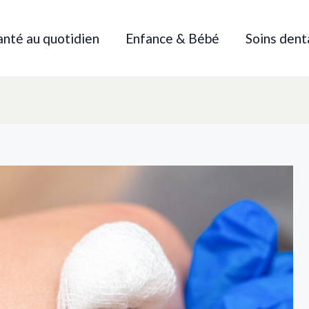
anté au quotidien
Enfance & Bébé
Soins dent