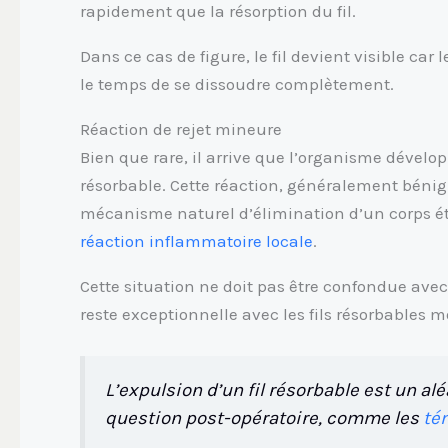
rapidement que la résorption du fil.
Dans ce cas de figure, le fil devient visible car 
le temps de se dissoudre complètement.
Réaction de rejet mineure
Bien que rare, il arrive que l’organisme dével
résorbable. Cette réaction, généralement bénign
mécanisme naturel d’élimination d’un corps étr
réaction inflammatoire locale
.
Cette situation ne doit pas être confondue avec
reste exceptionnelle avec les fils résorbables 
L’expulsion d’un fil résorbable est un alé
question post-opératoire, comme les
té