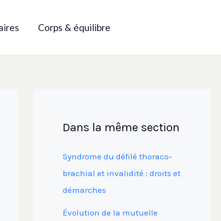
aires
Corps & équilibre
Dans la même section
Syndrome du défilé thoraco-
brachial et invalidité : droits et
démarches
Évolution de la mutuelle