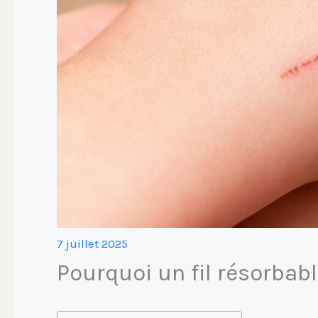
7 juillet 2025
Pourquoi un fil résorbabl