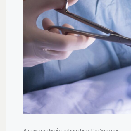
Processus de résorption dans l’organisme