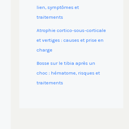
lien, symptômes et
traitements
Atrophie cortico-sous-corticale
et vertiges : causes et prise en
charge
Bosse sur le tibia après un
choc : hématome, risques et
traitements