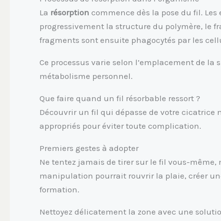
La
résorption
commence dès la pose du fil. Les 
progressivement la structure du polymère, le fr
fragments sont ensuite phagocytés par les cell
Ce processus varie selon l’emplacement de la s
métabolisme personnel.
Que faire quand un fil résorbable ressort ?
Découvrir un fil qui dépasse de votre cicatric
appropriés pour éviter toute complication.
Premiers gestes à adopter
Ne tentez jamais de tirer sur le fil vous-même,
manipulation pourrait rouvrir la plaie, créer u
formation.
Nettoyez délicatement la zone avec une soluti