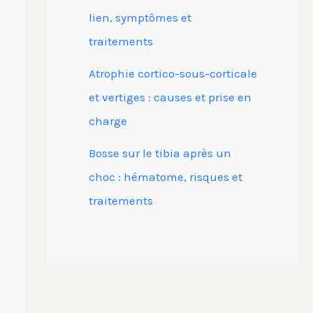
lien, symptômes et
traitements
Atrophie cortico-sous-corticale
et vertiges : causes et prise en
charge
Bosse sur le tibia après un
choc : hématome, risques et
traitements