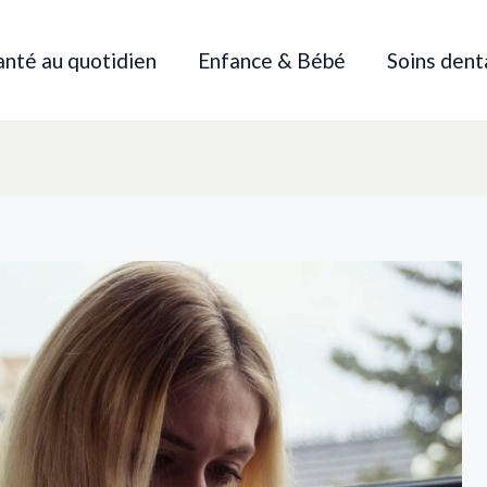
anté au quotidien
Enfance & Bébé
Soins dent