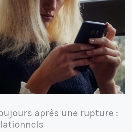
toujours après une rupture :
lationnels