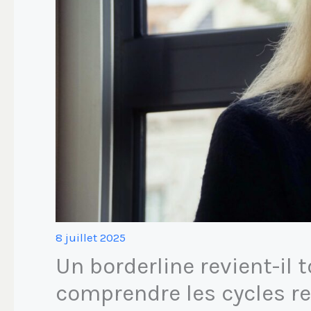
8 juillet 2025
Un borderline revient-il 
comprendre les cycles re