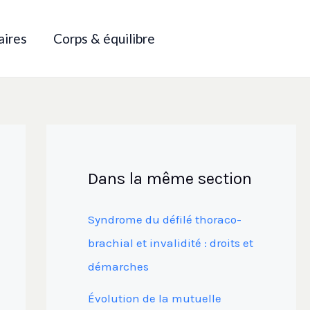
aires
Corps & équilibre
Dans la même section
Syndrome du défilé thoraco-
brachial et invalidité : droits et
démarches
Évolution de la mutuelle