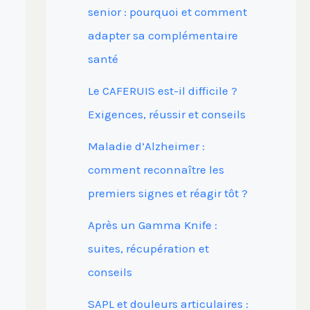
senior : pourquoi et comment
adapter sa complémentaire
santé
Le CAFERUIS est-il difficile ?
Exigences, réussir et conseils
Maladie d’Alzheimer :
comment reconnaître les
premiers signes et réagir tôt ?
Après un Gamma Knife :
suites, récupération et
conseils
SAPL et douleurs articulaires :