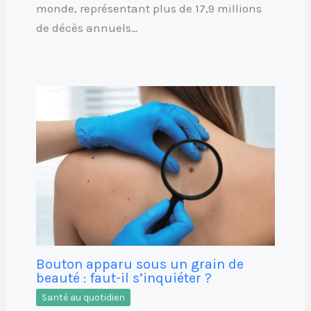
monde, représentant plus de 17,9 millions
de décès annuels…
Bouton apparu sous un grain de
beauté : faut-il s’inquiéter ?
Santé au quotidien