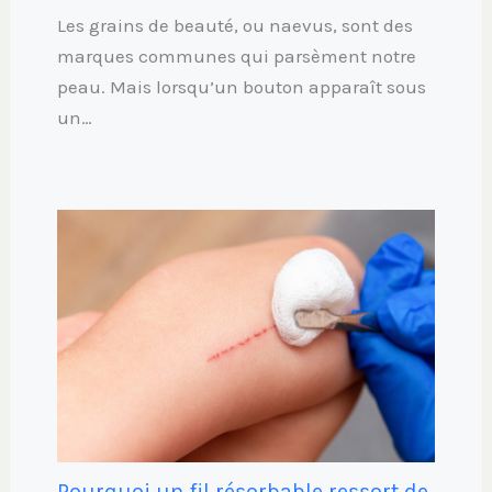
Les grains de beauté, ou naevus, sont des
marques communes qui parsèment notre
peau. Mais lorsqu’un bouton apparaît sous
un…
Pourquoi un fil résorbable ressort de