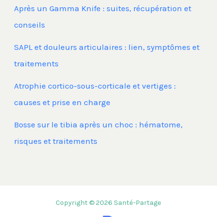
Après un Gamma Knife : suites, récupération et
conseils
SAPL et douleurs articulaires : lien, symptômes et
traitements
Atrophie cortico-sous-corticale et vertiges :
causes et prise en charge
Bosse sur le tibia après un choc : hématome,
risques et traitements
Copyright © 2026 Santé-Partage