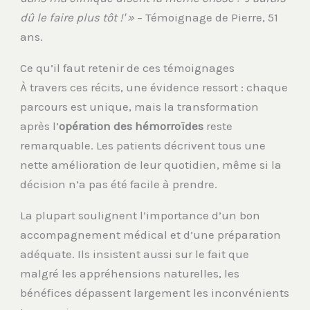
dû le faire plus tôt !' »
– Témoignage de Pierre, 51
ans.
Ce qu’il faut retenir de ces témoignages
À travers ces récits, une évidence ressort : chaque
parcours est unique, mais la transformation
après l’
opération des hémorroïdes
reste
remarquable. Les patients décrivent tous une
nette amélioration de leur quotidien, même si la
décision n’a pas été facile à prendre.
La plupart soulignent l’importance d’un bon
accompagnement médical et d’une préparation
adéquate. Ils insistent aussi sur le fait que
malgré les appréhensions naturelles, les
bénéfices dépassent largement les inconvénients