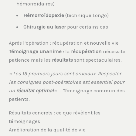
hémorroïdaires)
Hémorroïdopexie
(technique Longo)
Chirurgie au laser
pour certains cas
Après l’opération : récupération et nouvelle vie
Témoignage unanime
: la
récupération
nécessite
patience mais les
résultats
sont spectaculaires.
« Les 15 premiers jours sont cruciaux. Respecter
les consignes post-opératoires est essentiel pour
un
résultat optimal
«
– Témoignage commun des
patients.
Résultats concrets : ce que révèlent les
témoignages
Amélioration de la qualité de vie