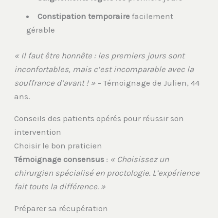
Constipation temporaire
facilement
gérable
« Il faut être honnête : les premiers jours sont
inconfortables, mais c’est incomparable avec la
souffrance d’avant ! »
– Témoignage de Julien, 44
ans.
Conseils des patients opérés pour réussir son
intervention
Choisir le bon praticien
Témoignage consensus
:
« Choisissez un
chirurgien spécialisé en proctologie. L’expérience
fait toute la différence. »
Préparer sa récupération