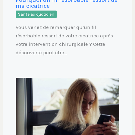
ma cicatrice
Santé au quotidien
Vous venez de remarquer qu’un fil
résorbable ressort de votre cicatrice après
votre intervention chirurgicale ? Cette
découverte peut être…