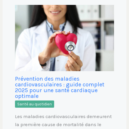
Prévention des maladies
cardiovasculaires : guide complet
2025 pour une santé cardiaque
optimale
Santé au quotidien
Les maladies cardiovasculaires demeurent
la première cause de mortalité dans le