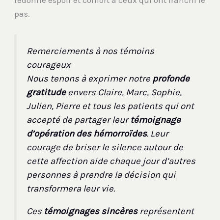
pas.
Remerciements à nos témoins
courageux
Nous tenons à exprimer notre
profonde
gratitude
envers Claire, Marc, Sophie,
Julien, Pierre et tous les patients qui ont
accepté de partager leur
témoignage
d’opération des hémorroïdes
. Leur
courage de briser le silence autour de
cette affection aide chaque jour d’autres
personnes à prendre la décision qui
transformera leur vie.
Ces
témoignages sincères
représentent