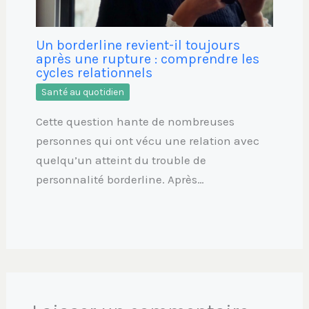
Un borderline revient-il toujours
après une rupture : comprendre les
cycles relationnels
Santé au quotidien
Cette question hante de nombreuses
personnes qui ont vécu une relation avec
quelqu’un atteint du trouble de
personnalité borderline. Après…