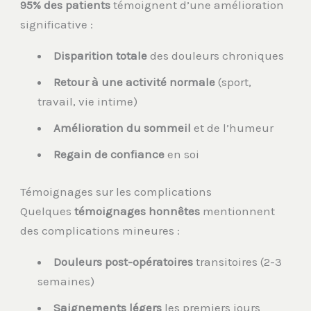
95% des patients
témoignent d’une amélioration
significative :
Disparition totale
des douleurs chroniques
Retour à une activité normale
(sport,
travail, vie intime)
Amélioration du sommeil
et de l’humeur
Regain de confiance
en soi
Témoignages sur les complications
Quelques
témoignages honnêtes
mentionnent
des complications mineures :
Douleurs post-opératoires
transitoires (2-3
semaines)
Saignements légers
les premiers jours