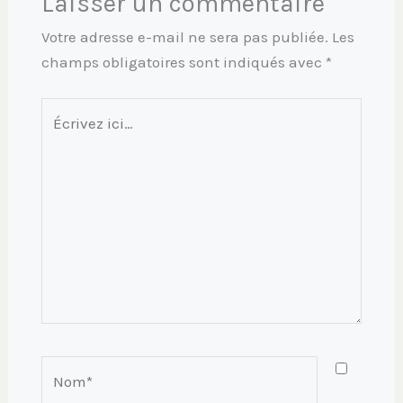
Laisser un commentaire
Votre adresse e-mail ne sera pas publiée.
Les
champs obligatoires sont indiqués avec
*
Écrivez
ici…
Nom*