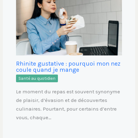
Rhinite gustative : pourquoi mon nez
coule quand je mange
Santé au quotidien
Le moment du repas est souvent synonyme
de plaisir, d’évasion et de découvertes
culinaires. Pourtant, pour certains d’entre
vous, chaque…