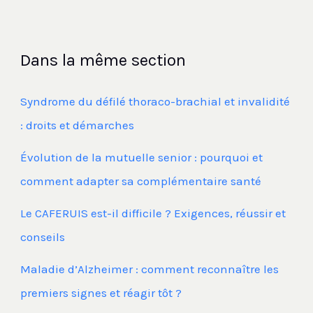
Dans la même section
Syndrome du défilé thoraco-brachial et invalidité
: droits et démarches
Évolution de la mutuelle senior : pourquoi et
comment adapter sa complémentaire santé
Le CAFERUIS est-il difficile ? Exigences, réussir et
conseils
Maladie d’Alzheimer : comment reconnaître les
premiers signes et réagir tôt ?