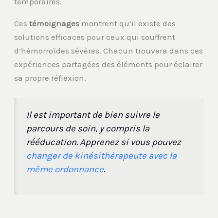
temporaires.
Ces
témoignages
montrent qu’il existe des
solutions efficaces pour ceux qui souffrent
d’hémorroïdes sévères. Chacun trouvera dans ces
expériences partagées des éléments pour éclairer
sa propre réflexion.
Il est important de bien suivre le
parcours de soin, y compris la
rééducation. Apprenez si vous pouvez
changer de kinésithérapeute avec la
même ordonnance
.