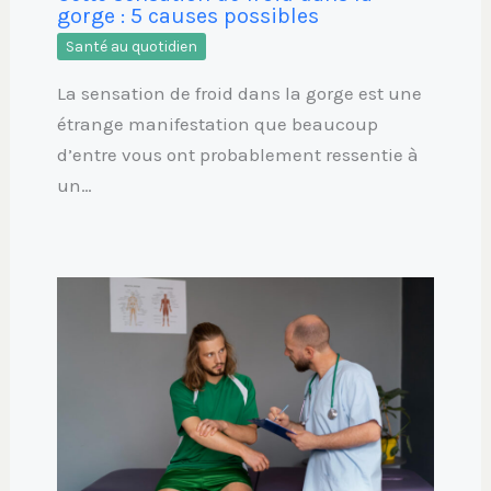
gorge : 5 causes possibles
Santé au quotidien
La sensation de froid dans la gorge est une
étrange manifestation que beaucoup
d’entre vous ont probablement ressentie à
un…