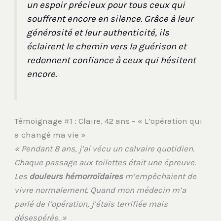
un espoir précieux pour tous ceux qui
souffrent encore en silence. Grâce à leur
générosité et leur authenticité, ils
éclairent le chemin vers la guérison et
redonnent confiance à ceux qui hésitent
encore.
Témoignage #1 : Claire, 42 ans – « L’opération qui
a changé ma vie »
« Pendant 8 ans, j’ai vécu un calvaire quotidien.
Chaque passage aux toilettes était une épreuve.
Les
douleurs hémorroïdaires
m’empêchaient de
vivre normalement. Quand mon médecin m’a
parlé de l’opération, j’étais terrifiée mais
désespérée. »