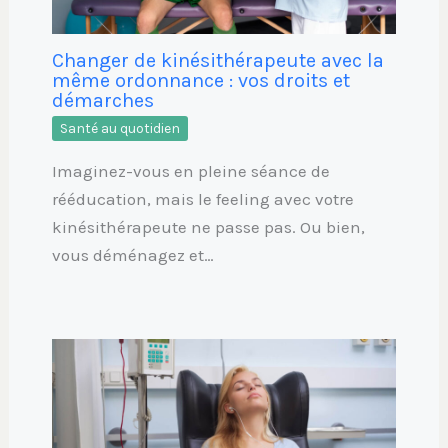
Changer de kinésithérapeute avec la
même ordonnance : vos droits et
démarches
Santé au quotidien
Imaginez-vous en pleine séance de
rééducation, mais le feeling avec votre
kinésithérapeute ne passe pas. Ou bien,
vous déménagez et…