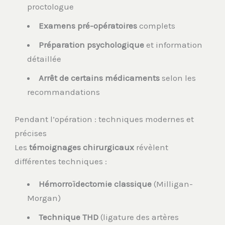
proctologue
Examens pré-opératoires
complets
Préparation psychologique
et information
détaillée
Arrêt de certains médicaments
selon les
recommandations
Pendant l’opération : techniques modernes et
précises
Les
témoignages chirurgicaux
révèlent
différentes techniques :
Hémorroïdectomie classique
(Milligan-
Morgan)
Technique THD
(ligature des artères