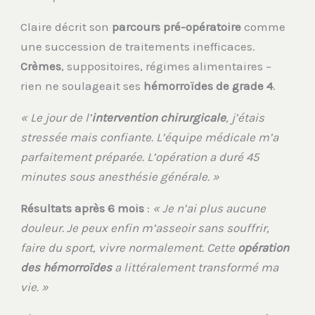
Claire décrit son
parcours pré-opératoire
comme
une succession de traitements inefficaces.
Crèmes
, suppositoires, régimes alimentaires –
rien ne soulageait ses
hémorroïdes de grade 4
.
« Le jour de l’
intervention chirurgicale
, j’étais
stressée mais confiante. L’équipe médicale m’a
parfaitement préparée. L’opération a duré 45
minutes sous anesthésie générale. »
Résultats après 6 mois
:
« Je n’ai plus aucune
douleur. Je peux enfin m’asseoir sans souffrir,
faire du sport, vivre normalement. Cette
opération
des hémorroïdes
a littéralement transformé ma
vie. »