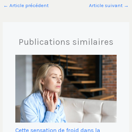
←
Article précédent
Article suivant
→
Publications similaires
Cette sensation de froid dans la