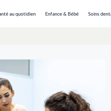
anté au quotidien
Enfance & Bébé
Soins dent