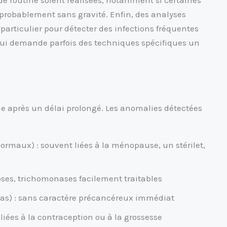
probablement sans gravité. Enfin, des analyses
articulier pour détecter des infections fréquentes
ui demande parfois des techniques spécifiques un
e après un délai prolongé. Les anomalies détectées
ormaux) : souvent liées à la ménopause, un stérilet,
oses, trichomonases facilement traitables
as) : sans caractère précancéreux immédiat
 liées à la contraception ou à la grossesse