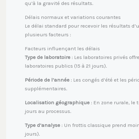
qu’à la gravité des résultats.
Délais normaux et variations courantes
Le délai standard pour recevoir les résultats d’
plusieurs facteurs :
Facteurs influençant les délais
Type de laboratoire
: Les laboratoires privés off
laboratoires publics (15 à 21 jours).
Période de l’année
: Les congés d’été et les péri
supplémentaires.
Localisation géographique
: En zone rurale, le 
jours au processus.
Type d’analyse
: Un frottis classique prend moin
jours).