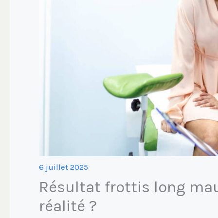
6 juillet 2025
Résultat frottis long ma
réalité ?