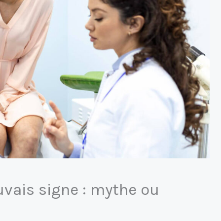
uvais signe : mythe ou