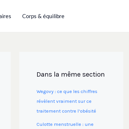
aires
Corps & équilibre
Dans la même section
Wegovy : ce que les chiffres
révèlent vraiment sur ce
traitement contre l’obésité
Culotte menstruelle : une