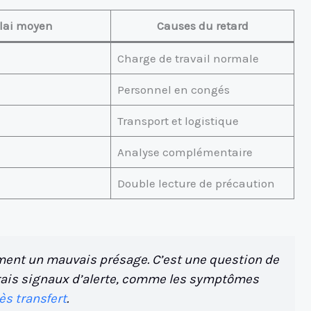
lai moyen
Causes du retard
Charge de travail normale
Personnel en congés
Transport et logistique
Analyse complémentaire
Double lecture de précaution
ément un mauvais présage. C’est une question de
vrais signaux d’alerte, comme les symptômes
ès transfert
.