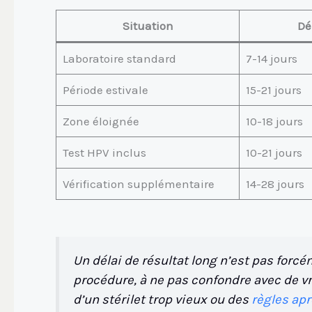
Situation
Dé
Laboratoire standard
7-14 jours
Période estivale
15-21 jours
Zone éloignée
10-18 jours
Test HPV inclus
10-21 jours
Vérification supplémentaire
14-28 jours
Un délai de résultat long n’est pas forc
procédure, à ne pas confondre avec de 
d’un stérilet trop vieux ou des
règles apr