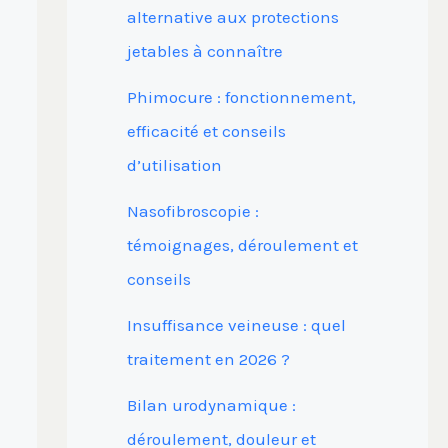
alternative aux protections
jetables à connaître
Phimocure : fonctionnement,
efficacité et conseils
d’utilisation
Nasofibroscopie :
témoignages, déroulement et
conseils
Insuffisance veineuse : quel
traitement en 2026 ?
Bilan urodynamique :
déroulement, douleur et