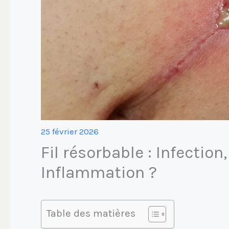
25 février 2026
Fil résorbable : Infection
Inflammation ?
Table des matières