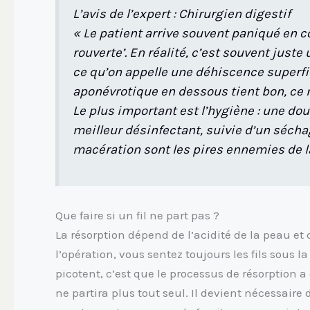
L’avis de l’expert : Chirurgien digestif
« Le patient arrive souvent paniqué en c
rouverte’. En réalité, c’est souvent juste 
ce qu’on appelle une déhiscence superfic
aponévrotique en dessous tient bon, ce n’
Le plus important est l’hygiène : une dou
meilleur désinfectant, suivie d’un séch
macération sont les pires ennemies de la
Que faire si un fil ne part pas ?
La résorption dépend de l’acidité de la peau et
l’opération, vous sentez toujours les fils sous 
picotent, c’est que le processus de résorption a 
ne partira plus tout seul. Il devient nécessaire