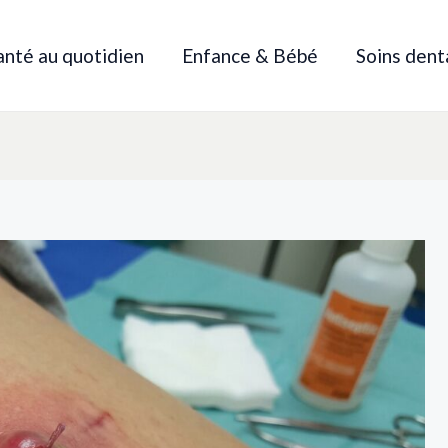
anté au quotidien
Enfance & Bébé
Soins dent