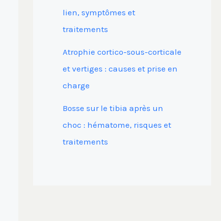
lien, symptômes et
traitements
Atrophie cortico-sous-corticale
et vertiges : causes et prise en
charge
Bosse sur le tibia après un
choc : hématome, risques et
traitements