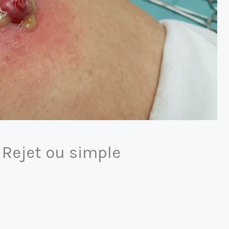
, Rejet ou simple