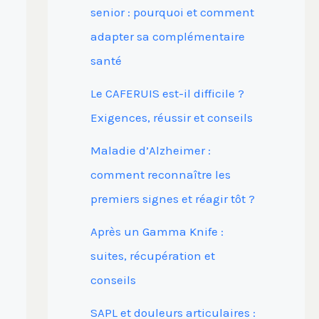
senior : pourquoi et comment
adapter sa complémentaire
santé
Le CAFERUIS est-il difficile ?
Exigences, réussir et conseils
Maladie d’Alzheimer :
comment reconnaître les
premiers signes et réagir tôt ?
Après un Gamma Knife :
suites, récupération et
conseils
SAPL et douleurs articulaires :