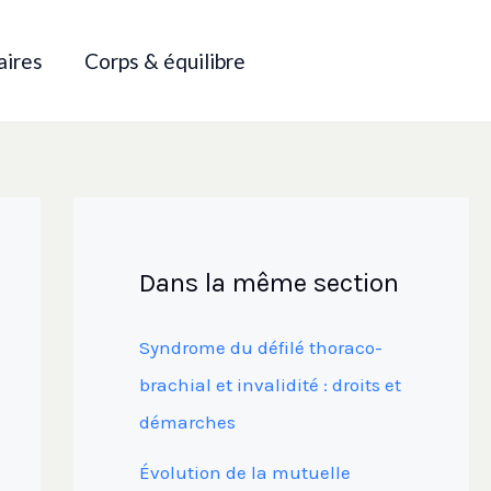
aires
Corps & équilibre
Dans la même section
Syndrome du défilé thoraco-
brachial et invalidité : droits et
démarches
Évolution de la mutuelle