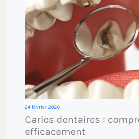
24 février 2026
Caries dentaires : compr
efficacement