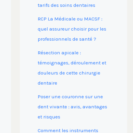
tarifs des soins dentaires
RCP La Médicale ou MACSF :
quel assureur choisir pour les
professionnels de santé ?
Résection apicale :
témoignages, déroulement et
douleurs de cette chirurgie
dentaire
Poser une couronne sur une
dent vivante : avis, avantages
et risques
Comment les instruments