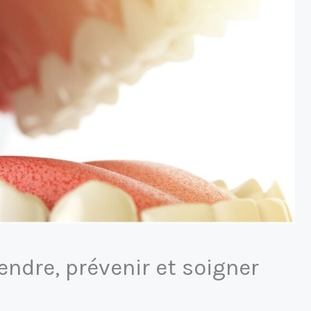
endre, prévenir et soigner