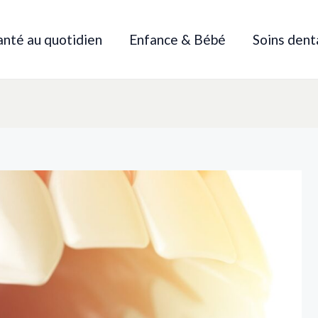
anté au quotidien
Enfance & Bébé
Soins dent