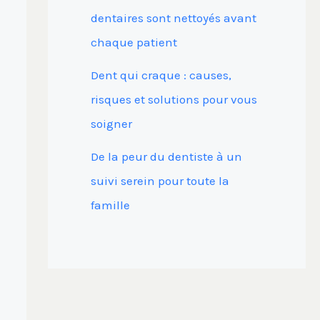
dentaires sont nettoyés avant
chaque patient
Dent qui craque : causes,
risques et solutions pour vous
soigner
De la peur du dentiste à un
suivi serein pour toute la
famille