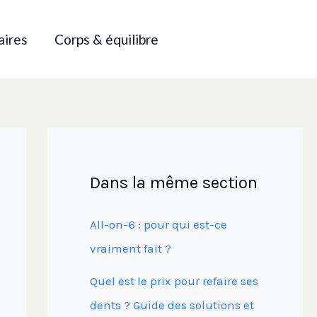
aires
Corps & équilibre
Dans la même section
All-on-6 : pour qui est-ce
vraiment fait ?
Quel est le prix pour refaire ses
dents ? Guide des solutions et