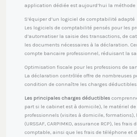
application dédiée est aujourd’hui la méthode la
S’équiper d’un logiciel de comptabilité adapté
Les logiciels de comptabilité pensés pour les 
d’automatiser la saisie des transactions, de c
les documents nécessaires à la déclaration. Ce
compte bancaire professionnel, réduisant la 
Optimisation fiscale pour les professions de sa
La déclaration contrôlée offre de nombreuses p
condition de connaître les charges déductibles 
Les principales charges déductibles
comprennent
part si le cabinet est à domicile), le matériel 
professionnels (visites à domicile, formations)
(URSSAF, CARPIMKO, assurance RCP), les frais de
comptable, ainsi que les frais de téléphone et 