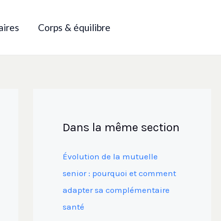
aires
Corps & équilibre
Dans la même section
Évolution de la mutuelle
senior : pourquoi et comment
adapter sa complémentaire
santé