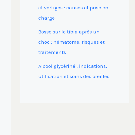
et vertiges : causes et prise en
charge
Bosse sur le tibia après un
choc : hématome, risques et
traitements
Alcool glycériné : indications,
utilisation et soins des oreilles