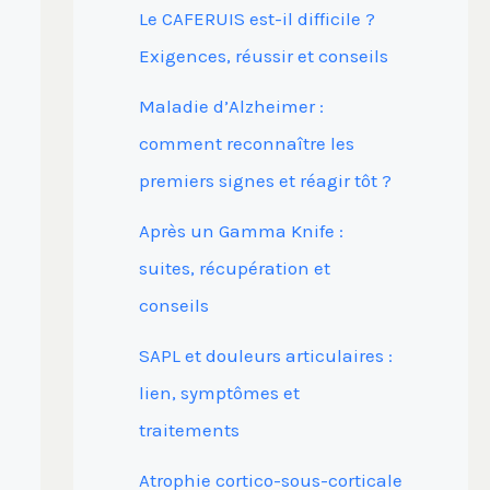
Le CAFERUIS est-il difficile ?
Exigences, réussir et conseils
Maladie d’Alzheimer :
comment reconnaître les
premiers signes et réagir tôt ?
Après un Gamma Knife :
suites, récupération et
conseils
SAPL et douleurs articulaires :
lien, symptômes et
traitements
Atrophie cortico-sous-corticale