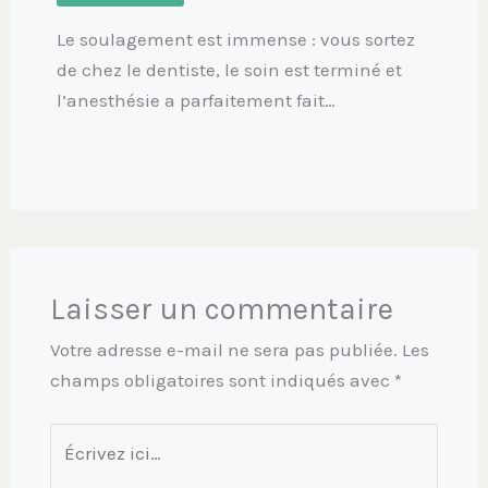
Le soulagement est immense : vous sortez
de chez le dentiste, le soin est terminé et
l’anesthésie a parfaitement fait…
Laisser un commentaire
Votre adresse e-mail ne sera pas publiée.
Les
champs obligatoires sont indiqués avec
*
Écrivez
ici…