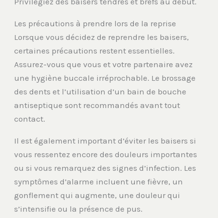
Privilégiez des baisers tendres et brefs au début.
Les précautions à prendre lors de la reprise
Lorsque vous décidez de reprendre les baisers,
certaines précautions restent essentielles.
Assurez-vous que vous et votre partenaire avez
une hygiène buccale irréprochable. Le brossage
des dents et l’utilisation d’un bain de bouche
antiseptique sont recommandés avant tout
contact.
Il est également important d’éviter les baisers si
vous ressentez encore des douleurs importantes
ou si vous remarquez des signes d’infection. Les
symptômes d’alarme incluent une fièvre, un
gonflement qui augmente, une douleur qui
s’intensifie ou la présence de pus.