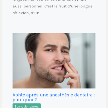
aussi personnel. C’est le fruit d’une longue
réflexion, d’un…
Aphte après une anesthésie dentaire :
pourquoi ?
Soins dentaires