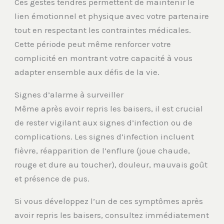
Ces gestes tendres permettent de maintenir le
lien émotionnel et physique avec votre partenaire
tout en respectant les contraintes médicales.
Cette période peut même renforcer votre
complicité en montrant votre capacité à vous
adapter ensemble aux défis de la vie.
Signes d’alarme à surveiller
Même après avoir repris les baisers, il est crucial
de rester vigilant aux signes d’infection ou de
complications. Les signes d’infection incluent
fièvre, réapparition de l’enflure (joue chaude,
rouge et dure au toucher), douleur, mauvais goût
et présence de pus.
Si vous développez l’un de ces symptômes après
avoir repris les baisers, consultez immédiatement