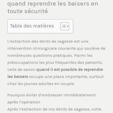
quand reprendre les baisers en
toute sécurité
Table des matières
L’extraction des dents de sagesse est une
intervention chirurgicale courante qui soulève de
nombreuses questions pratiques. Parmi les
préoccupations les plus fréquentes des patients,
celle de savoir
quand il est possible de reprendre
les baisers
occupe une place importante, surtout
chez les jeunes adultes en couple.
Pourquoi éviter d’embrasser immédiatement
après l’opération
Après l’extraction de vos dents de sagesse, votre