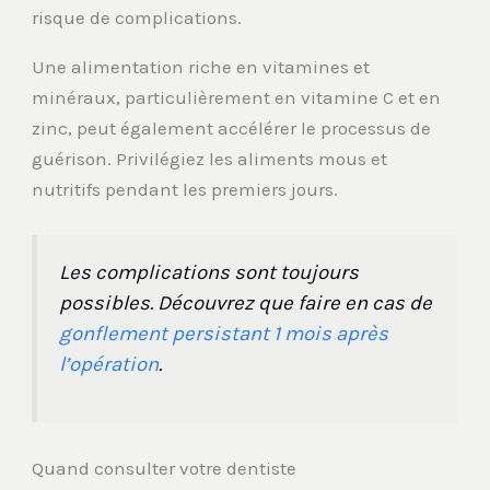
risque de complications.
Une alimentation riche en vitamines et
minéraux, particulièrement en vitamine C et en
zinc, peut également accélérer le processus de
guérison. Privilégiez les aliments mous et
nutritifs pendant les premiers jours.
Les complications sont toujours
possibles. Découvrez que faire en cas de
gonflement persistant 1 mois après
l’opération
.
Quand consulter votre dentiste