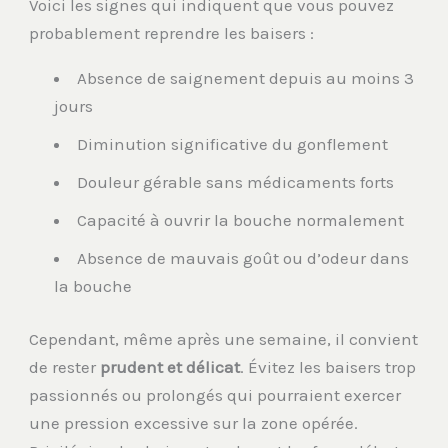
Voici les signes qui indiquent que vous pouvez
probablement reprendre les baisers :
Absence de saignement depuis au moins 3
jours
Diminution significative du gonflement
Douleur gérable sans médicaments forts
Capacité à ouvrir la bouche normalement
Absence de mauvais goût ou d’odeur dans
la bouche
Cependant, même après une semaine, il convient
de rester
prudent et délicat
. Évitez les baisers trop
passionnés ou prolongés qui pourraient exercer
une pression excessive sur la zone opérée.