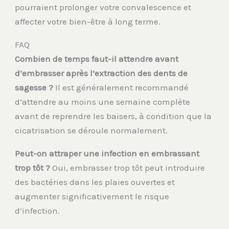
pourraient prolonger votre convalescence et
affecter votre bien-être à long terme.
FAQ
Combien de temps faut-il attendre avant
d’embrasser après l’extraction des dents de
sagesse ?
Il est généralement recommandé
d’attendre au moins une semaine complète
avant de reprendre les baisers, à condition que la
cicatrisation se déroule normalement.
Peut-on attraper une infection en embrassant
trop tôt ?
Oui, embrasser trop tôt peut introduire
des bactéries dans les plaies ouvertes et
augmenter significativement le risque
d’infection.