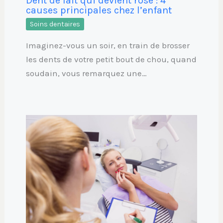
Dent de lait qui devient rose : 4
causes principales chez l’enfant
Soins dentaires
Imaginez-vous un soir, en train de brosser
les dents de votre petit bout de chou, quand
soudain, vous remarquez une…