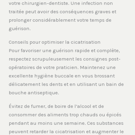
votre chirurgien-dentiste. Une infection non
traitée peut avoir des conséquences graves et
prolonger considérablement votre temps de
guérison.
Conseils pour optimiser la cicatrisation
Pour favoriser une guérison rapide et complète,
respectez scrupuleusement les consignes post-
opératoires de votre praticien. Maintenez une
excellente hygiène buccale en vous brossant
délicatement les dents et en utilisant un bain de
bouche antiseptique.
Évitez de fumer, de boire de l’alcool et de
consommer des aliments trop chauds ou épicés
pendant au moins une semaine. Ces substances
peuvent retarder la cicatrisation et augmenter le