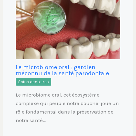
Le microbiome oral : gardien
méconnu de la santé parodontale
Soins dentaires
Le microbiome oral, cet écosystème
complexe qui peuple notre bouche, joue un
rôle fondamental dans la préservation de
notre santé…