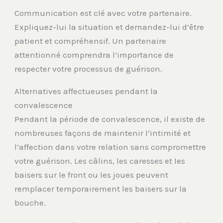
Communication est clé avec votre partenaire.
Expliquez-lui la situation et demandez-lui d’être
patient et compréhensif. Un partenaire
attentionné comprendra l’importance de
respecter votre processus de guérison.
Alternatives affectueuses pendant la
convalescence
Pendant la période de convalescence, il existe de
nombreuses façons de maintenir l’intimité et
l’affection dans votre relation sans compromettre
votre guérison. Les câlins, les caresses et les
baisers sur le front ou les joues peuvent
remplacer temporairement les baisers sur la
bouche.