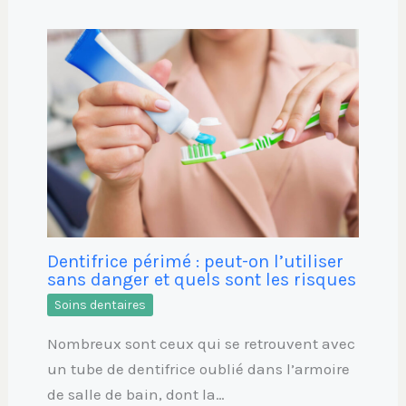
Dentifrice périmé : peut-on l’utiliser
sans danger et quels sont les risques
Soins dentaires
Nombreux sont ceux qui se retrouvent avec
un tube de dentifrice oublié dans l’armoire
de salle de bain, dont la…