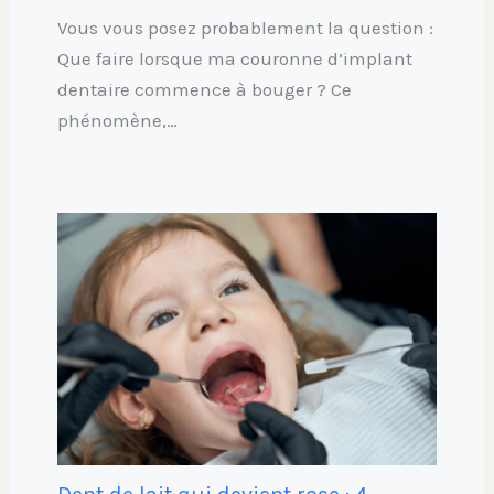
Vous vous posez probablement la question :
Que faire lorsque ma couronne d’implant
dentaire commence à bouger ? Ce
phénomène,…