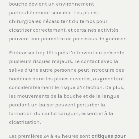
bouche devient un environnement
particulièrement sensible. Les plaies
chirurgicales nécessitent du temps pour
cicatriser correctement, et certaines activités
peuvent compromettre ce processus de guérison.
Embrasser trop tôt après l’intervention présente
plusieurs risques majeurs. Le contact avec la
salive d’une autre personne peut introduire des
bactéries dans les plaies ouvertes, augmentant
considérablement le risque d’infection. De plus,
les mouvements de la bouche et de la langue
pendant un baiser peuvent perturber la
formation du caillot sanguin, essentiel à la
cicatrisation.
Les premières 24 à 48 heures sont
critiques pour