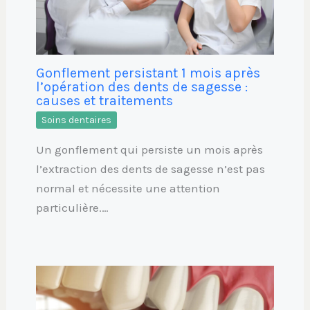
Gonflement persistant 1 mois après
l’opération des dents de sagesse :
causes et traitements
Soins dentaires
Un gonflement qui persiste un mois après
l’extraction des dents de sagesse n’est pas
normal et nécessite une attention
particulière.…