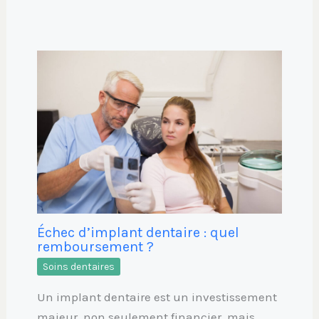
Échec d’implant dentaire : quel
remboursement ?
Soins dentaires
Un implant dentaire est un investissement
majeur, non seulement financier, mais