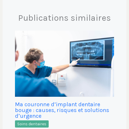
Publications similaires
Ma couronne d’implant dentaire
bouge : causes, risques et solutions
d’urgence
Soins dentaires