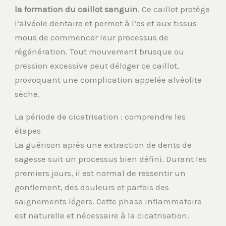
la formation du caillot sanguin
. Ce caillot protège
l’alvéole dentaire et permet à l’os et aux tissus
mous de commencer leur processus de
régénération. Tout mouvement brusque ou
pression excessive peut déloger ce caillot,
provoquant une complication appelée alvéolite
sèche.
La période de cicatrisation : comprendre les
étapes
La guérison après une extraction de dents de
sagesse suit un processus bien défini. Durant les
premiers jours, il est normal de ressentir un
gonflement, des douleurs et parfois des
saignements légers. Cette phase inflammatoire
est naturelle et nécessaire à la cicatrisation.