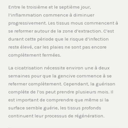
Entre le troisième et le septième jour,
l’inflammation commence à diminuer
progressivement. Les tissus mous commencent à
se reformer autour de la zone d’extraction. C’est
durant cette période que le risque d’infection
reste élevé, car les plaies ne sont pas encore
complètement fermées.
La cicatrisation nécessite environ une à deux
semaines pour que la gencive commence à se
refermer complètement. Cependant, la guérison
complète de l’os peut prendre plusieurs mois. Il
est important de comprendre que même si la
surface semble guérie, les tissus profonds
continuent leur processus de régénération.