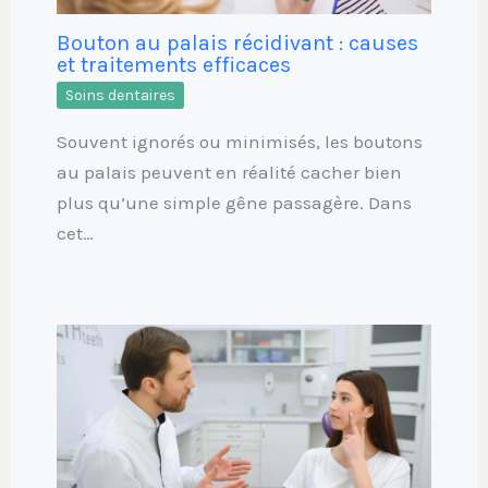
Bouton au palais récidivant : causes
et traitements efficaces
Soins dentaires
Souvent ignorés ou minimisés, les boutons
au palais peuvent en réalité cacher bien
plus qu’une simple gêne passagère. Dans
cet…