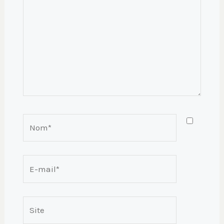
Nom*
E-
mail*
Site