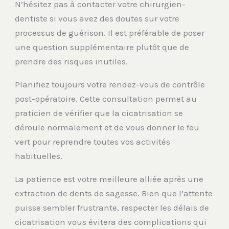
N’hésitez pas à contacter votre chirurgien-
dentiste si vous avez des doutes sur votre
processus de guérison. Il est préférable de poser
une question supplémentaire plutôt que de
prendre des risques inutiles.
Planifiez toujours votre rendez-vous de contrôle
post-opératoire. Cette consultation permet au
praticien de vérifier que la cicatrisation se
déroule normalement et de vous donner le feu
vert pour reprendre toutes vos activités
habituelles.
La patience est votre meilleure alliée après une
extraction de dents de sagesse. Bien que l’attente
puisse sembler frustrante, respecter les délais de
cicatrisation vous évitera des complications qui