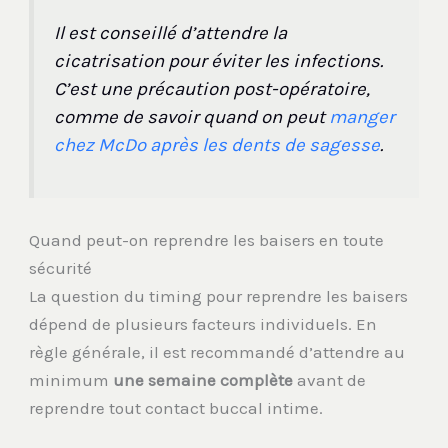
Il est conseillé d’attendre la
cicatrisation pour éviter les infections.
C’est une précaution post-opératoire,
comme de savoir quand on peut
manger
chez McDo après les dents de sagesse
.
Quand peut-on reprendre les baisers en toute
sécurité
La question du timing pour reprendre les baisers
dépend de plusieurs facteurs individuels. En
règle générale, il est recommandé d’attendre au
minimum
une semaine complète
avant de
reprendre tout contact buccal intime.