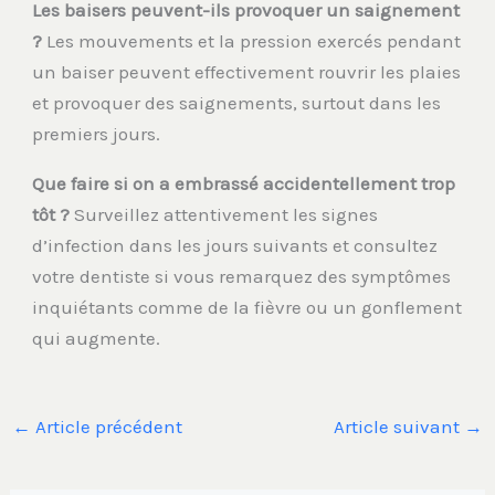
Les baisers peuvent-ils provoquer un saignement
?
Les mouvements et la pression exercés pendant
un baiser peuvent effectivement rouvrir les plaies
et provoquer des saignements, surtout dans les
premiers jours.
Que faire si on a embrassé accidentellement trop
tôt ?
Surveillez attentivement les signes
d’infection dans les jours suivants et consultez
votre dentiste si vous remarquez des symptômes
inquiétants comme de la fièvre ou un gonflement
qui augmente.
←
Article précédent
Article suivant
→