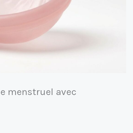
ue menstruel avec