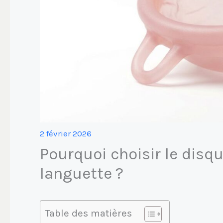
2 février 2026
Pourquoi choisir le disq
languette ?
Table des matières