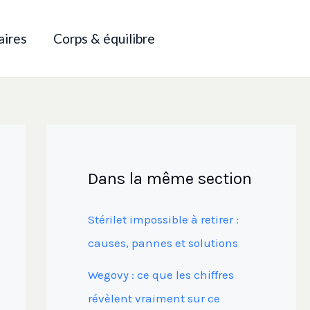
aires
Corps & équilibre
Dans la même section
Stérilet impossible à retirer :
causes, pannes et solutions
Wegovy : ce que les chiffres
révèlent vraiment sur ce