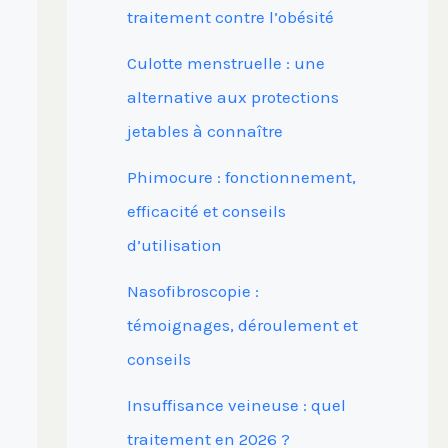
traitement contre l’obésité
Culotte menstruelle : une
alternative aux protections
jetables à connaître
Phimocure : fonctionnement,
efficacité et conseils
d’utilisation
Nasofibroscopie :
témoignages, déroulement et
conseils
Insuffisance veineuse : quel
traitement en 2026 ?