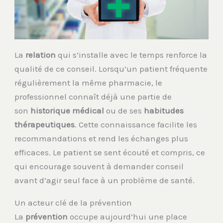
La
relation
qui s’installe avec le temps renforce la
qualité de ce conseil. Lorsqu’un patient fréquente
régulièrement la même pharmacie, le
professionnel connaît déjà une partie de
son
historique médical
ou de ses
habitudes
thérapeutiques
. Cette connaissance facilite les
recommandations et rend les échanges plus
efficaces. Le patient se sent écouté et compris, ce
qui encourage souvent à demander conseil
avant d’agir seul face à un problème de santé.
Un acteur clé de la prévention
La
prévention
occupe aujourd’hui une place