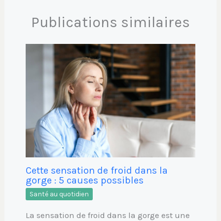
Publications similaires
Cette sensation de froid dans la
gorge : 5 causes possibles
Santé au quotidien
La sensation de froid dans la gorge est une