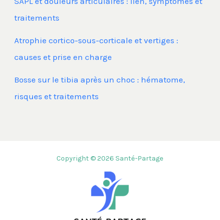
SAPL et douleurs articulaires : lien, symptômes et
traitements
Atrophie cortico-sous-corticale et vertiges :
causes et prise en charge
Bosse sur le tibia après un choc : hématome,
risques et traitements
Copyright © 2026 Santé-Partage