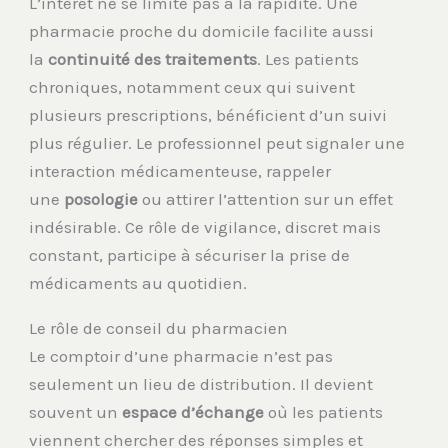
L’intérêt ne se limite pas à la rapidité. Une
pharmacie proche du domicile facilite aussi
la
continuité des traitements
. Les patients
chroniques, notamment ceux qui suivent
plusieurs prescriptions, bénéficient d’un suivi
plus régulier. Le professionnel peut signaler une
interaction médicamenteuse, rappeler
une
posologie
ou attirer l’attention sur un effet
indésirable. Ce rôle de vigilance, discret mais
constant, participe à sécuriser la prise de
médicaments au quotidien.
Le rôle de conseil du pharmacien
Le comptoir d’une pharmacie n’est pas
seulement un lieu de distribution. Il devient
souvent un
espace d’échange
où les patients
viennent chercher des réponses simples et