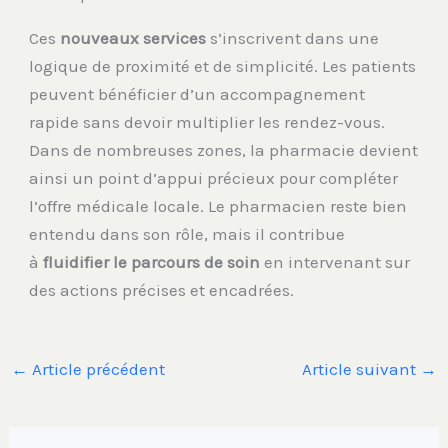
Ces
nouveaux services
s’inscrivent dans une
logique de proximité et de simplicité. Les patients
peuvent bénéficier d’un accompagnement
rapide sans devoir multiplier les rendez-vous.
Dans de nombreuses zones, la pharmacie devient
ainsi un point d’appui précieux pour compléter
l’offre médicale locale. Le pharmacien reste bien
entendu dans son rôle, mais il contribue
à
fluidifier le parcours de soin
en intervenant sur
des actions précises et encadrées.
←
Article précédent
Article suivant
→