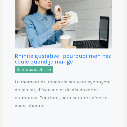
Rhinite gustative : pourquoi mon nez
coule quand je mange
Santé au quotidien
Le moment du repas est souvent synonyme
de plaisir, d’évasion et de découvertes
culinaires. Pourtant, pour certains d’entre
vous, chaque…