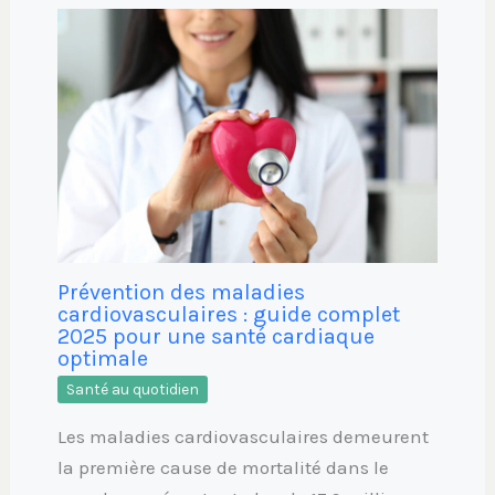
Prévention des maladies
cardiovasculaires : guide complet
2025 pour une santé cardiaque
optimale
Santé au quotidien
Les maladies cardiovasculaires demeurent
la première cause de mortalité dans le