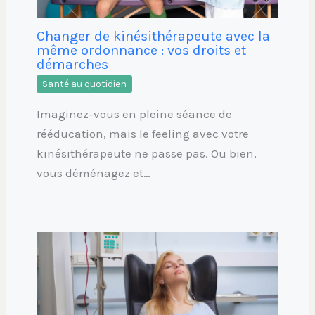
Changer de kinésithérapeute avec la
même ordonnance : vos droits et
démarches
Santé au quotidien
Imaginez-vous en pleine séance de
rééducation, mais le feeling avec votre
kinésithérapeute ne passe pas. Ou bien,
vous déménagez et…