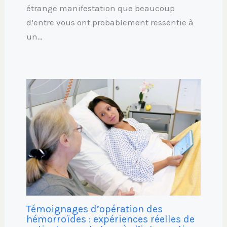
étrange manifestation que beaucoup
d’entre vous ont probablement ressentie à
un…
Témoignages d’opération des
hémorroïdes : expériences réelles de