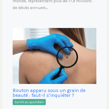
monde, représentant plus de 17,9 millions
de décès annuels…
Bouton apparu sous un grain de
beauté : faut-il s’inquiéter ?
Santé au quotidien