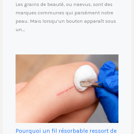
Les grains de beauté, ou naevus, sont des
marques communes qui parsèment notre
peau. Mais lorsqu’un bouton apparaît sous
un…
Pourquoi un fil résorbable ressort de