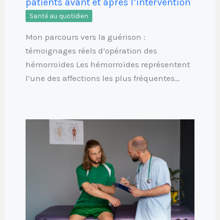
patients avant et après l’intervention
Santé au quotidien
Mon parcours vers la guérison :
témoignages réels d’opération des
hémorroïdes Les hémorroïdes représentent
l’une des affections les plus fréquentes…