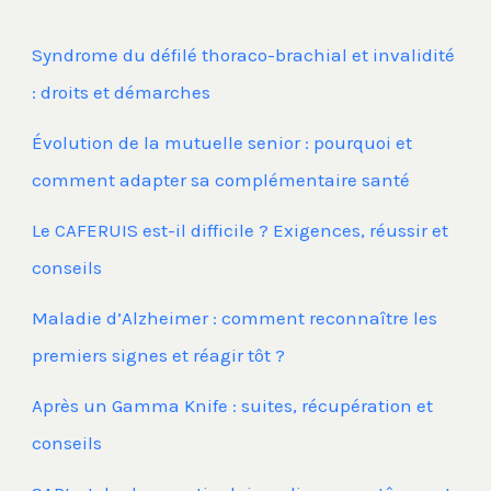
Syndrome du défilé thoraco-brachial et invalidité
: droits et démarches
Évolution de la mutuelle senior : pourquoi et
comment adapter sa complémentaire santé
Le CAFERUIS est-il difficile ? Exigences, réussir et
conseils
Maladie d’Alzheimer : comment reconnaître les
premiers signes et réagir tôt ?
Après un Gamma Knife : suites, récupération et
conseils