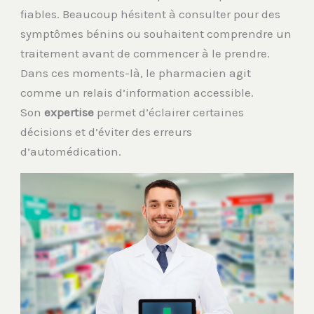
fiables. Beaucoup hésitent à consulter pour des
symptômes bénins ou souhaitent comprendre un
traitement avant de commencer à le prendre.
Dans ces moments-là, le pharmacien agit
comme un relais d’information accessible.
Son
expertise
permet d’éclairer certaines
décisions et d’éviter des erreurs
d’automédication.