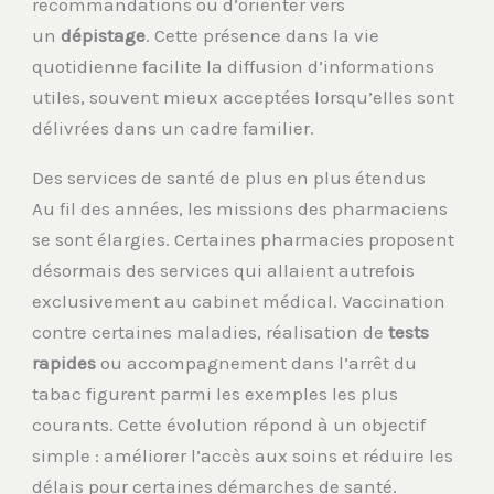
recommandations ou d’orienter vers
un
dépistage
. Cette présence dans la vie
quotidienne facilite la diffusion d’informations
utiles, souvent mieux acceptées lorsqu’elles sont
délivrées dans un cadre familier.
Des services de santé de plus en plus étendus
Au fil des années, les missions des pharmaciens
se sont élargies. Certaines pharmacies proposent
désormais des services qui allaient autrefois
exclusivement au cabinet médical. Vaccination
contre certaines maladies, réalisation de
tests
rapides
ou accompagnement dans l’arrêt du
tabac figurent parmi les exemples les plus
courants. Cette évolution répond à un objectif
simple : améliorer l’accès aux soins et réduire les
délais pour certaines démarches de santé.