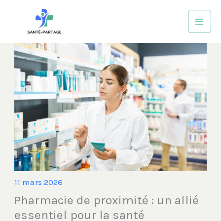
Aller
au
contenu
11 mars 2026
Pharmacie de proximité : un allié
essentiel pour la santé