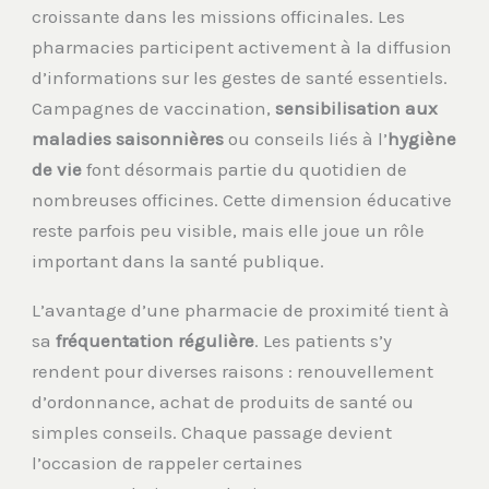
croissante dans les missions officinales. Les
pharmacies participent activement à la diffusion
d’informations sur les gestes de santé essentiels.
Campagnes de vaccination,
sensibilisation aux
maladies saisonnières
ou conseils liés à l’
hygiène
de vie
font désormais partie du quotidien de
nombreuses officines. Cette dimension éducative
reste parfois peu visible, mais elle joue un rôle
important dans la santé publique.
L’avantage d’une pharmacie de proximité tient à
sa
fréquentation régulière
. Les patients s’y
rendent pour diverses raisons : renouvellement
d’ordonnance, achat de produits de santé ou
simples conseils. Chaque passage devient
l’occasion de rappeler certaines