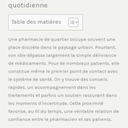
quotidienne
Table des matières
Une pharmacie de quartier occupe souvent une
place discrète dans le paysage urbain. Pourtant,
son rôle dépasse largement la simple délivrance
de médicaments. Pour de nombreux patients, elle
constitue même le premier point de contact avec
le système de santé. On y trouve des conseils
rapides, un accompagnement dans les
traitements et parfois un soutien rassurant dans
les moments d’incertitude. Cette proximité
favorise, au fil du temps, une véritable relation de
confiance entre le pharmacien et ses patients.