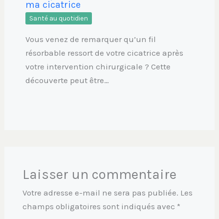
ma cicatrice
Santé au quotidien
Vous venez de remarquer qu’un fil
résorbable ressort de votre cicatrice après
votre intervention chirurgicale ? Cette
découverte peut être…
Laisser un commentaire
Votre adresse e-mail ne sera pas publiée.
Les
champs obligatoires sont indiqués avec
*