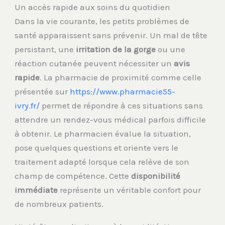
Un accès rapide aux soins du quotidien
Dans la vie courante, les petits problèmes de
santé apparaissent sans prévenir. Un mal de tête
persistant, une
irritation de la gorge
ou une
réaction cutanée peuvent nécessiter un
avis
rapide
. La pharmacie de proximité comme celle
présentée sur
https://www.pharmacie55-
ivry.fr/
permet de répondre à ces situations sans
attendre un rendez-vous médical parfois difficile
à obtenir. Le pharmacien évalue la situation,
pose quelques questions et oriente vers le
traitement adapté lorsque cela relève de son
champ de compétence. Cette
disponibilité
immédiate
représente un véritable confort pour
de nombreux patients.