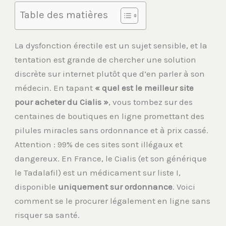
Table des matières
La dysfonction érectile est un sujet sensible, et la
tentation est grande de chercher une solution
discrète sur internet plutôt que d’en parler à son
médecin. En tapant
« quel est le meilleur site
pour acheter du Cialis »
, vous tombez sur des
centaines de boutiques en ligne promettant des
pilules miracles sans ordonnance et à prix cassé.
Attention : 99% de ces sites sont illégaux et
dangereux. En France, le Cialis (et son générique
le Tadalafil) est un médicament sur liste I,
disponible
uniquement sur ordonnance
. Voici
comment se le procurer légalement en ligne sans
risquer sa santé.