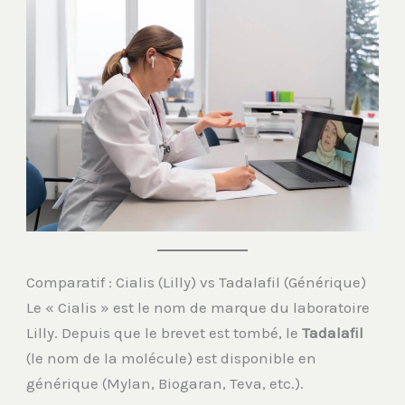
Comparatif : Cialis (Lilly) vs Tadalafil (Générique)
Le « Cialis » est le nom de marque du laboratoire
Lilly. Depuis que le brevet est tombé, le
Tadalafil
(le nom de la molécule) est disponible en
générique (Mylan, Biogaran, Teva, etc.).