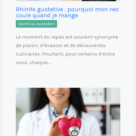
Rhinite gustative : pourquoi mon nez
coule quand je mange
Santé au quotidien
Le moment du repas est souvent synonyme
de plaisir, d’évasion et de découvertes
culinaires. Pourtant, pour certains d’entre
vous, chaque…