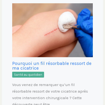
Pourquoi un fil résorbable ressort de
ma cicatrice
Santé au quotidien
Vous venez de remarquer qu’un fil
résorbable ressort de votre cicatrice après
votre intervention chirurgicale ? Cette
découverte peut être…