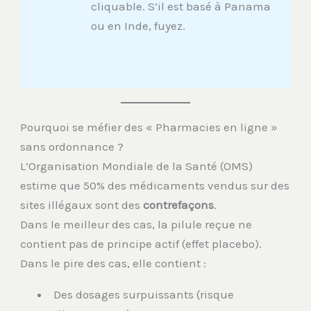
cliquable. S’il est basé à Panama
ou en Inde, fuyez.
Pourquoi se méfier des « Pharmacies en ligne »
sans ordonnance ?
L’Organisation Mondiale de la Santé (OMS)
estime que 50% des médicaments vendus sur des
sites illégaux sont des
contrefaçons
.
Dans le meilleur des cas, la pilule reçue ne
contient pas de principe actif (effet placebo).
Dans le pire des cas, elle contient :
Des dosages surpuissants (risque