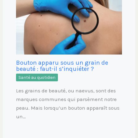
Bouton apparu sous un grain de
beauté : faut-il s’inquiéter ?
Santé au quotidien
Les grains de beauté, ou naevus, sont des
marques communes qui parsèment notre
peau. Mais lorsqu’un bouton apparaît sous
un…