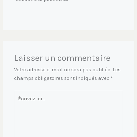
Laisser un commentaire
Votre adresse e-mail ne sera pas publiée.
Les
champs obligatoires sont indiqués avec
*
Écrivez
ici…