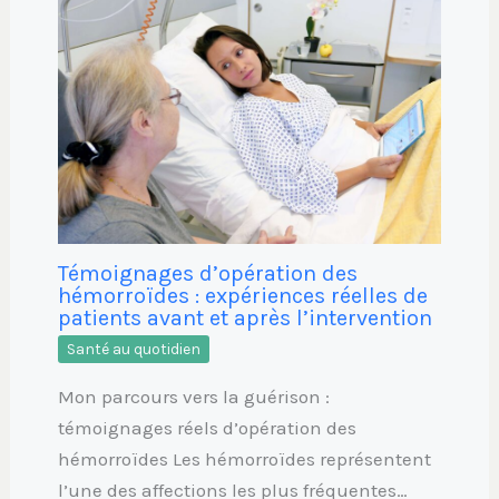
Témoignages d’opération des
hémorroïdes : expériences réelles de
patients avant et après l’intervention
Santé au quotidien
Mon parcours vers la guérison :
témoignages réels d’opération des
hémorroïdes Les hémorroïdes représentent
l’une des affections les plus fréquentes…