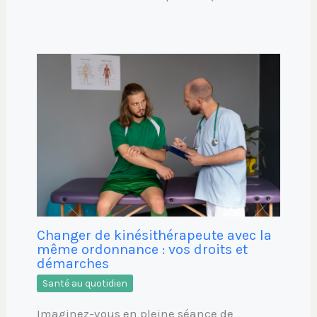
Changer de kinésithérapeute avec la
même ordonnance : vos droits et
démarches
Santé au quotidien
Imaginez-vous en pleine séance de