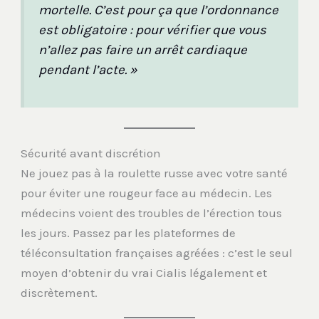
mortelle. C’est pour ça que l’ordonnance
est obligatoire : pour vérifier que vous
n’allez pas faire un arrêt cardiaque
pendant l’acte. »
Sécurité avant discrétion
Ne jouez pas à la roulette russe avec votre santé
pour éviter une rougeur face au médecin. Les
médecins voient des troubles de l’érection tous
les jours. Passez par les plateformes de
téléconsultation françaises agréées : c’est le seul
moyen d’obtenir du vrai Cialis légalement et
discrètement.