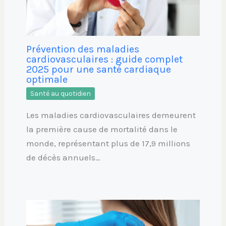
Prévention des maladies
cardiovasculaires : guide complet
2025 pour une santé cardiaque
optimale
Santé au quotidien
Les maladies cardiovasculaires demeurent
la première cause de mortalité dans le
monde, représentant plus de 17,9 millions
de décès annuels…