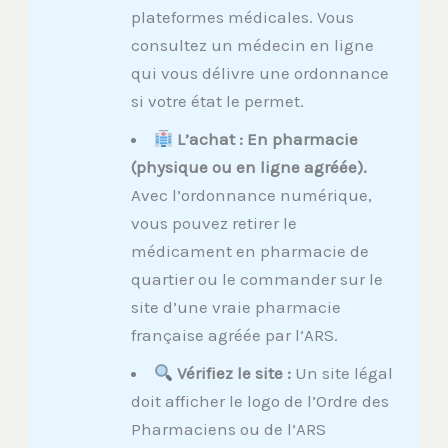
plateformes médicales. Vous
consultez un médecin en ligne
qui vous délivre une ordonnance
si votre état le permet.
L’achat : En pharmacie
(physique ou en ligne agréée).
Avec l’ordonnance numérique,
vous pouvez retirer le
médicament en pharmacie de
quartier ou le commander sur le
site d’une vraie pharmacie
française agréée par l’ARS.
Vérifiez le site :
Un site légal
doit afficher le logo de l’Ordre des
Pharmaciens ou de l’ARS