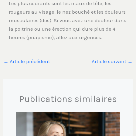
Les plus courants sont les maux de tête, les
rougeurs au visage, le nez bouché et les douleurs
musculaires (dos). Si vous avez une douleur dans
la poitrine ou une érection qui dure plus de 4
heures (priapisme), allez aux urgences.
←
Article précédent
Article suivant
→
Publications similaires