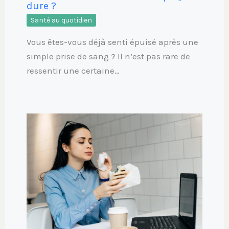
dure ?
Santé au quotidien
Vous êtes-vous déjà senti épuisé après une
simple prise de sang ? Il n’est pas rare de
ressentir une certaine…