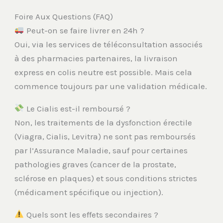
Foire Aux Questions (FAQ)
Peut-on se faire livrer en 24h ?
Oui, via les services de téléconsultation associés
à des pharmacies partenaires, la livraison
express en colis neutre est possible. Mais cela
commence toujours par une validation médicale.
Le Cialis est-il remboursé ?
Non, les traitements de la dysfonction érectile
(Viagra, Cialis, Levitra) ne sont pas remboursés
par l’Assurance Maladie, sauf pour certaines
pathologies graves (cancer de la prostate,
sclérose en plaques) et sous conditions strictes
(médicament spécifique ou injection).
Quels sont les effets secondaires ?