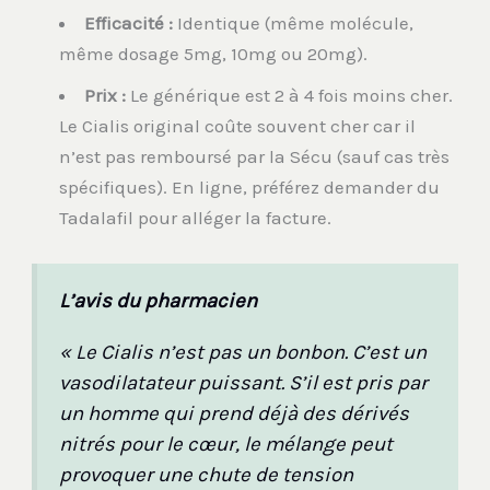
Efficacité :
Identique (même molécule,
même dosage 5mg, 10mg ou 20mg).
Prix :
Le générique est 2 à 4 fois moins cher.
Le Cialis original coûte souvent cher car il
n’est pas remboursé par la Sécu (sauf cas très
spécifiques). En ligne, préférez demander du
Tadalafil pour alléger la facture.
L’avis du pharmacien
« Le Cialis n’est pas un bonbon. C’est un
vasodilatateur puissant. S’il est pris par
un homme qui prend déjà des dérivés
nitrés pour le cœur, le mélange peut
provoquer une chute de tension