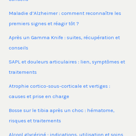
Maladie d’Alzheimer : comment reconnaître les
premiers signes et réagir tôt ?
Après un Gamma Knife : suites, récupération et
conseils
SAPL et douleurs articulaires : lien, symptômes et
traitements
Atrophie cortico-sous-corticale et vertiges :
causes et prise en charge
Bosse sur le tibia après un choc : hématome,
risques et traitements
Alcool glycériné : indications, utilisation et soins