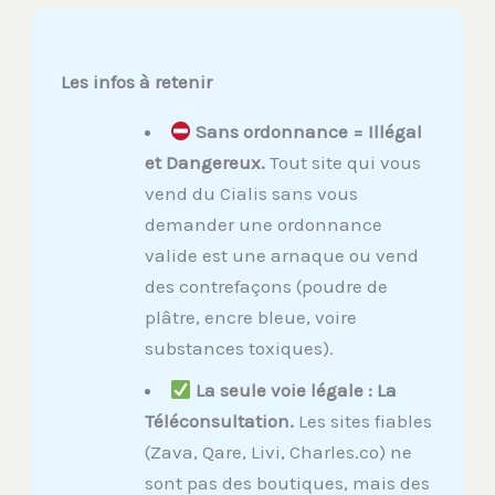
Les infos à retenir
Sans ordonnance = Illégal
et Dangereux.
Tout site qui vous
vend du Cialis sans vous
demander une ordonnance
valide est une arnaque ou vend
des contrefaçons (poudre de
plâtre, encre bleue, voire
substances toxiques).
La seule voie légale : La
Téléconsultation.
Les sites fiables
(Zava, Qare, Livi, Charles.co) ne
sont pas des boutiques, mais des