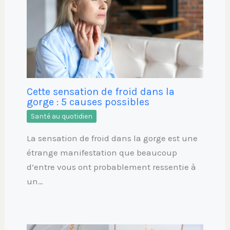
Cette sensation de froid dans la
gorge : 5 causes possibles
Santé au quotidien
La sensation de froid dans la gorge est une
étrange manifestation que beaucoup
d’entre vous ont probablement ressentie à
un…