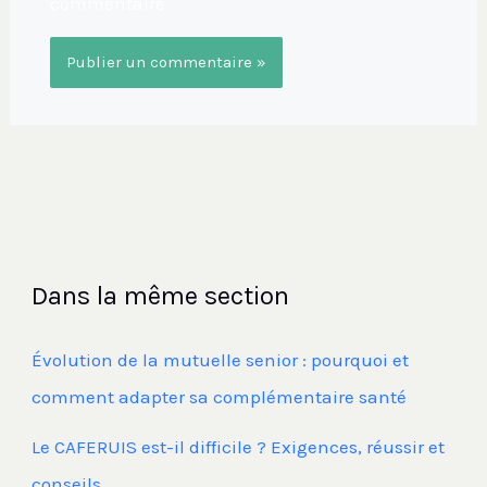
commentaire.
Dans la même section
Évolution de la mutuelle senior : pourquoi et
comment adapter sa complémentaire santé
Le CAFERUIS est-il difficile ? Exigences, réussir et
conseils