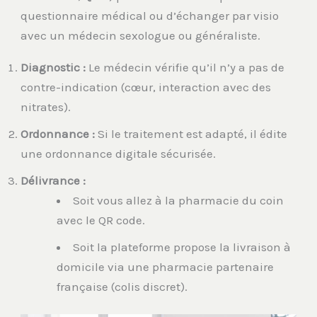
questionnaire médical ou d’échanger par visio
avec un médecin sexologue ou généraliste.
Diagnostic :
Le médecin vérifie qu’il n’y a pas de
contre-indication (cœur, interaction avec des
nitrates).
Ordonnance :
Si le traitement est adapté, il édite
une ordonnance digitale sécurisée.
Délivrance :
Soit vous allez à la pharmacie du coin
avec le QR code.
Soit la plateforme propose la livraison à
domicile via une pharmacie partenaire
française (colis discret).