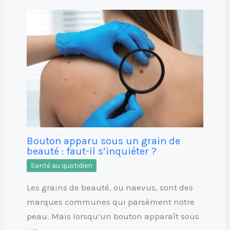
Bouton apparu sous un grain de
beauté : faut-il s’inquiéter ?
Santé au quotidien
Les grains de beauté, ou naevus, sont des
marques communes qui parsèment notre
peau. Mais lorsqu’un bouton apparaît sous