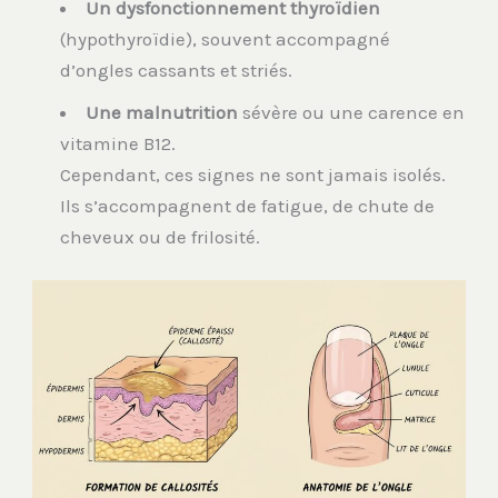
Un dysfonctionnement thyroïdien
(hypothyroïdie), souvent accompagné
d’ongles cassants et striés.
Une malnutrition
sévère ou une carence en
vitamine B12.
Cependant, ces signes ne sont jamais isolés.
Ils s’accompagnent de fatigue, de chute de
cheveux ou de frilosité.