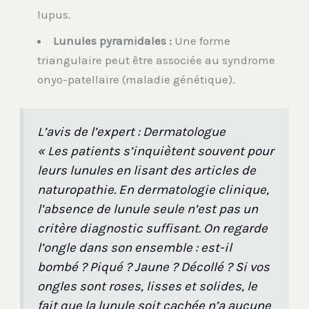
lupus.
Lunules pyramidales :
Une forme
triangulaire peut être associée au syndrome
onyo-patellaire (maladie génétique).
L’avis de l’expert : Dermatologue
« Les patients s’inquiètent souvent pour
leurs lunules en lisant des articles de
naturopathie. En dermatologie clinique,
l’absence de lunule seule n’est pas un
critère diagnostic suffisant. On regarde
l’ongle dans son ensemble : est-il
bombé ? Piqué ? Jaune ? Décollé ? Si vos
ongles sont roses, lisses et solides, le
fait que la lunule soit cachée n’a aucune