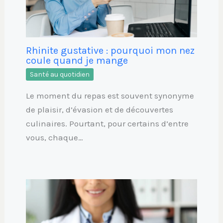
Rhinite gustative : pourquoi mon nez
coule quand je mange
Santé au quotidien
Le moment du repas est souvent synonyme
de plaisir, d’évasion et de découvertes
culinaires. Pourtant, pour certains d’entre
vous, chaque…