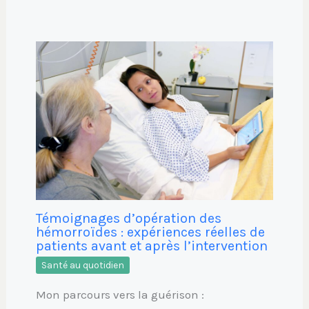
Témoignages d’opération des
hémorroïdes : expériences réelles de
patients avant et après l’intervention
Santé au quotidien
Mon parcours vers la guérison :