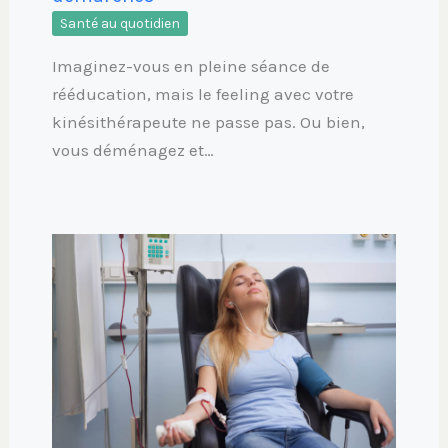
Santé au quotidien
Imaginez-vous en pleine séance de
rééducation, mais le feeling avec votre
kinésithérapeute ne passe pas. Ou bien,
vous déménagez et…