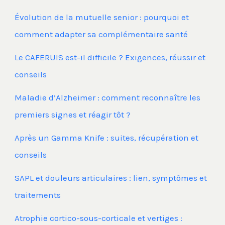
Évolution de la mutuelle senior : pourquoi et
comment adapter sa complémentaire santé
Le CAFERUIS est-il difficile ? Exigences, réussir et
conseils
Maladie d’Alzheimer : comment reconnaître les
premiers signes et réagir tôt ?
Après un Gamma Knife : suites, récupération et
conseils
SAPL et douleurs articulaires : lien, symptômes et
traitements
Atrophie cortico-sous-corticale et vertiges :