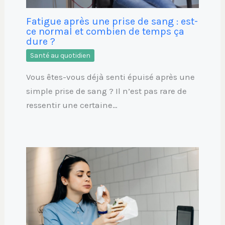
Fatigue après une prise de sang : est-
ce normal et combien de temps ça
dure ?
Santé au quotidien
Vous êtes-vous déjà senti épuisé après une
simple prise de sang ? Il n’est pas rare de
ressentir une certaine…