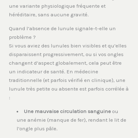
une variante physiologique fréquente et
héréditaire, sans aucune gravité.
Quand l’absence de lunule signale-t-elle un
problème ?
Si vous aviez des lunules bien visibles et qu’elles
disparaissent progressivement, ou si vos ongles
changent d’aspect globalement, cela peut être
un indicateur de santé. En médecine
traditionnelle (et parfois vérifié en clinique), une
lunule très petite ou absente est parfois corrélée à
:
Une mauvaise circulation sanguine
ou
une anémie (manque de fer), rendant le lit de
l’ongle plus pâle.