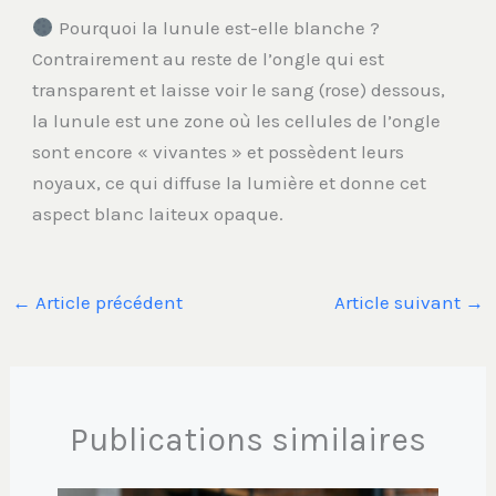
Pourquoi la lunule est-elle blanche ?
Contrairement au reste de l’ongle qui est
transparent et laisse voir le sang (rose) dessous,
la lunule est une zone où les cellules de l’ongle
sont encore « vivantes » et possèdent leurs
noyaux, ce qui diffuse la lumière et donne cet
aspect blanc laiteux opaque.
←
Article précédent
Article suivant
→
Publications similaires