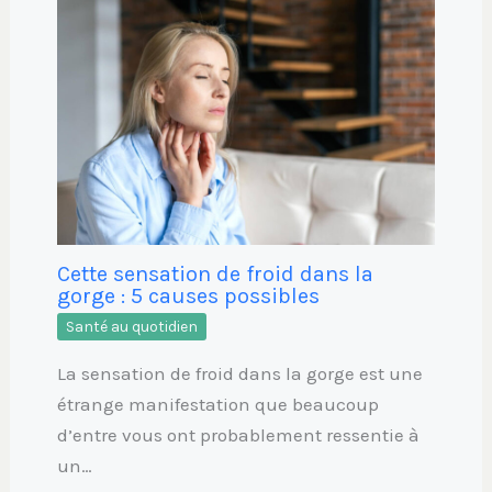
Cette sensation de froid dans la
gorge : 5 causes possibles
Santé au quotidien
La sensation de froid dans la gorge est une
étrange manifestation que beaucoup
d’entre vous ont probablement ressentie à
un…