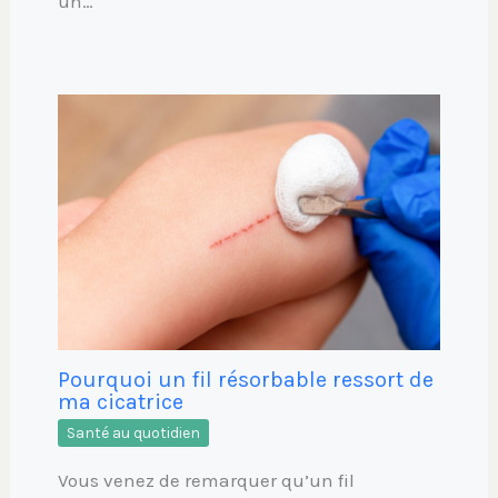
un…
Pourquoi un fil résorbable ressort de
ma cicatrice
Santé au quotidien
Vous venez de remarquer qu’un fil