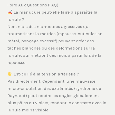
Foire Aux Questions (FAQ)
La manucure peut-elle faire disparaître la
lunule ?
Non, mais des manucures agressives qui
traumatisent la matrice (repousse-cuticules en
métal, ponçage excessif) peuvent créer des
taches blanches ou des déformations sur la
lunule, qui mettront des mois à partir lors de la
repousse.
Est-ce lié à la tension artérielle ?
Pas directement. Cependant, une mauvaise
micro-circulation des extrémités (syndrome de
Raynaud) peut rendre les ongles globalement
plus pâles ou violets, rendant le contraste avec la
lunule moins visible.