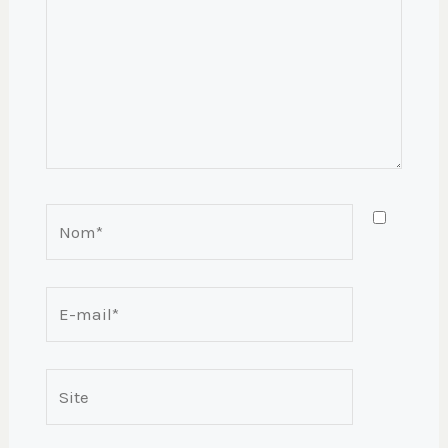
Nom*
E-
mail*
Site