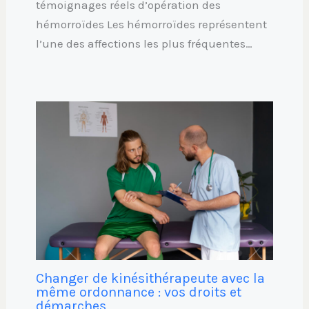
témoignages réels d’opération des
hémorroïdes Les hémorroïdes représentent
l’une des affections les plus fréquentes…
Changer de kinésithérapeute avec la
même ordonnance : vos droits et
démarches