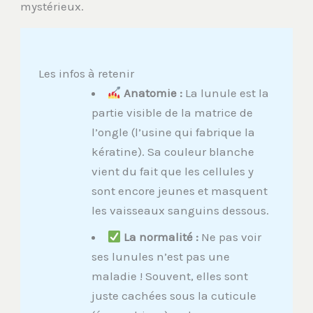
mystérieux.
Les infos à retenir
Anatomie :
La lunule est la
partie visible de la matrice de
l’ongle (l’usine qui fabrique la
kératine). Sa couleur blanche
vient du fait que les cellules y
sont encore jeunes et masquent
les vaisseaux sanguins dessous.
La normalité :
Ne pas voir
ses lunules n’est pas une
maladie ! Souvent, elles sont
juste cachées sous la cuticule