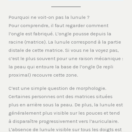
Pourquoi ne voit-on pas la lunule ?
Pour comprendre, il faut regarder comment
l’ongle est fabriqué. L’ongle pousse depuis la
racine (matrice). La lunule correspond à la partie
distale de cette matrice. Si vous ne la voyez pas,
c’est le plus souvent pour une raison mécanique :
la peau qui entoure la base de l’ongle (le repli
proximal) recouvre cette zone.
C’est une simple question de morphologie.
Certaines personnes ont des matrices situées
plus en arrière sous la peau. De plus, la lunule est
généralement plus visible sur les pouces et tend
à disparaître progressivement vers l’auriculaire.
L’absence de lunule visible sur tous les doigts est