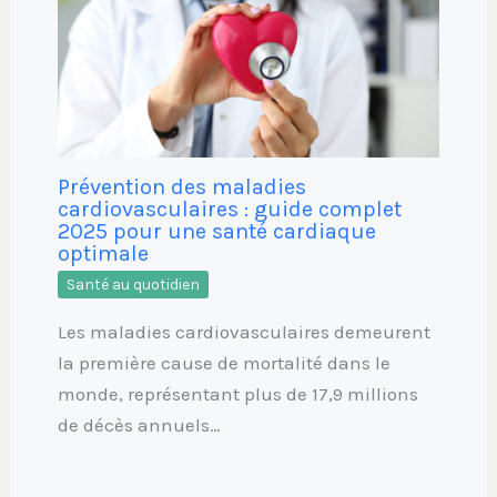
Prévention des maladies
cardiovasculaires : guide complet
2025 pour une santé cardiaque
optimale
Santé au quotidien
Les maladies cardiovasculaires demeurent
la première cause de mortalité dans le
monde, représentant plus de 17,9 millions
de décès annuels…