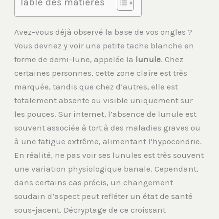
Table des matières
Avez-vous déjà observé la base de vos ongles ?
Vous devriez y voir une petite tache blanche en
forme de demi-lune, appelée la
lunule
. Chez
certaines personnes, cette zone claire est très
marquée, tandis que chez d’autres, elle est
totalement absente ou visible uniquement sur
les pouces. Sur internet, l’absence de lunule est
souvent associée à tort à des maladies graves ou
à une fatigue extrême, alimentant l’hypocondrie.
En réalité, ne pas voir ses lunules est très souvent
une variation physiologique banale. Cependant,
dans certains cas précis, un changement
soudain d’aspect peut refléter un état de santé
sous-jacent. Décryptage de ce croissant