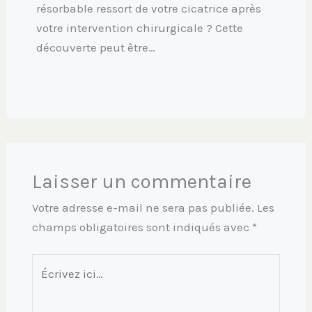
résorbable ressort de votre cicatrice après
votre intervention chirurgicale ? Cette
découverte peut être…
Laisser un commentaire
Votre adresse e-mail ne sera pas publiée.
Les
champs obligatoires sont indiqués avec
*
Écrivez
ici…