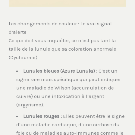
Les changements de couleur : Le vrai signal
d’alerte
Ce qui doit vous inquiéter, ce n’est pas tant la
taille de la lunule que sa coloration anormale
(Dychromie).
Lunules bleues (Azure Lunula) :
C’est un
signe rare mais spécifique qui peut indiquer
une maladie de Wilson (accumulation de
cuivre) ou une intoxication à l’argent
(argyrisme).
Lunules rouges :
Elles peuvent être le signe
d’une maladie cardiaque, d’une cirrhose du
foie ou de maladies auto-immunes comme le