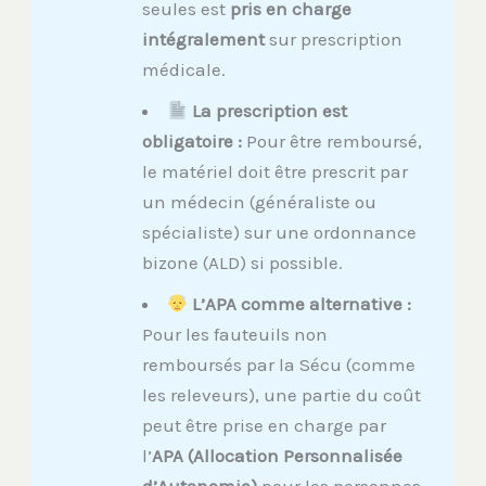
seules est
pris en charge
intégralement
sur prescription
médicale.
La prescription est
obligatoire :
Pour être remboursé,
le matériel doit être prescrit par
un médecin (généraliste ou
spécialiste) sur une ordonnance
bizone (ALD) si possible.
L’APA comme alternative :
Pour les fauteuils non
remboursés par la Sécu (comme
les releveurs), une partie du coût
peut être prise en charge par
l’
APA (Allocation Personnalisée