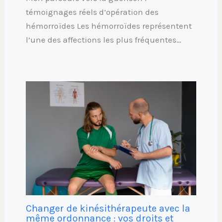
témoignages réels d’opération des
hémorroïdes Les hémorroïdes représentent
l’une des affections les plus fréquentes…
Changer de kinésithérapeute avec la
même ordonnance : vos droits et