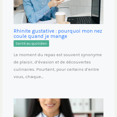
Rhinite gustative : pourquoi mon nez
coule quand je mange
Santé au quotidien
Le moment du repas est souvent synonyme
de plaisir, d’évasion et de découvertes
culinaires. Pourtant, pour certains d’entre
vous, chaque…