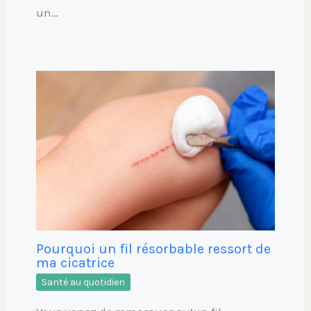
un…
Pourquoi un fil résorbable ressort de
ma cicatrice
Santé au quotidien