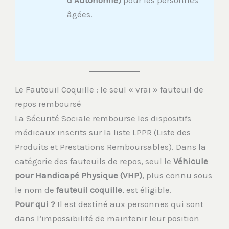
d’Autonomie)
pour les personnes
âgées.
Le Fauteuil Coquille : le seul « vrai » fauteuil de
repos remboursé
La Sécurité Sociale rembourse les dispositifs
médicaux inscrits sur la liste LPPR (Liste des
Produits et Prestations Remboursables). Dans la
catégorie des fauteuils de repos, seul le
Véhicule
pour Handicapé Physique (VHP)
, plus connu sous
le nom de
fauteuil coquille
, est éligible.
Pour qui ?
Il est destiné aux personnes qui sont
dans l’impossibilité de maintenir leur position