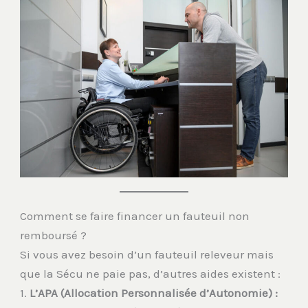
Comment se faire financer un fauteuil non
remboursé ?
Si vous avez besoin d’un fauteuil releveur mais
que la Sécu ne paie pas, d’autres aides existent :
1.
L’APA (Allocation Personnalisée d’Autonomie) :