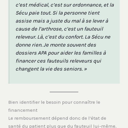
c’est médical, c’est sur ordonnance, et la
Sécu paie tout. Si la personne tient
assise mais a juste du mal à se lever à
cause de l’arthrose, c’est un fauteuil
releveur. Là, c’est du confort. La Sécu ne
donne rien. Je monte souvent des
dossiers APA pour aider les familles à
financer ces fauteuils releveurs qui
changent la vie des seniors. »
Bien identifier le besoin pour connaître le
financement
Le remboursement dépend donc de l’état de
santé du patient plus que du fauteuil lui-même.