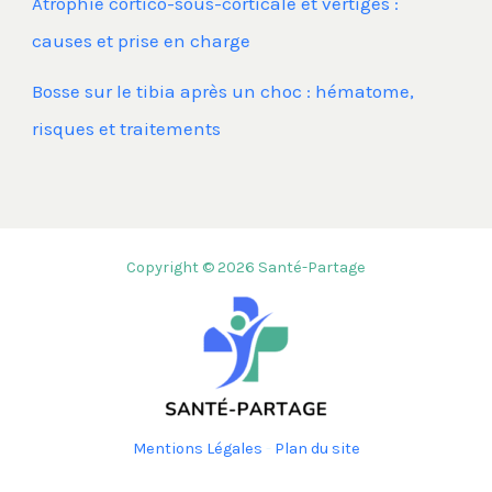
Atrophie cortico-sous-corticale et vertiges :
causes et prise en charge
Bosse sur le tibia après un choc : hématome,
risques et traitements
Copyright © 2026 Santé-Partage
Mentions Légales
-
Plan du site