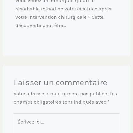
Vous venez de remarquer qu’un fil
résorbable ressort de votre cicatrice après
votre intervention chirurgicale ? Cette
découverte peut être…
Laisser un commentaire
Votre adresse e-mail ne sera pas publiée.
Les
champs obligatoires sont indiqués avec
*
Écrivez
ici…