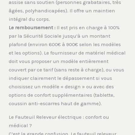
assise sans soutien (personnes grabataires, très
âgées, polyhandicapées). Il offre un maintien
intégral du corps.
Le remboursement :
Il est pris en charge à 100%
par la Sécurité Sociale jusqu’à un montant
plafond (environ 600€ à 900€ selon les modèles
et les options). Le fournisseur de matériel médical
doit vous proposer un modèle entièrement
couvert par ce tarif (sans reste à charge), ou vous
indiquer clairement le dépassement si vous
choisissez un modèle « design » ou avec des
options de confort supplémentaires (tablette,
coussin anti-escarres haut de gamme).
Le Fauteuil Releveur électrique : confort ou
médical ?
C’est la grande confusion. Le fauteuil releveur