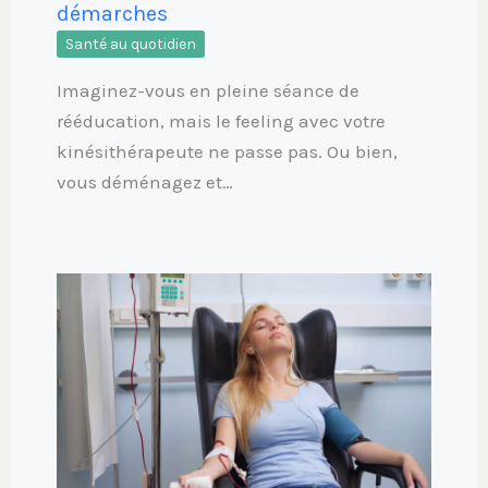
démarches
Santé au quotidien
Imaginez-vous en pleine séance de
rééducation, mais le feeling avec votre
kinésithérapeute ne passe pas. Ou bien,
vous déménagez et…