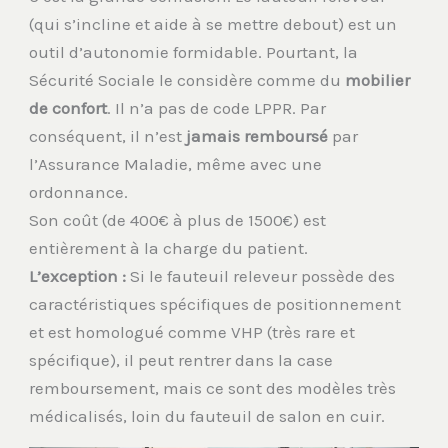
(qui s’incline et aide à se mettre debout) est un
outil d’autonomie formidable. Pourtant, la
Sécurité Sociale le considère comme du
mobilier
de confort
. Il n’a pas de code LPPR. Par
conséquent, il n’est
jamais remboursé
par
l’Assurance Maladie, même avec une
ordonnance.
Son coût (de 400€ à plus de 1500€) est
entièrement à la charge du patient.
L’exception :
Si le fauteuil releveur possède des
caractéristiques spécifiques de positionnement
et est homologué comme VHP (très rare et
spécifique), il peut rentrer dans la case
remboursement, mais ce sont des modèles très
médicalisés, loin du fauteuil de salon en cuir.