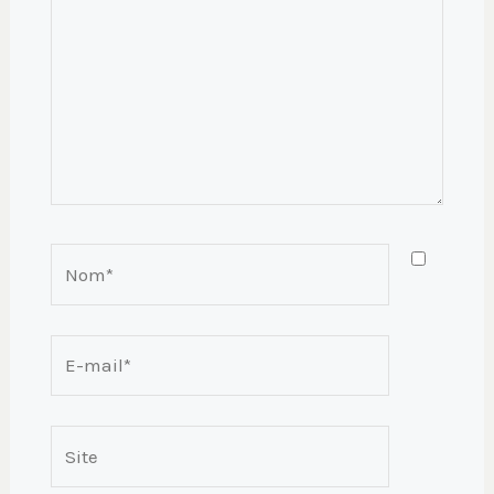
Nom*
E-
mail*
Site