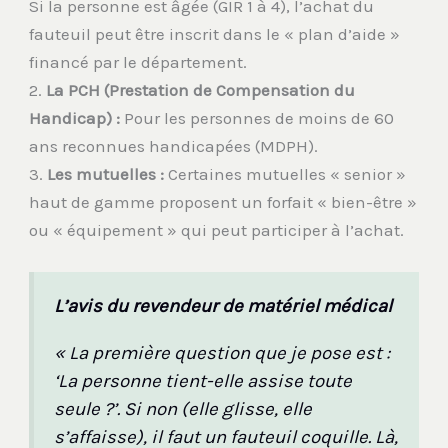
Si la personne est âgée (GIR 1 à 4), l’achat du
fauteuil peut être inscrit dans le « plan d’aide »
financé par le département.
2.
La PCH (Prestation de Compensation du
Handicap) :
Pour les personnes de moins de 60
ans reconnues handicapées (MDPH).
3.
Les mutuelles :
Certaines mutuelles « senior »
haut de gamme proposent un forfait « bien-être »
ou « équipement » qui peut participer à l’achat.
L’avis du revendeur de matériel médical
« La première question que je pose est :
‘La personne tient-elle assise toute
seule ?’. Si non (elle glisse, elle
s’affaisse), il faut un fauteuil coquille. Là,