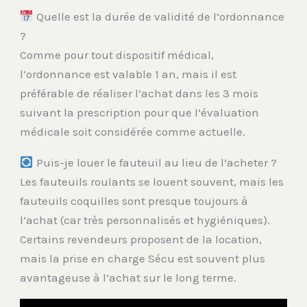
Quelle est la durée de validité de l’ordonnance
?
Comme pour tout dispositif médical,
l’ordonnance est valable 1 an, mais il est
préférable de réaliser l’achat dans les 3 mois
suivant la prescription pour que l’évaluation
médicale soit considérée comme actuelle.
Puis-je louer le fauteuil au lieu de l’acheter ?
Les fauteuils roulants se louent souvent, mais les
fauteuils coquilles sont presque toujours à
l’achat (car très personnalisés et hygiéniques).
Certains revendeurs proposent de la location,
mais la prise en charge Sécu est souvent plus
avantageuse à l’achat sur le long terme.