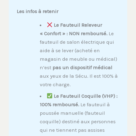
Les infos à retenir
Le Fauteuil Releveur
« Confort » : NON remboursé.
Le
fauteuil de salon électrique qui
aide à se lever (acheté en
magasin de meuble ou médical)
n’est
pas un dispositif médical
aux yeux de la Sécu. Il est 100% à
votre charge.
Le Fauteuil Coquille (VHP) :
100% remboursé.
Le fauteuil à
poussée manuelle (fauteuil
coquille) destiné aux personnes
qui ne tiennent pas assises