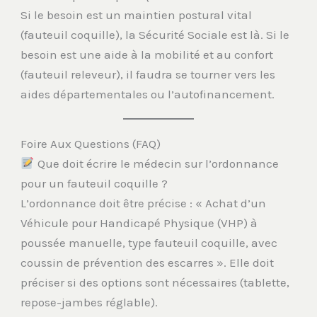
Si le besoin est un maintien postural vital
(fauteuil coquille), la Sécurité Sociale est là. Si le
besoin est une aide à la mobilité et au confort
(fauteuil releveur), il faudra se tourner vers les
aides départementales ou l’autofinancement.
Foire Aux Questions (FAQ)
Que doit écrire le médecin sur l’ordonnance
pour un fauteuil coquille ?
L’ordonnance doit être précise : « Achat d’un
Véhicule pour Handicapé Physique (VHP) à
poussée manuelle, type fauteuil coquille, avec
coussin de prévention des escarres ». Elle doit
préciser si des options sont nécessaires (tablette,
repose-jambes réglable).