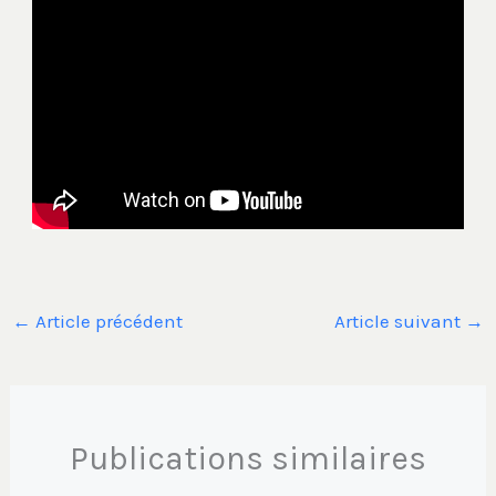
←
Article précédent
Article suivant
→
Publications similaires