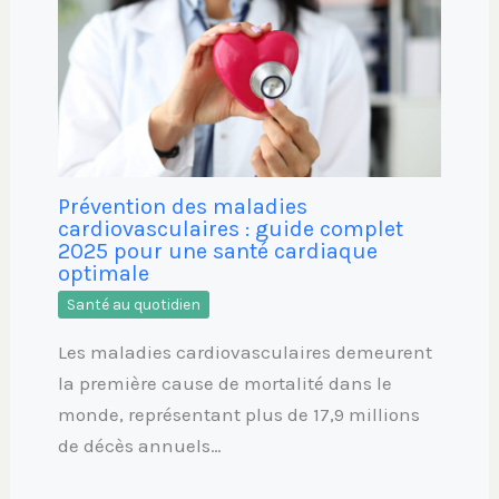
Prévention des maladies
cardiovasculaires : guide complet
2025 pour une santé cardiaque
optimale
Santé au quotidien
Les maladies cardiovasculaires demeurent
la première cause de mortalité dans le
monde, représentant plus de 17,9 millions
de décès annuels…