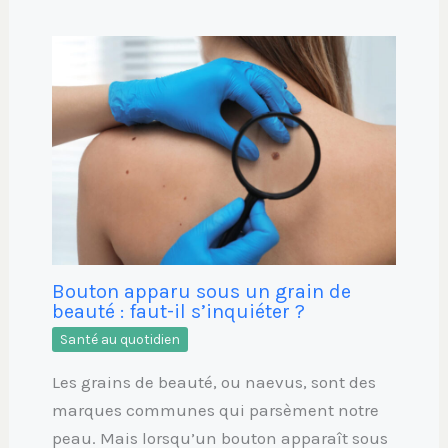
Bouton apparu sous un grain de
beauté : faut-il s’inquiéter ?
Santé au quotidien
Les grains de beauté, ou naevus, sont des
marques communes qui parsèment notre
peau. Mais lorsqu’un bouton apparaît sous