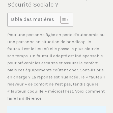
Sécurité Sociale ?
Table des matières
Pour une personne âgée en perte d’autonomie ou
une personne en situation de handicap, le
fauteuil est le lieu où elle passe le plus clair de
son temps. Un fauteuil adapté est indispensable
pour prévenir les escarres et assurer le confort.
Mais ces équipements coûtent cher. Sont-ils pris
en charge ? La réponse est nuancée : le « fauteuil
releveur » de confort ne l’est pas, tandis que le
« fauteuil coquille » médical l’est. Voici comment
faire la différence.