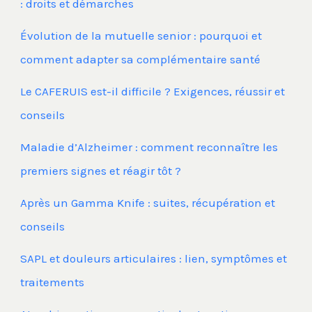
: droits et démarches
Évolution de la mutuelle senior : pourquoi et
comment adapter sa complémentaire santé
Le CAFERUIS est-il difficile ? Exigences, réussir et
conseils
Maladie d’Alzheimer : comment reconnaître les
premiers signes et réagir tôt ?
Après un Gamma Knife : suites, récupération et
conseils
SAPL et douleurs articulaires : lien, symptômes et
traitements