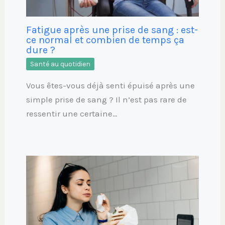
Fatigue après une prise de sang : est-
ce normal et combien de temps ça
dure ?
Santé au quotidien
Vous êtes-vous déjà senti épuisé après une
simple prise de sang ? Il n’est pas rare de
ressentir une certaine…