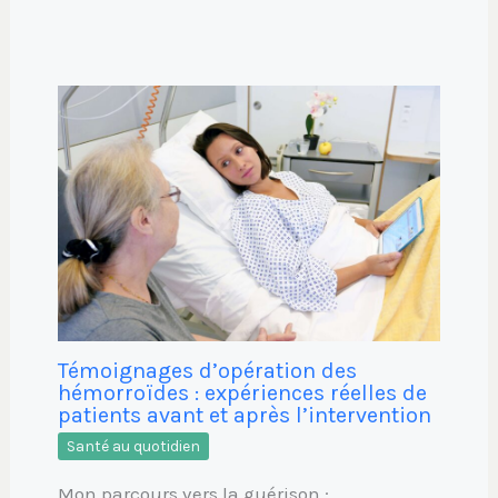
Témoignages d’opération des
hémorroïdes : expériences réelles de
patients avant et après l’intervention
Santé au quotidien
Mon parcours vers la guérison :