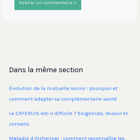
Dans la même section
Évolution de la mutuelle senior : pourquoi et
comment adapter sa complémentaire santé
Le CAFERUIS est-il difficile ? Exigences, réussir et
conseils
Maladie d’Alzheimer : comment reconnaître les