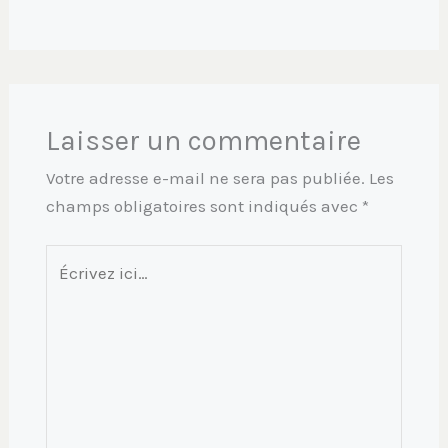
Laisser un commentaire
Votre adresse e-mail ne sera pas publiée.
Les
champs obligatoires sont indiqués avec
*
Écrivez
ici…