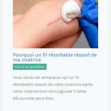
Pourquoi un fil résorbable ressort de
ma cicatrice
Santé au quotidien
Vous venez de remarquer qu’un fil
résorbable ressort de votre cicatrice après
votre intervention chirurgicale ? Cette
découverte peut être…