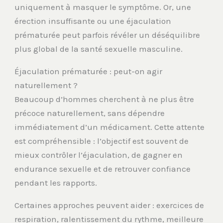
uniquement à masquer le symptôme. Or, une
érection insuffisante ou une éjaculation
prématurée peut parfois révéler un déséquilibre
plus global de la santé sexuelle masculine.
Éjaculation prématurée : peut-on agir
naturellement ?
Beaucoup d’hommes cherchent à ne plus être
précoce naturellement, sans dépendre
immédiatement d’un médicament. Cette attente
est compréhensible : l’objectif est souvent de
mieux contrôler l’éjaculation, de gagner en
endurance sexuelle et de retrouver confiance
pendant les rapports.
Certaines approches peuvent aider : exercices de
respiration, ralentissement du rythme, meilleure