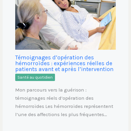
Témoignages d’opération des
hémorroïdes : expériences réelles de
patients avant et après l’intervention
Santé au quotidien
Mon parcours vers la guérison :
témoignages réels d’opération des
hémorroïdes Les hémorroïdes représentent
l’une des affections les plus fréquentes…