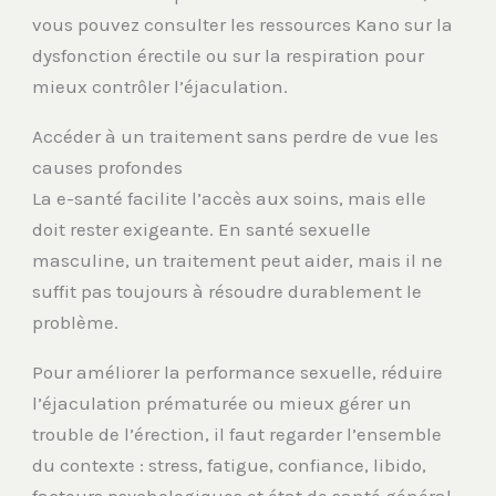
vous pouvez consulter les ressources Kano sur la
dysfonction érectile ou sur la respiration pour
mieux contrôler l’éjaculation.
Accéder à un traitement sans perdre de vue les
causes profondes
La e-santé facilite l’accès aux soins, mais elle
doit rester exigeante. En santé sexuelle
masculine, un traitement peut aider, mais il ne
suffit pas toujours à résoudre durablement le
problème.
Pour améliorer la performance sexuelle, réduire
l’éjaculation prématurée ou mieux gérer un
trouble de l’érection, il faut regarder l’ensemble
du contexte : stress, fatigue, confiance, libido,