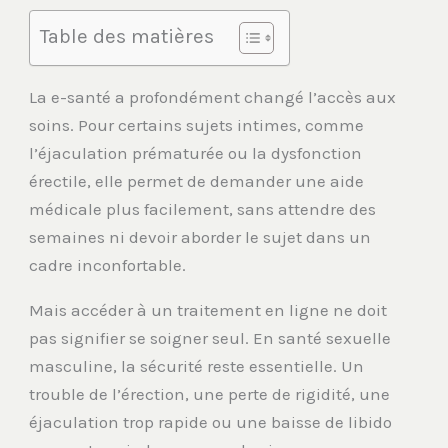
Table des matières
La e-santé a profondément changé l’accès aux
soins. Pour certains sujets intimes, comme
l’éjaculation prématurée ou la dysfonction
érectile, elle permet de demander une aide
médicale plus facilement, sans attendre des
semaines ni devoir aborder le sujet dans un
cadre inconfortable.
Mais accéder à un traitement en ligne ne doit
pas signifier se soigner seul. En santé sexuelle
masculine, la sécurité reste essentielle. Un
trouble de l’érection, une perte de rigidité, une
éjaculation trop rapide ou une baisse de libido