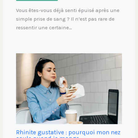
Vous êtes-vous déjà senti épuisé après une
simple prise de sang ? Il n’est pas rare de
ressentir une certaine…
Rhinite gustative : pourquoi mon nez