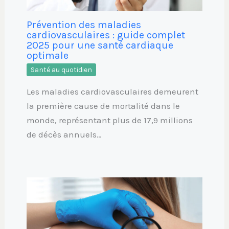
Prévention des maladies
cardiovasculaires : guide complet
2025 pour une santé cardiaque
optimale
Santé au quotidien
Les maladies cardiovasculaires demeurent
la première cause de mortalité dans le
monde, représentant plus de 17,9 millions
de décès annuels…