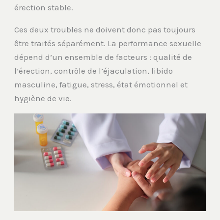
érection stable.
Ces deux troubles ne doivent donc pas toujours
être traités séparément. La performance sexuelle
dépend d’un ensemble de facteurs : qualité de
l’érection, contrôle de l’éjaculation, libido
masculine, fatigue, stress, état émotionnel et
hygiène de vie.