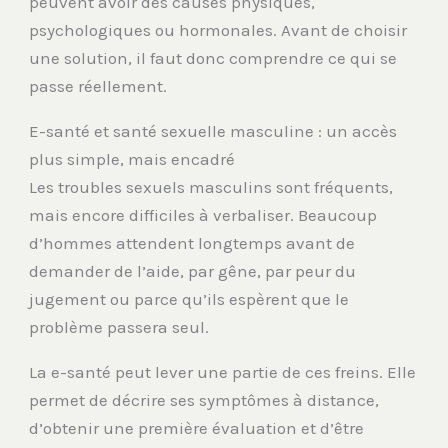
peuvent avoir des causes physiques,
psychologiques ou hormonales. Avant de choisir
une solution, il faut donc comprendre ce qui se
passe réellement.
E-santé et santé sexuelle masculine : un accès
plus simple, mais encadré
Les troubles sexuels masculins sont fréquents,
mais encore difficiles à verbaliser. Beaucoup
d’hommes attendent longtemps avant de
demander de l’aide, par gêne, par peur du
jugement ou parce qu’ils espèrent que le
problème passera seul.
La e-santé peut lever une partie de ces freins. Elle
permet de décrire ses symptômes à distance,
d’obtenir une première évaluation et d’être