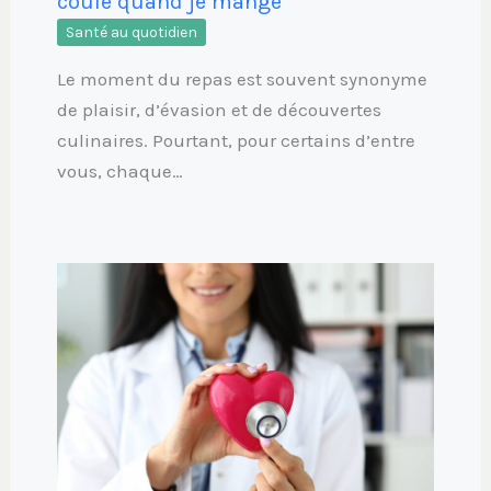
coule quand je mange
Santé au quotidien
Le moment du repas est souvent synonyme
de plaisir, d’évasion et de découvertes
culinaires. Pourtant, pour certains d’entre
vous, chaque…