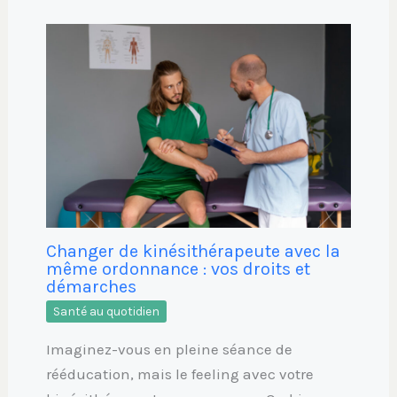
Changer de kinésithérapeute avec la
même ordonnance : vos droits et
démarches
Santé au quotidien
Imaginez-vous en pleine séance de
rééducation, mais le feeling avec votre