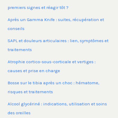
premiers signes et réagir tôt ?
Après un Gamma Knife : suites, récupération et
conseils
SAPL et douleurs articulaires : lien, symptômes et
traitements
Atrophie cortico-sous-corticale et vertiges :
causes et prise en charge
Bosse sur le tibia après un choc : hématome,
risques et traitements
Alcool glycériné : indications, utilisation et soins
des oreilles