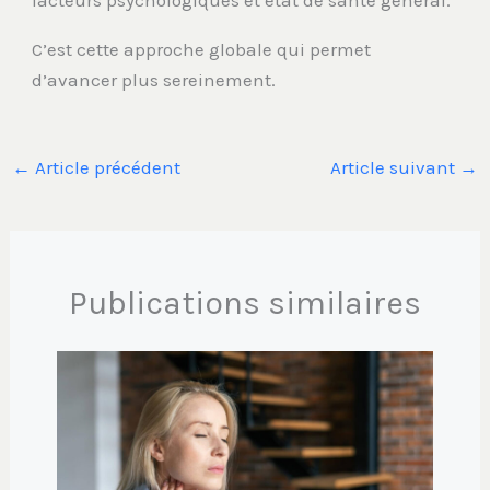
facteurs psychologiques et état de santé général.
C’est cette approche globale qui permet
d’avancer plus sereinement.
←
Article précédent
Article suivant
→
Publications similaires