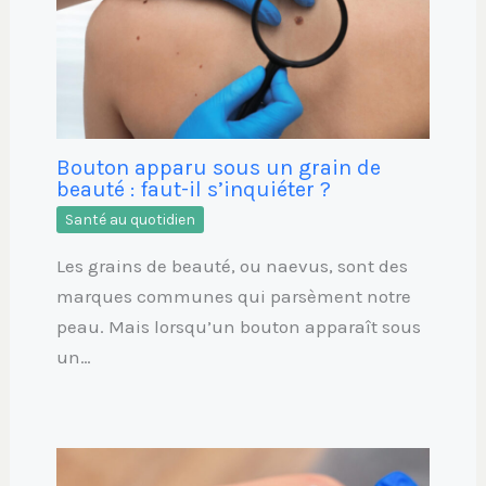
Bouton apparu sous un grain de
beauté : faut-il s’inquiéter ?
Santé au quotidien
Les grains de beauté, ou naevus, sont des
marques communes qui parsèment notre
peau. Mais lorsqu’un bouton apparaît sous
un…