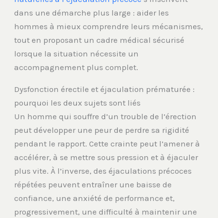
dans une démarche plus large : aider les
hommes à mieux comprendre leurs mécanismes,
tout en proposant un cadre médical sécurisé
lorsque la situation nécessite un
accompagnement plus complet.
Dysfonction érectile et éjaculation prématurée :
pourquoi les deux sujets sont liés
Un homme qui souffre d’un trouble de l’érection
peut développer une peur de perdre sa rigidité
pendant le rapport. Cette crainte peut l’amener à
accélérer, à se mettre sous pression et à éjaculer
plus vite. À l’inverse, des éjaculations précoces
répétées peuvent entraîner une baisse de
confiance, une anxiété de performance et,
progressivement, une difficulté à maintenir une