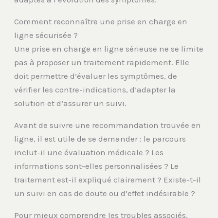
Comment reconnaître une prise en charge en
ligne sécurisée ?
Une prise en charge en ligne sérieuse ne se limite
pas à proposer un traitement rapidement. Elle
doit permettre d’évaluer les symptômes, de
vérifier les contre-indications, d’adapter la
solution et d’assurer un suivi.
Avant de suivre une recommandation trouvée en
ligne, il est utile de se demander : le parcours
inclut-il une évaluation médicale ? Les
informations sont-elles personnalisées ? Le
traitement est-il expliqué clairement ? Existe-t-il
un suivi en cas de doute ou d’effet indésirable ?
Pour mieux comprendre les troubles associés,