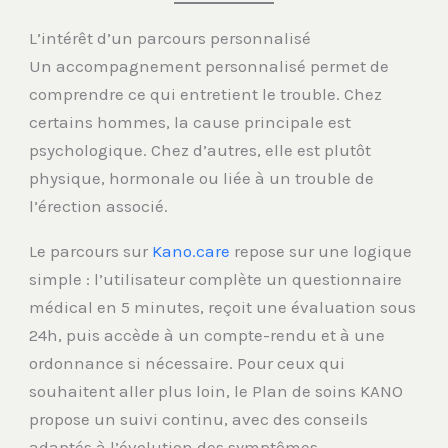
L’intérêt d’un parcours personnalisé
Un accompagnement personnalisé permet de
comprendre ce qui entretient le trouble. Chez
certains hommes, la cause principale est
psychologique. Chez d’autres, elle est plutôt
physique, hormonale ou liée à un trouble de
l’érection associé.
Le parcours sur
Kano.care
repose sur une logique
simple : l’utilisateur complète un questionnaire
médical en 5 minutes, reçoit une évaluation sous
24h, puis accède à un compte-rendu et à une
ordonnance si nécessaire. Pour ceux qui
souhaitent aller plus loin, le Plan de soins KANO
propose un suivi continu, avec des conseils
adaptés à l’évolution des symptômes.