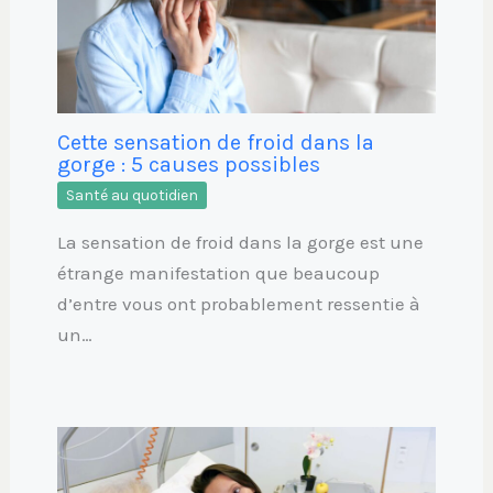
Cette sensation de froid dans la
gorge : 5 causes possibles
Santé au quotidien
La sensation de froid dans la gorge est une
étrange manifestation que beaucoup
d’entre vous ont probablement ressentie à
un…