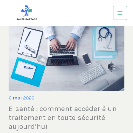
Aller
au
contenu
6 mai 2026
E-santé : comment accéder à un
traitement en toute sécurité
aujourd’hui