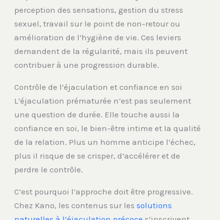
perception des sensations, gestion du stress
sexuel, travail sur le point de non-retour ou
amélioration de l’hygiène de vie. Ces leviers
demandent de la régularité, mais ils peuvent
contribuer à une progression durable.
Contrôle de l’éjaculation et confiance en soi
L’éjaculation prématurée n’est pas seulement
une question de durée. Elle touche aussi la
confiance en soi, le bien-être intime et la qualité
de la relation. Plus un homme anticipe l’échec,
plus il risque de se crisper, d’accélérer et de
perdre le contrôle.
C’est pourquoi l’approche doit être progressive.
Chez Kano, les contenus sur les
solutions
naturelles à l’éjaculation précoce
s’inscrivent