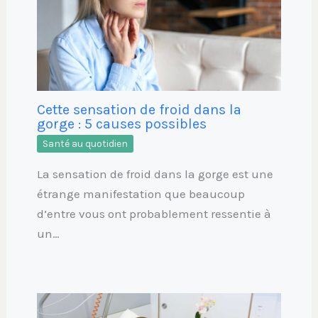
Cette sensation de froid dans la
gorge : 5 causes possibles
Santé au quotidien
La sensation de froid dans la gorge est une
étrange manifestation que beaucoup
d’entre vous ont probablement ressentie à
un…