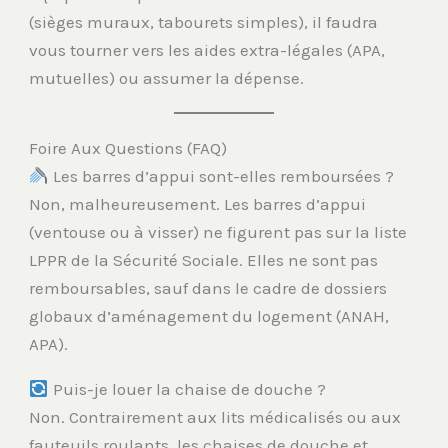
(sièges muraux, tabourets simples), il faudra
vous tourner vers les aides extra-légales (APA,
mutuelles) ou assumer la dépense.
Foire Aux Questions (FAQ)
Les barres d’appui sont-elles remboursées ?
Non, malheureusement. Les barres d’appui
(ventouse ou à visser) ne figurent pas sur la liste
LPPR de la Sécurité Sociale. Elles ne sont pas
remboursables, sauf dans le cadre de dossiers
globaux d’aménagement du logement (ANAH,
APA).
Puis-je louer la chaise de douche ?
Non. Contrairement aux lits médicalisés ou aux
fauteuils roulants, les chaises de douche et