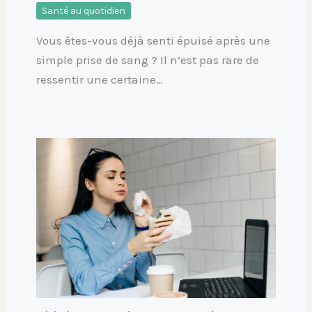
Santé au quotidien
Vous êtes-vous déjà senti épuisé après une
simple prise de sang ? Il n’est pas rare de
ressentir une certaine…