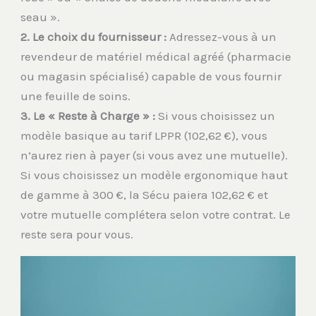
seau ».
2. Le choix du fournisseur :
Adressez-vous à un
revendeur de matériel médical agréé (pharmacie
ou magasin spécialisé) capable de vous fournir
une feuille de soins.
3. Le « Reste à Charge » :
Si vous choisissez un
modèle basique au tarif LPPR (102,62 €), vous
n’aurez rien à payer (si vous avez une mutuelle).
Si vous choisissez un modèle ergonomique haut
de gamme à 300 €, la Sécu paiera 102,62 € et
votre mutuelle complétera selon votre contrat. Le
reste sera pour vous.