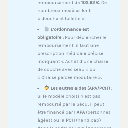
remboursement de
102,62 €
. De
nombreux modèles font
« douche et toilette ».
L’ordonnance est
obligatoire :
Pour déclencher le
remboursement, il faut une
prescription médicale précise
indiquant « Achat d’une chaise
de douche avec seau » ou
« Chaise percée modulaire ».
Les autres aides (APA/PCH) :
Si le modèle choisi n’est pas
remboursé par la Sécu, il peut
être financé par l’
APA
(personnes
âgées) ou la
PCH
(handicap)