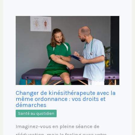
Changer de kinésithérapeute avec la
même ordonnance : vos droits et
démarches
Santé au quotidien
Imaginez-vous en pleine séance de
rééducation, mais le feeling avec votre