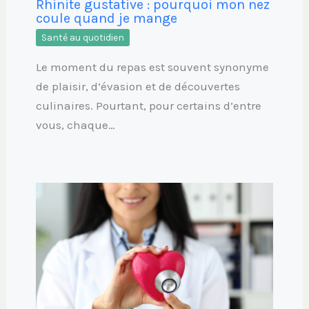
Rhinite gustative : pourquoi mon nez
coule quand je mange
Santé au quotidien
Le moment du repas est souvent synonyme
de plaisir, d’évasion et de découvertes
culinaires. Pourtant, pour certains d’entre
vous, chaque…