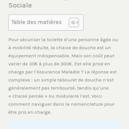
Sociale
Table des matières
Pour sécuriser la toilette d’une personne âgée ou
à mobilité réduite, la chaise de douche est un
équipement indispensable. Mais son coût peut
varier de 30€ à plus de 300€. Est-elle prise en
charge par l’Assurance Maladie ? La réponse est
complexe : un simple tabouret de douche n’est
généralement pas remboursé, tandis qu’une
« chaise percée » ou modulaire l’est. Voici
comment naviguer dans la nomenclature pour
être pris en charge.