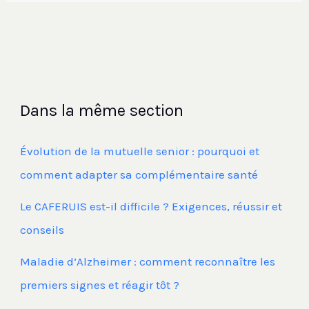
Dans la même section
Évolution de la mutuelle senior : pourquoi et
comment adapter sa complémentaire santé
Le CAFERUIS est-il difficile ? Exigences, réussir et
conseils
Maladie d’Alzheimer : comment reconnaître les
premiers signes et réagir tôt ?