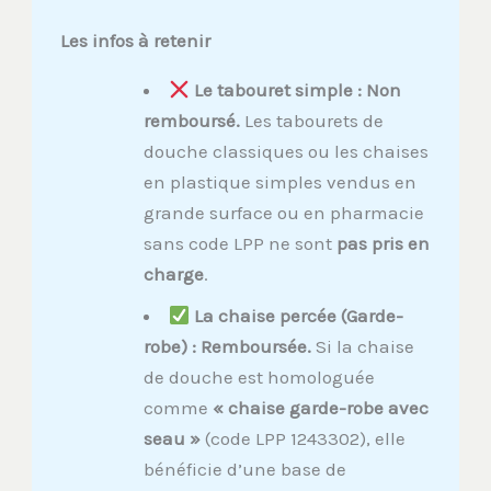
Les infos à retenir
Le tabouret simple : Non
remboursé.
Les tabourets de
douche classiques ou les chaises
en plastique simples vendus en
grande surface ou en pharmacie
sans code LPP ne sont
pas pris en
charge
.
La chaise percée (Garde-
robe) : Remboursée.
Si la chaise
de douche est homologuée
comme
« chaise garde-robe avec
seau »
(code LPP 1243302), elle
bénéficie d’une base de