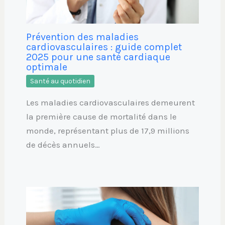
Prévention des maladies
cardiovasculaires : guide complet
2025 pour une santé cardiaque
optimale
Santé au quotidien
Les maladies cardiovasculaires demeurent
la première cause de mortalité dans le
monde, représentant plus de 17,9 millions
de décès annuels…