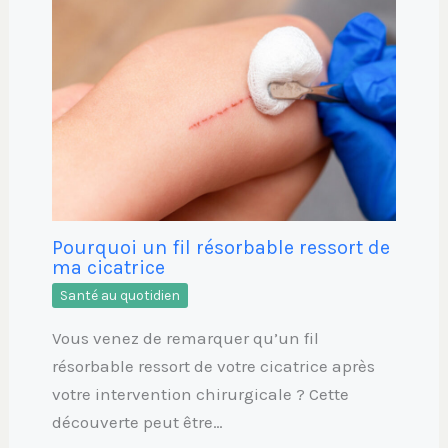
Pourquoi un fil résorbable ressort de
ma cicatrice
Santé au quotidien
Vous venez de remarquer qu’un fil
résorbable ressort de votre cicatrice après
votre intervention chirurgicale ? Cette
découverte peut être…