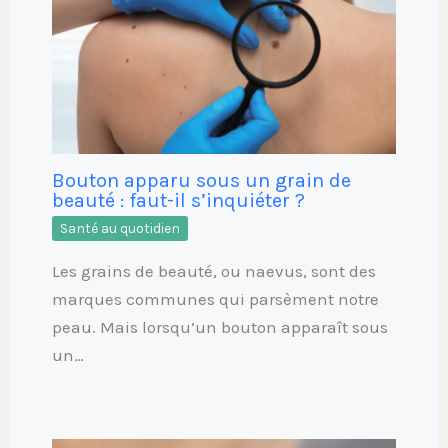
Bouton apparu sous un grain de
beauté : faut-il s’inquiéter ?
Santé au quotidien
Les grains de beauté, ou naevus, sont des
marques communes qui parsèment notre
peau. Mais lorsqu’un bouton apparaît sous
un…