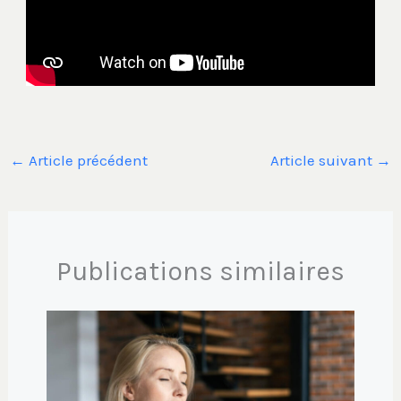
←
Article précédent
Article suivant
→
Publications similaires