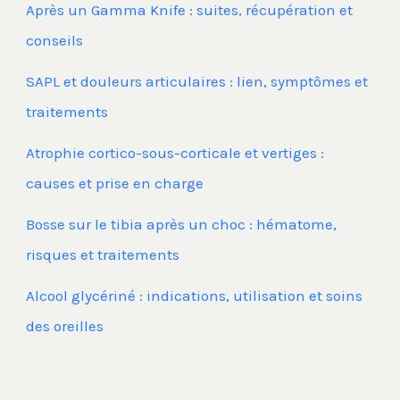
Après un Gamma Knife : suites, récupération et
conseils
SAPL et douleurs articulaires : lien, symptômes et
traitements
Atrophie cortico-sous-corticale et vertiges :
causes et prise en charge
Bosse sur le tibia après un choc : hématome,
risques et traitements
Alcool glycériné : indications, utilisation et soins
des oreilles