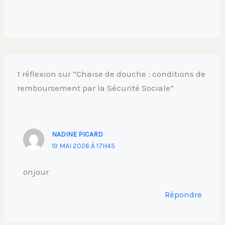
1 réflexion sur “Chaise de douche : conditions de
remboursement par la Sécurité Sociale”
NADINE PICARD
19 MAI 2026 À 17H45
onjour
Répondre