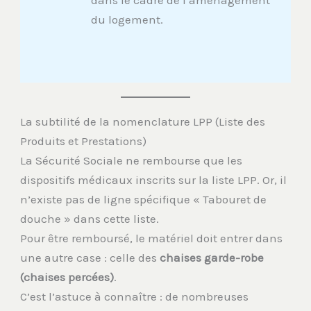
dans le cadre de l’aménagement
du logement.
La subtilité de la nomenclature LPP (Liste des
Produits et Prestations)
La Sécurité Sociale ne rembourse que les
dispositifs médicaux inscrits sur la liste LPP. Or, il
n’existe pas de ligne spécifique « Tabouret de
douche » dans cette liste.
Pour être remboursé, le matériel doit entrer dans
une autre case : celle des
chaises garde-robe
(chaises percées)
.
C’est l’astuce à connaître : de nombreuses