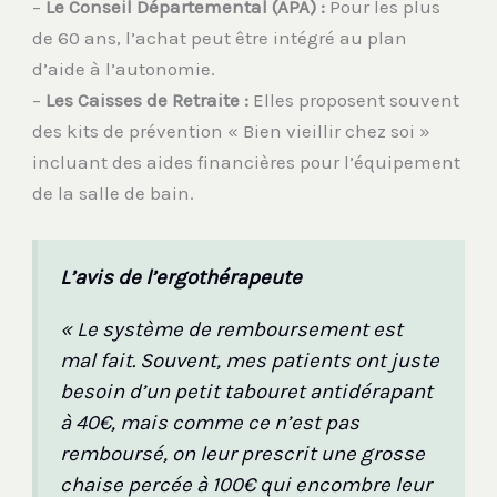
–
Le Conseil Départemental (APA) :
Pour les plus
de 60 ans, l’achat peut être intégré au plan
d’aide à l’autonomie.
–
Les Caisses de Retraite :
Elles proposent souvent
des kits de prévention « Bien vieillir chez soi »
incluant des aides financières pour l’équipement
de la salle de bain.
L’avis de l’ergothérapeute
« Le système de remboursement est
mal fait. Souvent, mes patients ont juste
besoin d’un petit tabouret antidérapant
à 40€, mais comme ce n’est pas
remboursé, on leur prescrit une grosse
chaise percée à 100€ qui encombre leur