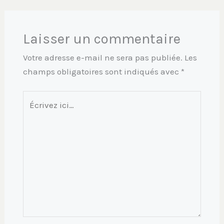
Laisser un commentaire
Votre adresse e-mail ne sera pas publiée.
Les
champs obligatoires sont indiqués avec
*
Écrivez
ici…