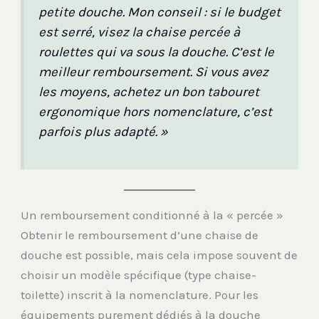
petite douche. Mon conseil : si le budget
est serré, visez la chaise percée à
roulettes qui va sous la douche. C’est le
meilleur remboursement. Si vous avez
les moyens, achetez un bon tabouret
ergonomique hors nomenclature, c’est
parfois plus adapté. »
Un remboursement conditionné à la « percée »
Obtenir le remboursement d’une chaise de
douche est possible, mais cela impose souvent de
choisir un modèle spécifique (type chaise-
toilette) inscrit à la nomenclature. Pour les
équipements purement dédiés à la douche