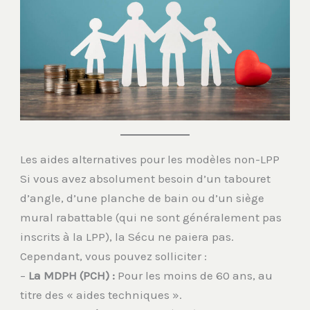
Les aides alternatives pour les modèles non-LPP
Si vous avez absolument besoin d’un tabouret
d’angle, d’une planche de bain ou d’un siège
mural rabattable (qui ne sont généralement pas
inscrits à la LPP), la Sécu ne paiera pas.
Cependant, vous pouvez solliciter :
–
La MDPH (PCH) :
Pour les moins de 60 ans, au
titre des « aides techniques ».