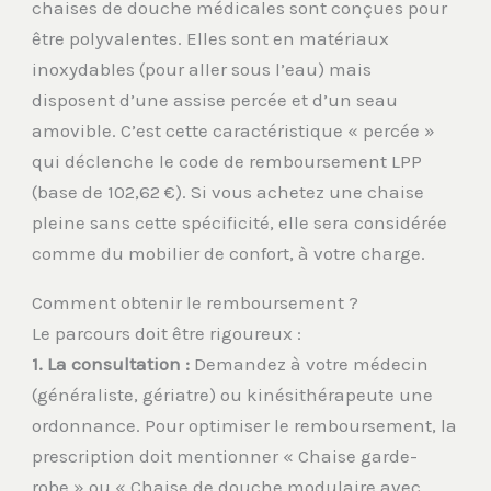
chaises de douche médicales sont conçues pour
être polyvalentes. Elles sont en matériaux
inoxydables (pour aller sous l’eau) mais
disposent d’une assise percée et d’un seau
amovible. C’est cette caractéristique « percée »
qui déclenche le code de remboursement LPP
(base de 102,62 €). Si vous achetez une chaise
pleine sans cette spécificité, elle sera considérée
comme du mobilier de confort, à votre charge.
Comment obtenir le remboursement ?
Le parcours doit être rigoureux :
1. La consultation :
Demandez à votre médecin
(généraliste, gériatre) ou kinésithérapeute une
ordonnance. Pour optimiser le remboursement, la
prescription doit mentionner « Chaise garde-
robe » ou « Chaise de douche modulaire avec