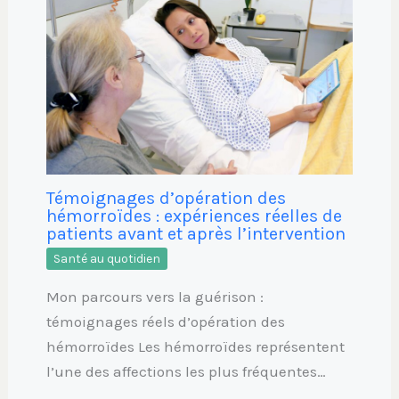
Témoignages d’opération des
hémorroïdes : expériences réelles de
patients avant et après l’intervention
Santé au quotidien
Mon parcours vers la guérison :
témoignages réels d’opération des
hémorroïdes Les hémorroïdes représentent
l’une des affections les plus fréquentes…