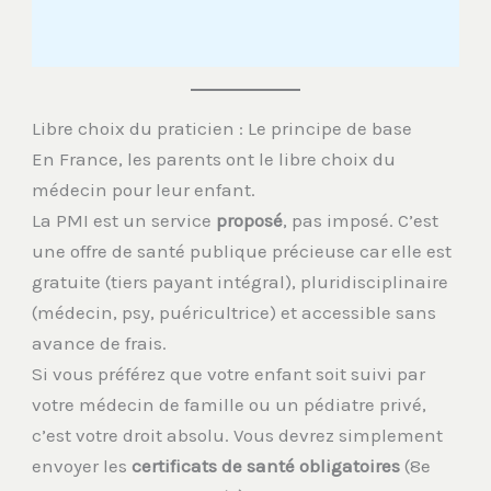
Libre choix du praticien : Le principe de base
En France, les parents ont le libre choix du
médecin pour leur enfant.
La PMI est un service
proposé
, pas imposé. C’est
une offre de santé publique précieuse car elle est
gratuite (tiers payant intégral), pluridisciplinaire
(médecin, psy, puéricultrice) et accessible sans
avance de frais.
Si vous préférez que votre enfant soit suivi par
votre médecin de famille ou un pédiatre privé,
c’est votre droit absolu. Vous devrez simplement
envoyer les
certificats de santé obligatoires
(8e