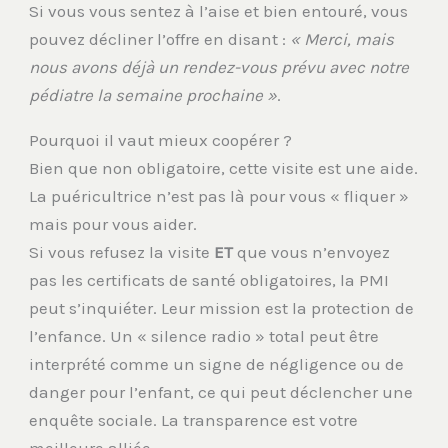
Si vous vous sentez à l’aise et bien entouré, vous
pouvez décliner l’offre en disant :
« Merci, mais
nous avons déjà un rendez-vous prévu avec notre
pédiatre la semaine prochaine »
.
Pourquoi il vaut mieux coopérer ?
Bien que non obligatoire, cette visite est une aide.
La puéricultrice n’est pas là pour vous « fliquer »
mais pour vous aider.
Si vous refusez la visite
ET
que vous n’envoyez
pas les certificats de santé obligatoires, la PMI
peut s’inquiéter. Leur mission est la protection de
l’enfance. Un « silence radio » total peut être
interprété comme un signe de négligence ou de
danger pour l’enfant, ce qui peut déclencher une
enquête sociale. La transparence est votre
meilleure alliée.