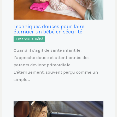
Techniques douces pour faire
éternuer un bébé en sécurité
Enfance & Bébé
Quand il s’agit de santé infantile,
l’approche douce et attentionnée des
parents devient primordiale.
L’éternuement, souvent perçu comme un
simple…