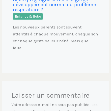
développement normal ou problème
respiratoire ?
Enfance & Bébé
Les nouveaux parents sont souvent
attentifs à chaque mouvement, chaque son
et chaque geste de leur bébé. Mais que
faire…
Laisser un commentaire
Votre adresse e-mail ne sera pas publiée.
Les