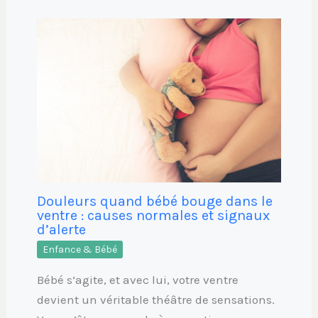
Douleurs quand bébé bouge dans le
ventre : causes normales et signaux
d’alerte
Enfance & Bébé
Bébé s’agite, et avec lui, votre ventre
devient un véritable théâtre de sensations.