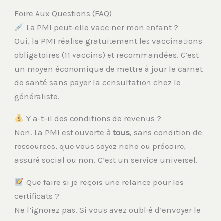
Foire Aux Questions (FAQ)
La PMI peut-elle vacciner mon enfant ?
Oui, la PMI réalise gratuitement les vaccinations
obligatoires (11 vaccins) et recommandées. C’est
un moyen économique de mettre à jour le carnet
de santé sans payer la consultation chez le
généraliste.
Y a-t-il des conditions de revenus ?
Non. La PMI est ouverte à
tous
, sans condition de
ressources, que vous soyez riche ou précaire,
assuré social ou non. C’est un service universel.
Que faire si je reçois une relance pour les
certificats ?
Ne l’ignorez pas. Si vous avez oublié d’envoyer le