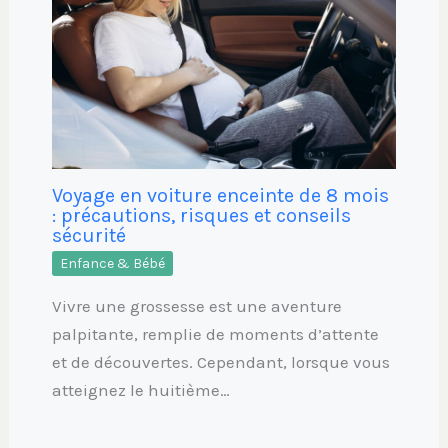
Voyage en voiture enceinte de 8 mois
: précautions, risques et conseils
sécurité
Enfance & Bébé
Vivre une grossesse est une aventure
palpitante, remplie de moments d’attente
et de découvertes. Cependant, lorsque vous
atteignez le huitième…