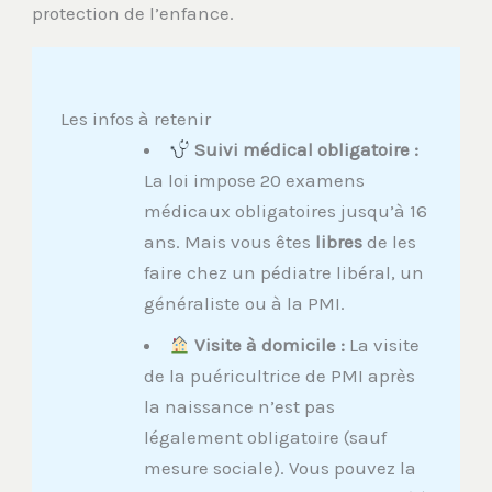
protection de l’enfance.
Les infos à retenir
Suivi médical obligatoire :
La loi impose 20 examens
médicaux obligatoires jusqu’à 16
ans. Mais vous êtes
libres
de les
faire chez un pédiatre libéral, un
généraliste ou à la PMI.
Visite à domicile :
La visite
de la puéricultrice de PMI après
la naissance n’est pas
légalement obligatoire (sauf
mesure sociale). Vous pouvez la