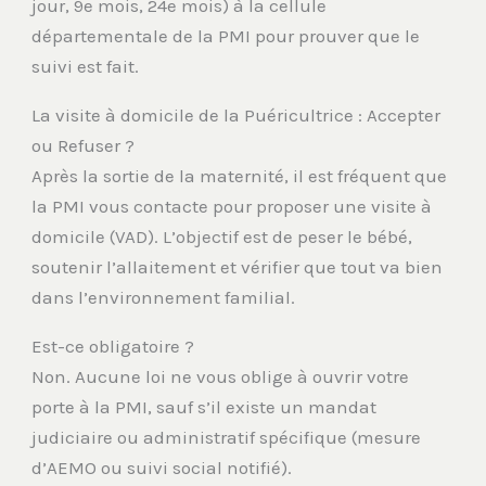
jour, 9e mois, 24e mois) à la cellule
départementale de la PMI pour prouver que le
suivi est fait.
La visite à domicile de la Puéricultrice : Accepter
ou Refuser ?
Après la sortie de la maternité, il est fréquent que
la PMI vous contacte pour proposer une visite à
domicile (VAD). L’objectif est de peser le bébé,
soutenir l’allaitement et vérifier que tout va bien
dans l’environnement familial.
Est-ce obligatoire ?
Non. Aucune loi ne vous oblige à ouvrir votre
porte à la PMI, sauf s’il existe un mandat
judiciaire ou administratif spécifique (mesure
d’AEMO ou suivi social notifié).