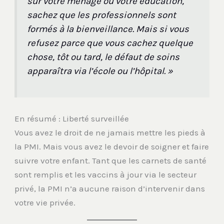
sur votre ménage ou votre éducation,
sachez que les professionnels sont
formés à la bienveillance. Mais si vous
refusez parce que vous cachez quelque
chose, tôt ou tard, le défaut de soins
apparaîtra via l’école ou l’hôpital. »
En résumé : Liberté surveillée
Vous avez le droit de ne jamais mettre les pieds à
la PMI. Mais vous avez le devoir de soigner et faire
suivre votre enfant. Tant que les carnets de santé
sont remplis et les vaccins à jour via le secteur
privé, la PMI n’a aucune raison d’intervenir dans
votre vie privée.