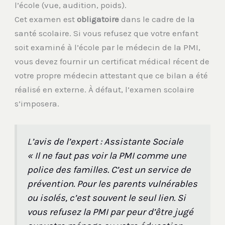
l’école (vue, audition, poids).
Cet examen est
obligatoire
dans le cadre de la
santé scolaire. Si vous refusez que votre enfant
soit examiné à l’école par le médecin de la PMI,
vous devez fournir un certificat médical récent de
votre propre médecin attestant que ce bilan a été
réalisé en externe. À défaut, l’examen scolaire
s’imposera.
L’avis de l’expert : Assistante Sociale
« Il ne faut pas voir la PMI comme une
police des familles. C’est un service de
prévention. Pour les parents vulnérables
ou isolés, c’est souvent le seul lien. Si
vous refusez la PMI par peur d’être jugé