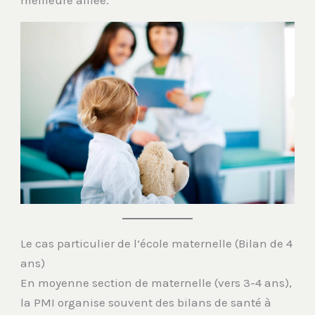
Le cas particulier de l’école maternelle (Bilan de 4
ans)
En moyenne section de maternelle (vers 3-4 ans),
la PMI organise souvent des bilans de santé à