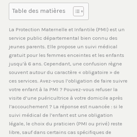
Table des matières
La Protection Maternelle et Infantile (PMI) est un
service public départemental bien connu des
jeunes parents. Elle propose un suivi médical
gratuit pour les femmes enceintes et les enfants
jusqu’à 6 ans. Cependant, une confusion règne
souvent autour du caractère « obligatoire » de
ces services. Avez-vous l’obligation de faire suivre
votre enfant à la PMI ? Pouvez-vous refuser la
visite d’une puéricultrice à votre domicile après
l’accouchement ? La réponse est nuancée : si le
suivi médical de l’enfant est une obligation
légale, le choix du praticien (PMI ou privé) reste
libre, sauf dans certains cas spécifiques de