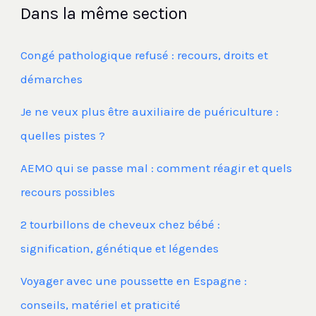
Dans la même section
Congé pathologique refusé : recours, droits et
démarches
Je ne veux plus être auxiliaire de puériculture :
quelles pistes ?
AEMO qui se passe mal : comment réagir et quels
recours possibles
2 tourbillons de cheveux chez bébé :
signification, génétique et légendes
Voyager avec une poussette en Espagne :
conseils, matériel et praticité