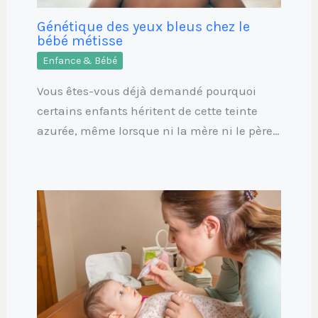
Génétique des yeux bleus chez le
bébé métisse
Enfance & Bébé
Vous êtes-vous déjà demandé pourquoi
certains enfants héritent de cette teinte
azurée, même lorsque ni la mère ni le père…