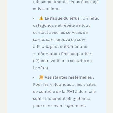
refuser poliment si vous êtes déjà
suivis ailleurs.
Le risque du refus :
Un refus
catégorique et répété de tout
contact avec les services de
santé, sans preuve de suivi
ailleurs, peut entraîner une
« Information Préoccupante »
(IP) pour vérifier la sécurité de
l’enfant.
Assistantes maternelles :
Pour les « Nounous », les visites
de contrôle de la PMI à domicile
sont strictement obligatoires
pour conserver l’agrément.