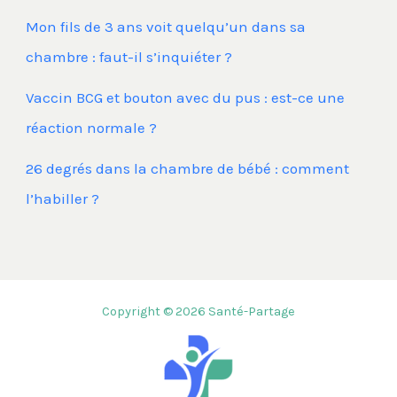
Mon fils de 3 ans voit quelqu’un dans sa
chambre : faut-il s’inquiéter ?
Vaccin BCG et bouton avec du pus : est-ce une
réaction normale ?
26 degrés dans la chambre de bébé : comment
l’habiller ?
Copyright © 2026 Santé-Partage