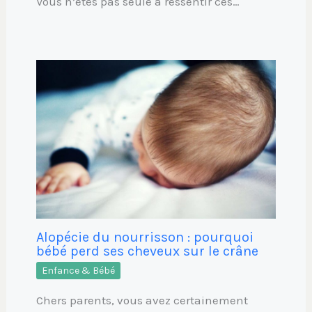
Vous n’êtes pas seule à ressentir ces…
Alopécie du nourrisson : pourquoi
bébé perd ses cheveux sur le crâne
Enfance & Bébé
Chers parents, vous avez certainement