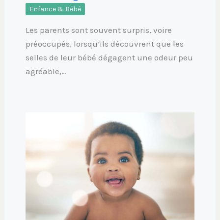
Enfance & Bébé
Les parents sont souvent surpris, voire
préoccupés, lorsqu’ils découvrent que les
selles de leur bébé dégagent une odeur peu
agréable,…