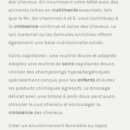
des cheveux. En nourrissant votre bébé avec des
aliments riches en
nutriments
essentiels, tels
que le fer, les vitamines A et E, vous contribuez à
la
croissance
continue et saine des cheveux. Le
lait maternel ou les formules enrichies offrent
également une base nutritionnelle solide.
Soins capillaires : une routine douce et adaptée
Adoptez une routine de
soins
capillaires douce.
Utilisez des shampooings hypoallergéniques
spécialement conçus pour les
enfants
et évitez
les produits chimiques agressifs. Le brossage
délicat avec une brosse à poils doux peut aussi
stimuler le cuir chevelu et encourager la
croissance
des cheveux.
Créer un environnement favorable au repos