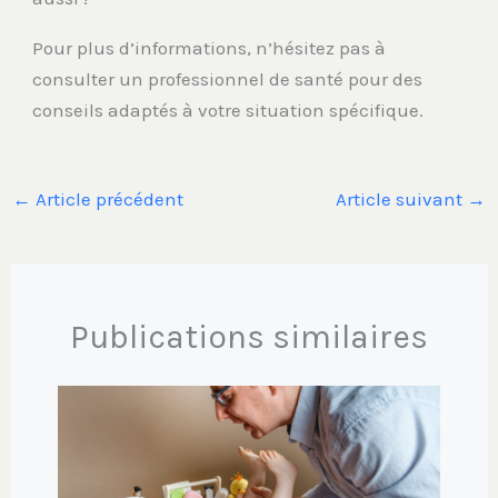
Pour plus d’informations, n’hésitez pas à
consulter un professionnel de santé pour des
conseils adaptés à votre situation spécifique.
←
Article précédent
Article suivant
→
Publications similaires