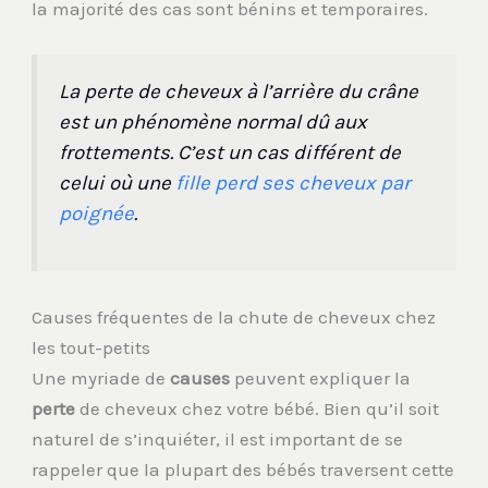
la majorité des cas sont bénins et temporaires.
La perte de cheveux à l’arrière du crâne
est un phénomène normal dû aux
frottements. C’est un cas différent de
celui où une
fille perd ses cheveux par
poignée
.
Causes fréquentes de la chute de cheveux chez
les tout-petits
Une myriade de
causes
peuvent expliquer la
perte
de cheveux chez votre bébé. Bien qu’il soit
naturel de s’inquiéter, il est important de se
rappeler que la plupart des bébés traversent cette