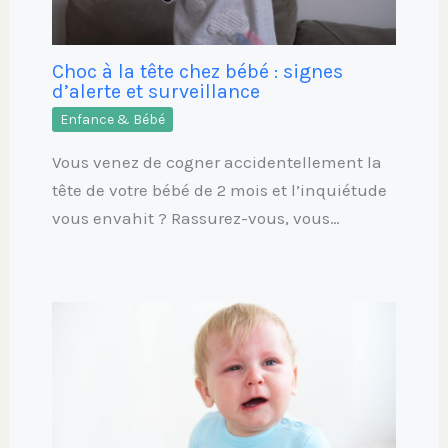
Choc à la tête chez bébé : signes
d’alerte et surveillance
Enfance & Bébé
Vous venez de cogner accidentellement la
tête de votre bébé de 2 mois et l’inquiétude
vous envahit ? Rassurez-vous, vous…