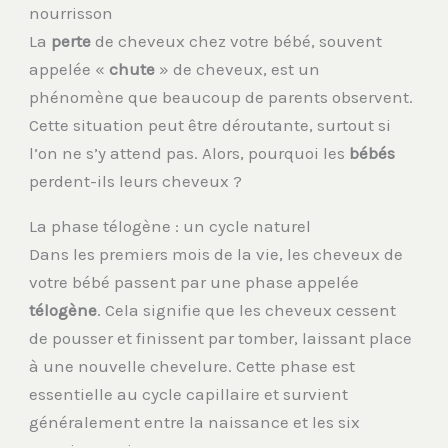
nourrisson
La
perte
de cheveux chez votre bébé, souvent
appelée «
chute
» de cheveux, est un
phénomène que beaucoup de parents observent.
Cette situation peut être déroutante, surtout si
l’on ne s’y attend pas. Alors, pourquoi les
bébés
perdent-ils leurs cheveux ?
La phase télogène : un cycle naturel
Dans les premiers mois de la vie, les cheveux de
votre bébé passent par une phase appelée
télogène
. Cela signifie que les cheveux cessent
de pousser et finissent par tomber, laissant place
à une nouvelle chevelure. Cette phase est
essentielle au cycle capillaire et survient
généralement entre la naissance et les six