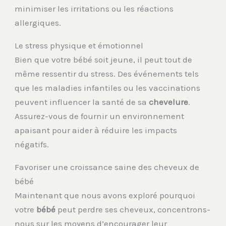
minimiser les irritations ou les réactions
allergiques.
Le stress physique et émotionnel
Bien que votre bébé soit jeune, il peut tout de
même ressentir du stress. Des événements tels
que les maladies infantiles ou les vaccinations
peuvent influencer la santé de sa
chevelure
.
Assurez-vous de fournir un environnement
apaisant pour aider à réduire les impacts
négatifs.
Favoriser une croissance saine des cheveux de
bébé
Maintenant que nous avons exploré pourquoi
votre
bébé
peut perdre ses cheveux, concentrons-
nous sur les moyens d’encourager leur