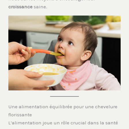
croissance
saine.
Une alimentation équilibrée pour une chevelure
florissante
L’alimentation joue un rôle crucial dans la santé