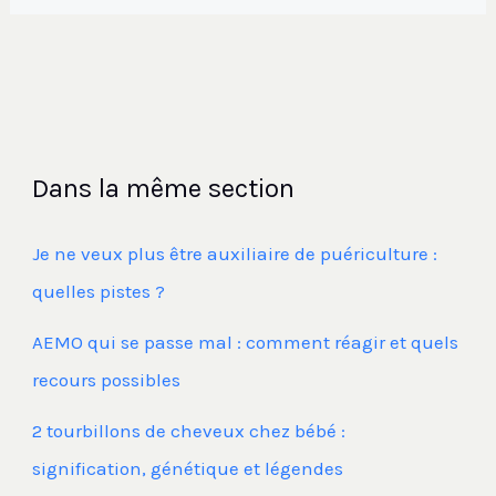
Dans la même section
Je ne veux plus être auxiliaire de puériculture :
quelles pistes ?
AEMO qui se passe mal : comment réagir et quels
recours possibles
2 tourbillons de cheveux chez bébé :
signification, génétique et légendes