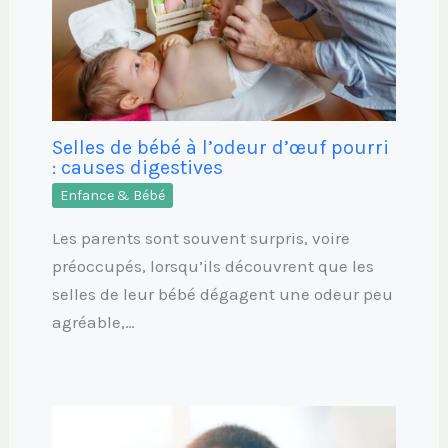
Selles de bébé à l’odeur d’œuf pourri
: causes digestives
Enfance & Bébé
Les parents sont souvent surpris, voire
préoccupés, lorsqu’ils découvrent que les
selles de leur bébé dégagent une odeur peu
agréable,…