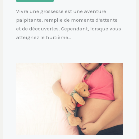
Vivre une grossesse est une aventure
palpitante, remplie de moments d’attente
et de découvertes. Cependant, lorsque vous
atteignez le huitième…