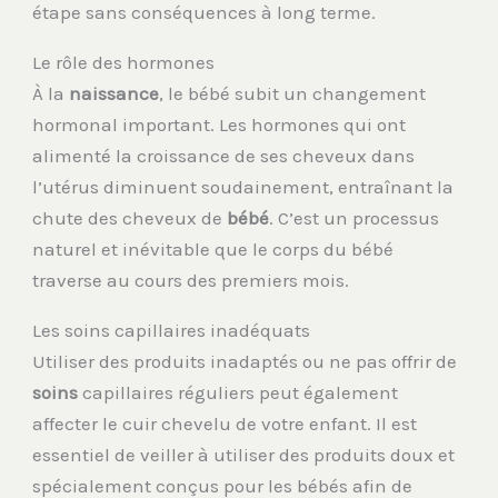
étape sans conséquences à long terme.
Le rôle des hormones
À la
naissance
, le bébé subit un changement
hormonal important. Les hormones qui ont
alimenté la croissance de ses cheveux dans
l’utérus diminuent soudainement, entraînant la
chute des cheveux de
bébé
. C’est un processus
naturel et inévitable que le corps du bébé
traverse au cours des premiers mois.
Les soins capillaires inadéquats
Utiliser des produits inadaptés ou ne pas offrir de
soins
capillaires réguliers peut également
affecter le cuir chevelu de votre enfant. Il est
essentiel de veiller à utiliser des produits doux et
spécialement conçus pour les bébés afin de