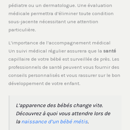
pédiatre ou un dermatologue. Une évaluation
médicale permettra d’éliminer toute condition
sous-jacente nécessitant une attention
particulière.
L’importance de l’accompagnement médical
Un suivi médical régulier assurera que la
santé
capillaire de votre bébé est surveillée de près. Les
professionnels de santé peuvent vous fournir des
conseils personnalisés et vous rassurer sur le bon
développement de votre enfant.
L’apparence des bébés change vite.
Découvrez à quoi vous attendre lors de
la
naissance d’un bébé métis
.