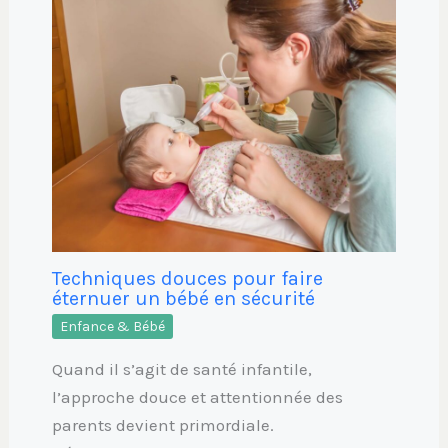
Techniques douces pour faire
éternuer un bébé en sécurité
Enfance & Bébé
Quand il s’agit de santé infantile,
l’approche douce et attentionnée des
parents devient primordiale.