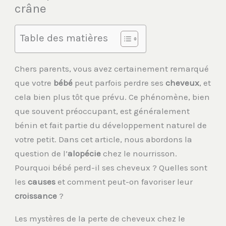
crâne
Table des matières
Chers parents, vous avez certainement remarqué
que votre
bébé
peut parfois perdre ses
cheveux
, et
cela bien plus tôt que prévu. Ce phénomène, bien
que souvent préoccupant, est généralement
bénin et fait partie du développement naturel de
votre petit. Dans cet article, nous abordons la
question de l’
alopécie
chez le nourrisson.
Pourquoi bébé perd-il ses cheveux ? Quelles sont
les
causes
et comment peut-on favoriser leur
croissance
?
Les mystères de la perte de cheveux chez le