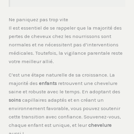
Ne paniquez pas trop vite
Il est essentiel de se rappeler que la majorité des
pertes de cheveux chez les nourrissons sont
normales et ne nécessitent pas d’interventions
médicales. Toutefois, la vigilance parentale reste
votre meilleur allié.
C’est une étape naturelle de sa croissance. La
majorité des
enfants
retrouvent une chevelure
saine et robuste avec le temps. En adoptant des
soins
capillaires adaptés et en créant un
environnement favorable, vous pouvez soutenir
cette transition avec confiance. Souvenez-vous,
chaque enfant est unique, et leur
chevelure
aussi !