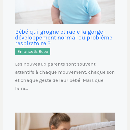
Bébé qui grogne et racle la gorge :
développement normal ou problème
respiratoire ?
Enfance & Bébé
Les nouveaux parents sont souvent
attentifs à chaque mouvement, chaque son
et chaque geste de leur bébé. Mais que
faire…