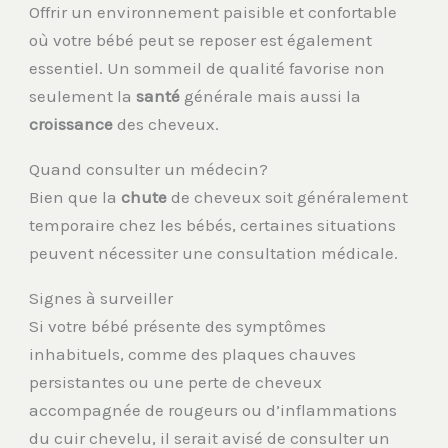
Offrir un environnement paisible et confortable
où votre bébé peut se reposer est également
essentiel. Un sommeil de qualité favorise non
seulement la
santé
générale mais aussi la
croissance
des cheveux.
Quand consulter un médecin?
Bien que la
chute
de cheveux soit généralement
temporaire chez les bébés, certaines situations
peuvent nécessiter une consultation médicale.
Signes à surveiller
Si votre bébé présente des symptômes
inhabituels, comme des plaques chauves
persistantes ou une perte de cheveux
accompagnée de rougeurs ou d’inflammations
du cuir chevelu, il serait avisé de consulter un