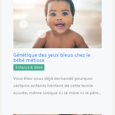
Génétique des yeux bleus chez le
bébé métisse
Enfance & Bébé
Vous êtes-vous déjà demandé pourquoi
certains enfants héritent de cette teinte
azurée, même lorsque ni la mère ni le père…