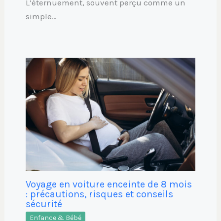
L’éternuement, souvent perçu comme un
simple…
Voyage en voiture enceinte de 8 mois
: précautions, risques et conseils
sécurité
Enfance & Bébé