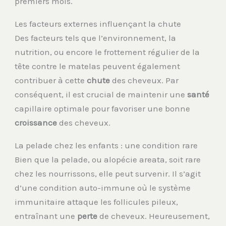
premiers mois.
Les facteurs externes influençant la chute
Des facteurs tels que l’environnement, la
nutrition, ou encore le frottement régulier de la
tête contre le matelas peuvent également
contribuer à cette
chute
des cheveux. Par
conséquent, il est crucial de maintenir une
santé
capillaire optimale pour favoriser une bonne
croissance
des cheveux.
La pelade chez les enfants : une condition rare
Bien que la pelade, ou alopécie areata, soit rare
chez les nourrissons, elle peut survenir. Il s’agit
d’une condition auto-immune où le système
immunitaire attaque les follicules pileux,
entraînant une
perte
de cheveux. Heureusement,