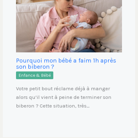
Pourquoi mon bébé a faim 1h après
son biberon ?
Enfance & Bébé
Votre petit bout réclame déjà à manger
alors qu’il vient à peine de terminer son
biberon ? Cette situation, très…