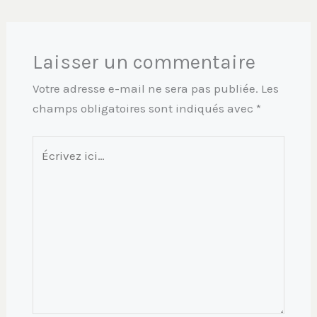
Laisser un commentaire
Votre adresse e-mail ne sera pas publiée.
Les
champs obligatoires sont indiqués avec
*
Écrivez
ici…