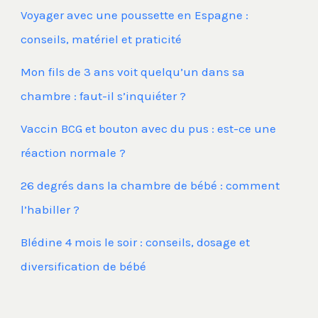
Voyager avec une poussette en Espagne :
conseils, matériel et praticité
Mon fils de 3 ans voit quelqu’un dans sa
chambre : faut-il s’inquiéter ?
Vaccin BCG et bouton avec du pus : est-ce une
réaction normale ?
26 degrés dans la chambre de bébé : comment
l’habiller ?
Blédine 4 mois le soir : conseils, dosage et
diversification de bébé