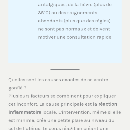
antalgiques, de la fièvre (plus de
38°C) ou des saignements
abondants (plus que des règles)
ne sont pas normaux et doivent
motiver une consultation rapide.
Quelles sont les causes exactes de ce ventre
gonflé ?
Plusieurs facteurs se combinent pour expliquer
cet inconfort. La cause principale est la
réaction
inflammatoire
locale. L’intervention, même si elle
est minime, crée une petite plaie au niveau du
col de l’utérus. Le corps réagit en créant une