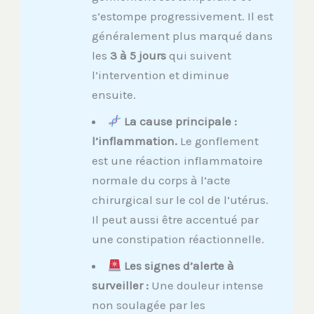
s’estompe progressivement. Il est
généralement plus marqué dans
les
3 à 5 jours
qui suivent
l’intervention et diminue
ensuite.
La cause principale :
l’inflammation.
Le gonflement
est une réaction inflammatoire
normale du corps à l’acte
chirurgical sur le col de l’utérus.
Il peut aussi être accentué par
une constipation réactionnelle.
Les signes d’alerte à
surveiller :
Une douleur intense
non soulagée par les