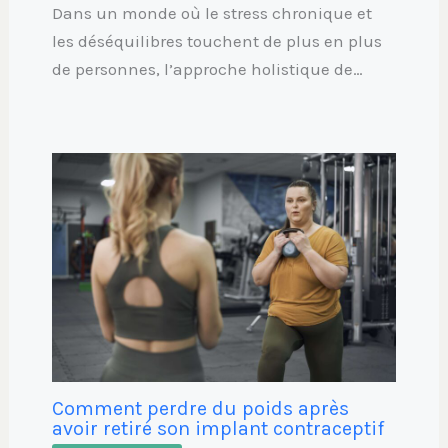
Dans un monde où le stress chronique et
les déséquilibres touchent de plus en plus
de personnes, l’approche holistique de…
Comment perdre du poids après
avoir retiré son implant contraceptif