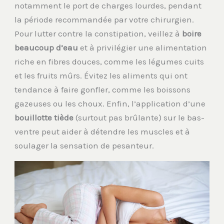
notamment le port de charges lourdes, pendant
la période recommandée par votre chirurgien.
Pour lutter contre la constipation, veillez à
boire
beaucoup d’eau
et à privilégier une alimentation
riche en fibres douces, comme les légumes cuits
et les fruits mûrs. Évitez les aliments qui ont
tendance à faire gonfler, comme les boissons
gazeuses ou les choux. Enfin, l’application d’une
bouillotte tiède
(surtout pas brûlante) sur le bas-
ventre peut aider à détendre les muscles et à
soulager la sensation de pesanteur.