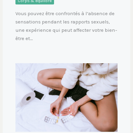
Corps & équilibre
Vous pouvez être confrontés à l’absence de
sensations pendant les rapports sexuels,
une expérience qui peut affecter votre bien-
être et…