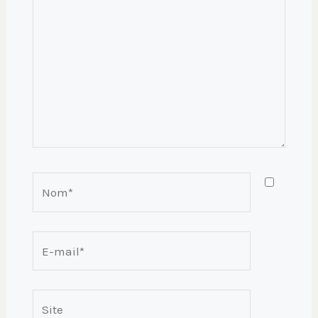
Nom*
E-
mail*
Site