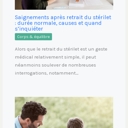
Saignements après retrait du stérilet
: durée normale, causes et quand
s’inquiéter
Corps & équilibre
Alors que le retrait du stérilet est un geste
médical relativement simple, il peut
néanmoins soulever de nombreuses
interrogations, notamment…