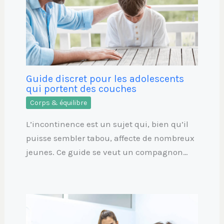
Guide discret pour les adolescents
qui portent des couches
Corps & équilibre
L’incontinence est un sujet qui, bien qu’il
puisse sembler tabou, affecte de nombreux
jeunes. Ce guide se veut un compagnon…