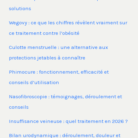
solutions
Wegovy : ce que les chiffres révèlent vraiment sur
ce traitement contre l’obésité
Culotte menstruelle : une alternative aux
protections jetables à connaître
Phimocure : fonctionnement, efficacité et
conseils d’utilisation
Nasofibroscopie : témoignages, déroulement et
conseils
Insuffisance veineuse : quel traitement en 2026 ?
Bilan urodynamique : déroulement, douleur et