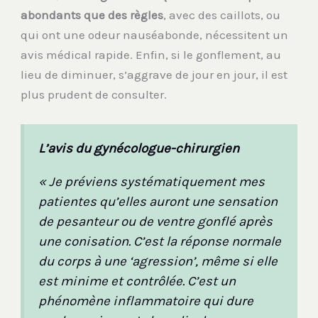
abondants que des règles
, avec des caillots, ou
qui ont une odeur nauséabonde, nécessitent un
avis médical rapide. Enfin, si le gonflement, au
lieu de diminuer, s’aggrave de jour en jour, il est
plus prudent de consulter.
L’avis du gynécologue-chirurgien
« Je préviens systématiquement mes
patientes qu’elles auront une sensation
de pesanteur ou de ventre gonflé après
une conisation. C’est la réponse normale
du corps à une ‘agression’, même si elle
est minime et contrôlée. C’est un
phénomène inflammatoire qui dure