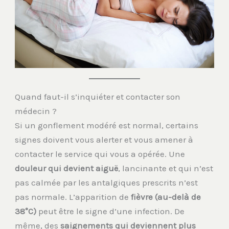
Quand faut-il s’inquiéter et contacter son
médecin ?
Si un gonflement modéré est normal, certains
signes doivent vous alerter et vous amener à
contacter le service qui vous a opérée. Une
douleur qui devient aiguë
, lancinante et qui n’est
pas calmée par les antalgiques prescrits n’est
pas normale. L’apparition de
fièvre (au-delà de
38°C)
peut être le signe d’une infection. De
même, des
saignements qui deviennent plus