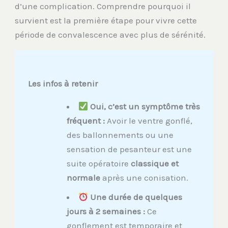
d’une complication. Comprendre pourquoi il
survient est la première étape pour vivre cette
période de convalescence avec plus de sérénité.
Les infos à retenir
Oui, c’est un symptôme très
fréquent :
Avoir le ventre gonflé,
des ballonnements ou une
sensation de pesanteur est une
suite opératoire
classique et
normale
après une conisation.
Une durée de quelques
jours à 2 semaines :
Ce
gonflement est temporaire et