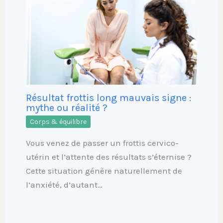
Résultat frottis long mauvais signe :
mythe ou réalité ?
Corps & équilibre
Vous venez de passer un frottis cervico-
utérin et l’attente des résultats s’éternise ?
Cette situation génère naturellement de
l’anxiété, d’autant…