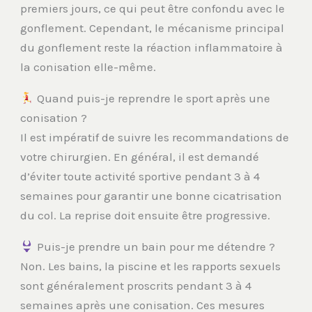
premiers jours, ce qui peut être confondu avec le
gonflement. Cependant, le mécanisme principal
du gonflement reste la réaction inflammatoire à
la conisation elle-même.
Quand puis-je reprendre le sport après une
conisation ?
Il est impératif de suivre les recommandations de
votre chirurgien. En général, il est demandé
d’éviter toute activité sportive pendant 3 à 4
semaines pour garantir une bonne cicatrisation
du col. La reprise doit ensuite être progressive.
Puis-je prendre un bain pour me détendre ?
Non. Les bains, la piscine et les rapports sexuels
sont généralement proscrits pendant 3 à 4
semaines après une conisation. Ces mesures