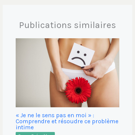
Publications similaires
« Je ne le sens pas en moi » :
Comprendre et résoudre ce problème
intime