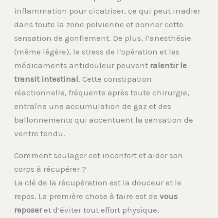
inflammation pour cicatriser, ce qui peut irradier
dans toute la zone pelvienne et donner cette
sensation de gonflement. De plus, l’anesthésie
(même légère), le stress de l’opération et les
médicaments antidouleur peuvent
ralentir le
transit intestinal
. Cette constipation
réactionnelle, fréquente après toute chirurgie,
entraîne une accumulation de gaz et des
ballonnements qui accentuent la sensation de
ventre tendu.
Comment soulager cet inconfort et aider son
corps à récupérer ?
La clé de la récupération est la douceur et le
repos. La première chose à faire est de
vous
reposer
et d’éviter tout effort physique,