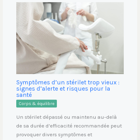
Symptômes d’un stérilet trop vieux :
signes d’alerte et risques pour la
santé
Corps & équilibre
Un stérilet dépassé ou maintenu au-delà
de sa durée d’efficacité recommandée peut
provoquer divers symptômes et