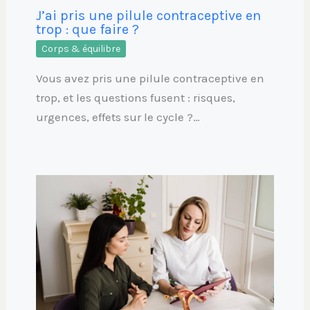
J’ai pris une pilule contraceptive en
trop : que faire ?
Corps & équilibre
Vous avez pris une pilule contraceptive en
trop, et les questions fusent : risques,
urgences, effets sur le cycle ?…