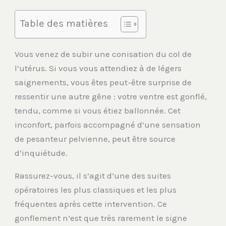
Table des matières
Vous venez de subir une conisation du col de
l’utérus. Si vous vous attendiez à de légers
saignements, vous êtes peut-être surprise de
ressentir une autre gêne : votre ventre est gonflé,
tendu, comme si vous étiez ballonnée. Cet
inconfort, parfois accompagné d’une sensation
de pesanteur pelvienne, peut être source
d’inquiétude.
Rassurez-vous, il s’agit d’une des suites
opératoires les plus classiques et les plus
fréquentes après cette intervention. Ce
gonflement n’est que très rarement le signe