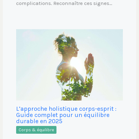
complications. Reconnaître ces signes…
L’approche holistique corps-esprit :
Guide complet pour un équilibre
durable en 2025
Corps & équilibre