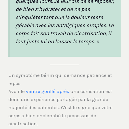
quelques jours. Je leur dis de se reposer,
de bien s’hydrater et de ne pas
s’inquiéter tant que la douleur reste
gérable avec les antalgiques simples. Le
corps fait son travail de cicatrisation, il
faut juste lui en laisser le temps. »
Un symptôme bénin qui demande patience et
repos
Avoir le
ventre gonflé après
une conisation est
donc une expérience partagée par la grande
majorité des patientes. C’est le signe que votre
corps a bien enclenché le processus de
cicatrisation.