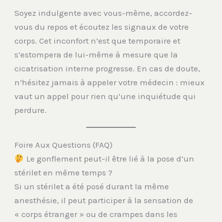
Soyez indulgente avec vous-même, accordez-
vous du repos et écoutez les signaux de votre
corps. Cet inconfort n’est que temporaire et
s’estompera de lui-même à mesure que la
cicatrisation interne progresse. En cas de doute,
n’hésitez jamais à appeler votre médecin : mieux
vaut un appel pour rien qu’une inquiétude qui
perdure.
Foire Aux Questions (FAQ)
Le gonflement peut-il être lié à la pose d’un
stérilet en même temps ?
Si un stérilet a été posé durant la même
anesthésie, il peut participer à la sensation de
« corps étranger » ou de crampes dans les