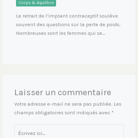
Corps & équilibre
Le retrait de l’implant contraceptif soulève
souvent des questions sur la perte de poids.
Nombreuses sont les femmes qui se…
Laisser un commentaire
Votre adresse e-mail ne sera pas publiée.
Les
champs obligatoires sont indiqués avec
*
Écrivez
ici…