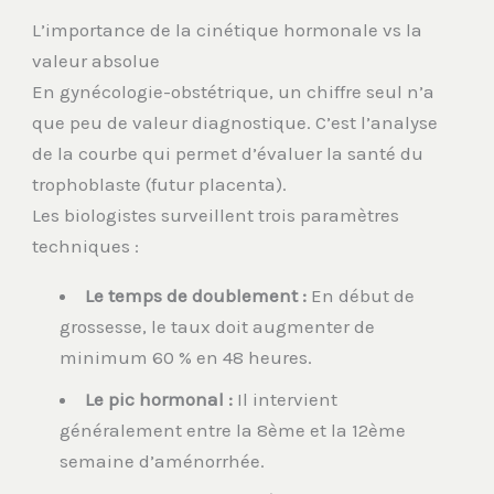
L’importance de la cinétique hormonale vs la
valeur absolue
En gynécologie-obstétrique, un chiffre seul n’a
que peu de valeur diagnostique. C’est l’analyse
de la courbe qui permet d’évaluer la santé du
trophoblaste (futur placenta).
Les biologistes surveillent trois paramètres
techniques :
Le temps de doublement :
En début de
grossesse, le taux doit augmenter de
minimum 60 % en 48 heures.
Le pic hormonal :
Il intervient
généralement entre la 8ème et la 12ème
semaine d’aménorrhée.