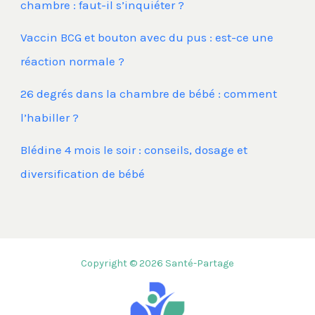
chambre : faut-il s’inquiéter ?
Vaccin BCG et bouton avec du pus : est-ce une
réaction normale ?
26 degrés dans la chambre de bébé : comment
l’habiller ?
Blédine 4 mois le soir : conseils, dosage et
diversification de bébé
Copyright © 2026 Santé-Partage