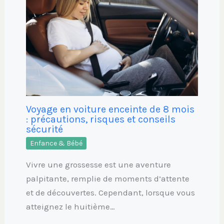
Voyage en voiture enceinte de 8 mois
: précautions, risques et conseils
sécurité
Enfance & Bébé
Vivre une grossesse est une aventure
palpitante, remplie de moments d’attente
et de découvertes. Cependant, lorsque vous
atteignez le huitième…