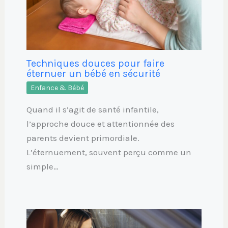
Techniques douces pour faire
éternuer un bébé en sécurité
Enfance & Bébé
Quand il s’agit de santé infantile,
l’approche douce et attentionnée des
parents devient primordiale.
L’éternuement, souvent perçu comme un
simple…