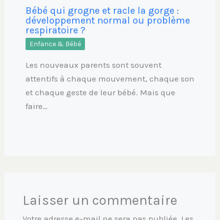
Bébé qui grogne et racle la gorge :
développement normal ou problème
respiratoire ?
Enfance & Bébé
Les nouveaux parents sont souvent
attentifs à chaque mouvement, chaque son
et chaque geste de leur bébé. Mais que
faire…
Laisser un commentaire
Votre adresse e-mail ne sera pas publiée.
Les