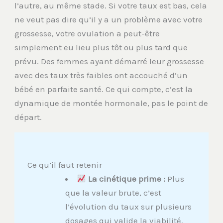
l’autre, au même stade. Si votre taux est bas, cela
ne veut pas dire qu’il y a un problème avec votre
grossesse, votre ovulation a peut-être
simplement eu lieu plus tôt ou plus tard que
prévu. Des femmes ayant démarré leur grossesse
avec des taux très faibles ont accouché d’un
bébé en parfaite santé. Ce qui compte, c’est la
dynamique de montée hormonale, pas le point de
départ.
Ce qu’il faut retenir
La cinétique prime :
Plus
que la valeur brute, c’est
l’évolution du taux sur plusieurs
dosages qui valide la viabilité.