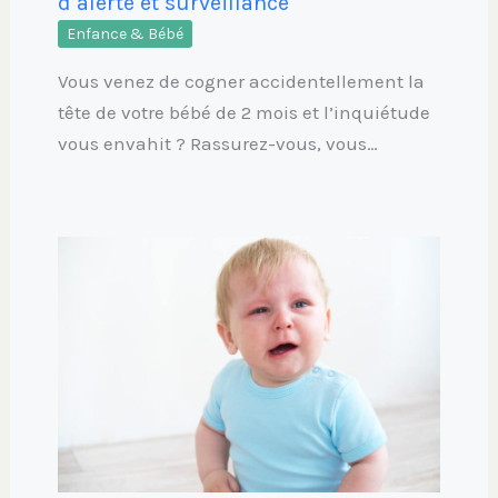
d’alerte et surveillance
Enfance & Bébé
Vous venez de cogner accidentellement la
tête de votre bébé de 2 mois et l’inquiétude
vous envahit ? Rassurez-vous, vous…