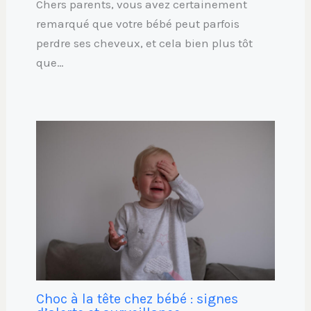
Chers parents, vous avez certainement
remarqué que votre bébé peut parfois
perdre ses cheveux, et cela bien plus tôt
que…
Choc à la tête chez bébé : signes