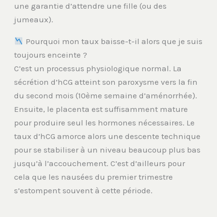
une garantie d’attendre une fille (ou des
jumeaux).
Pourquoi mon taux baisse-t-il alors que je suis
toujours enceinte ?
C’est un processus physiologique normal. La
sécrétion d’hCG atteint son paroxysme vers la fin
du second mois (10ème semaine d’aménorrhée).
Ensuite, le placenta est suffisamment mature
pour produire seul les hormones nécessaires. Le
taux d’hCG amorce alors une descente technique
pour se stabiliser à un niveau beaucoup plus bas
jusqu’à l’accouchement. C’est d’ailleurs pour
cela que les nausées du premier trimestre
s’estompent souvent à cette période.