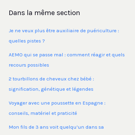
Dans la même section
Je ne veux plus être auxiliaire de puériculture :
quelles pistes ?
AEMO qui se passe mal : comment réagir et quels
recours possibles
2 tourbillons de cheveux chez bébé :
signification, génétique et légendes
Voyager avec une poussette en Espagne :
conseils, matériel et praticité
Mon fils de 3 ans voit quelqu’un dans sa