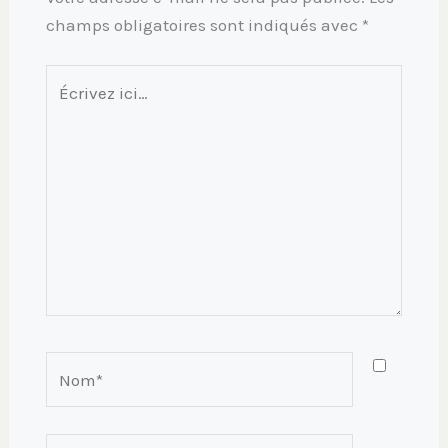
champs obligatoires sont indiqués avec
*
Écrivez
ici…
Nom*
E-