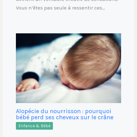
Vous n’êtes pas seule à ressentir ces…
Alopécie du nourrisson : pourquoi
bébé perd ses cheveux sur le crâne
Enfance & Bébé