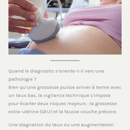
Quand le diagnostic s’oriente-t-il vers une
pathologie ?
Bien qu’une grossesse puisse arriver à terme avec
un taux bas, la vigilance technique s’impose
pour écarter deux risques majeurs : la grossesse
extra-utérine (GEU) et la fausse couche précoce.
Une stagnation du taux ou une augmentation