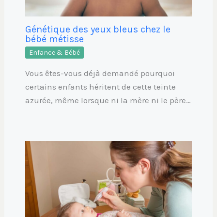
Génétique des yeux bleus chez le
bébé métisse
Enfance & Bébé
Vous êtes-vous déjà demandé pourquoi
certains enfants héritent de cette teinte
azurée, même lorsque ni la mère ni le père…