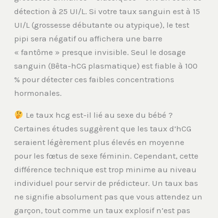
détection à 25 UI/L. Si votre taux sanguin est à 15
UI/L (grossesse débutante ou atypique), le test
pipi sera négatif ou affichera une barre
« fantôme » presque invisible. Seul le dosage
sanguin (Bêta-hCG plasmatique) est fiable à 100
% pour détecter ces faibles concentrations
hormonales.
Le taux hcg est-il lié au sexe du bébé ?
Certaines études suggèrent que les taux d’hCG
seraient légèrement plus élevés en moyenne
pour les fœtus de sexe féminin. Cependant, cette
différence technique est trop minime au niveau
individuel pour servir de prédicteur. Un taux bas
ne signifie absolument pas que vous attendez un
garçon, tout comme un taux explosif n’est pas