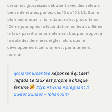
certaines grossesses débutent avec des valeurs
bien inférieures, parfois dès 10 ou 15 UI/L. Sur le
plan technique, si la nidation s’est produite au
10ème jour après la fécondation au lieu du 6ème,
le taux paraîtra anormalement bas par rapport à
la date des dernières règles, alors que le
développement cellulaire est parfaitement
normal.
@claramusantee
Réponse à @Laeti
Tagada Le taux est propre a chaque
femme
#fyp
#twins
#pregnant
♬
Sweet Sunset – Tollan Kim