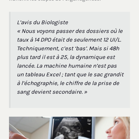
L’avis du Biologiste
« Nous voyons passer des dossiers où le
taux à 14 DPO était de seulement 12 UI/L.
Techniquement, c’est ‘bas’. Mais si 48h
plus tard il est à 25, la dynamique est
lancée. La machine humaine n’est pas
un tableau Excel ; tant que le sac grandit
à l’échographie, le chiffre de la prise de
sang devient secondaire. »