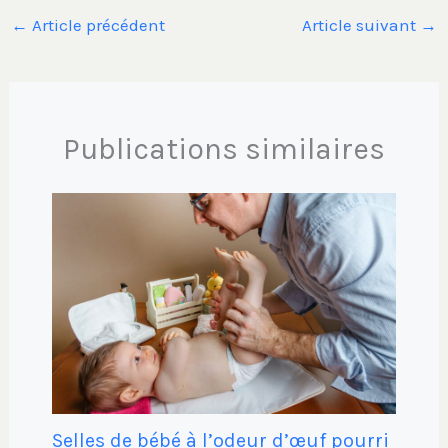
←
Article précédent
Article suivant
→
Publications similaires
Selles de bébé à l’odeur d’œuf pourri