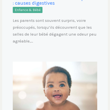
: causes digestives
Enfance & Bébé
Les parents sont souvent surpris, voire
préoccupés, lorsqu’ils découvrent que les
selles de leur bébé dégagent une odeur peu
agréable,…