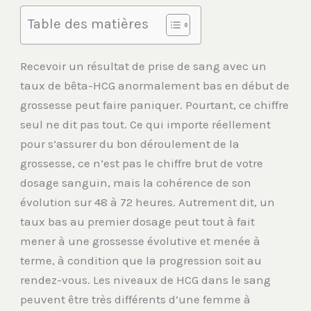
Table des matières
Recevoir un résultat de prise de sang avec un
taux de bêta-HCG anormalement bas en début de
grossesse peut faire paniquer. Pourtant, ce chiffre
seul ne dit pas tout. Ce qui importe réellement
pour s’assurer du bon déroulement de la
grossesse, ce n’est pas le chiffre brut de votre
dosage sanguin, mais la cohérence de son
évolution sur 48 à 72 heures. Autrement dit, un
taux bas au premier dosage peut tout à fait
mener à une grossesse évolutive et menée à
terme, à condition que la progression soit au
rendez-vous. Les niveaux de HCG dans le sang
peuvent être très différents d’une femme à