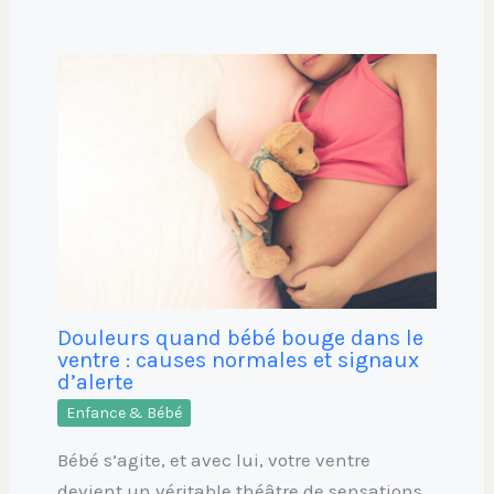
Douleurs quand bébé bouge dans le
ventre : causes normales et signaux
d’alerte
Enfance & Bébé
Bébé s’agite, et avec lui, votre ventre
devient un véritable théâtre de sensations.