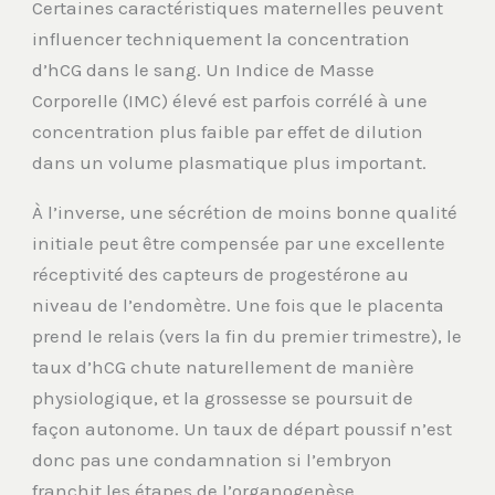
Certaines caractéristiques maternelles peuvent
influencer techniquement la concentration
d’hCG dans le sang. Un Indice de Masse
Corporelle (IMC) élevé est parfois corrélé à une
concentration plus faible par effet de dilution
dans un volume plasmatique plus important.
À l’inverse, une sécrétion de moins bonne qualité
initiale peut être compensée par une excellente
réceptivité des capteurs de progestérone au
niveau de l’endomètre. Une fois que le placenta
prend le relais (vers la fin du premier trimestre), le
taux d’hCG chute naturellement de manière
physiologique, et la grossesse se poursuit de
façon autonome. Un taux de départ poussif n’est
donc pas une condamnation si l’embryon
franchit les étapes de l’organogenèse.