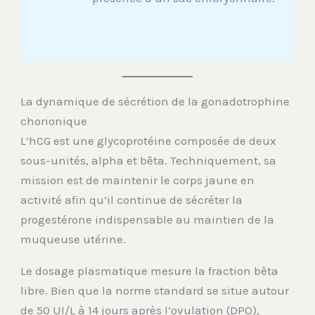
La dynamique de sécrétion de la gonadotrophine
chorionique
L’hCG est une glycoprotéine composée de deux
sous-unités, alpha et bêta. Techniquement, sa
mission est de maintenir le corps jaune en
activité afin qu’il continue de sécréter la
progestérone indispensable au maintien de la
muqueuse utérine.
Le dosage plasmatique mesure la fraction bêta
libre. Bien que la norme standard se situe autour
de 50 UI/L à 14 jours après l’ovulation (DPO),