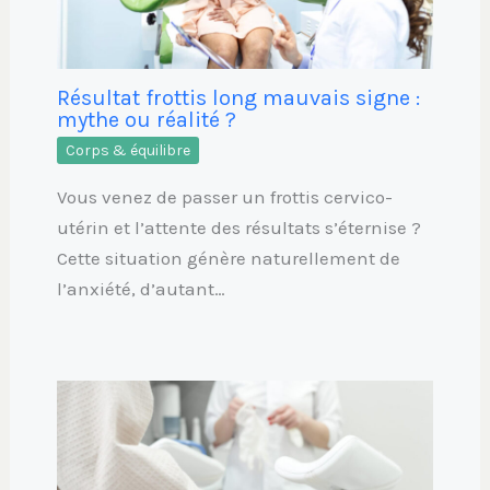
Résultat frottis long mauvais signe :
mythe ou réalité ?
Corps & équilibre
Vous venez de passer un frottis cervico-
utérin et l’attente des résultats s’éternise ?
Cette situation génère naturellement de
l’anxiété, d’autant…