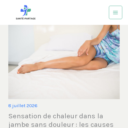
Aller
au
contenu
8 juillet 2026
Sensation de chaleur dans la
jambe sans douleur : les causes