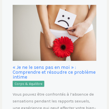
« Je ne le sens pas en moi » :
Comprendre et résoudre ce problème
intime
Corps & équilibre
Vous pouvez être confrontés à l’absence de
sensations pendant les rapports sexuels,
une expérience qui peut affecter votre bien-