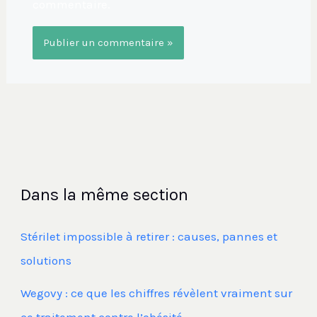
commentaire.
Dans la même section
Stérilet impossible à retirer : causes, pannes et
solutions
Wegovy : ce que les chiffres révèlent vraiment sur