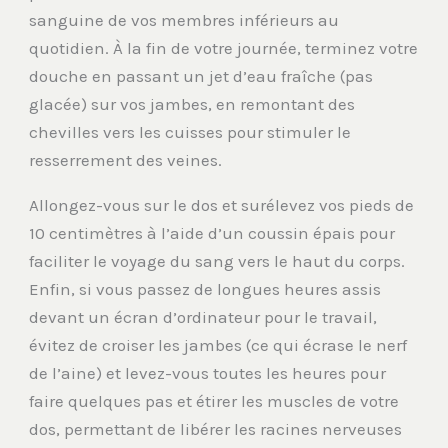
sanguine de vos membres inférieurs au
quotidien. À la fin de votre journée, terminez votre
douche en passant un jet d’eau fraîche (pas
glacée) sur vos jambes, en remontant des
chevilles vers les cuisses pour stimuler le
resserrement des veines.
Allongez-vous sur le dos et surélevez vos pieds de
10 centimètres à l’aide d’un coussin épais pour
faciliter le voyage du sang vers le haut du corps.
Enfin, si vous passez de longues heures assis
devant un écran d’ordinateur pour le travail,
évitez de croiser les jambes (ce qui écrase le nerf
de l’aine) et levez-vous toutes les heures pour
faire quelques pas et étirer les muscles de votre
dos, permettant de libérer les racines nerveuses