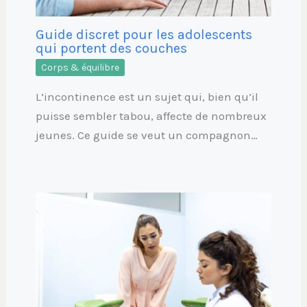
Guide discret pour les adolescents
qui portent des couches
Corps & équilibre
L’incontinence est un sujet qui, bien qu’il
puisse sembler tabou, affecte de nombreux
jeunes. Ce guide se veut un compagnon…