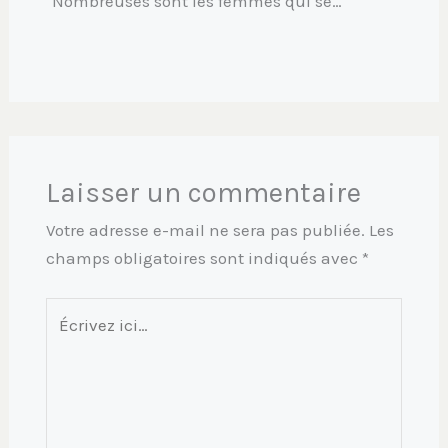
Nombreuses sont les femmes qui se…
Laisser un commentaire
Votre adresse e-mail ne sera pas publiée.
Les
champs obligatoires sont indiqués avec
*
Écrivez
ici…