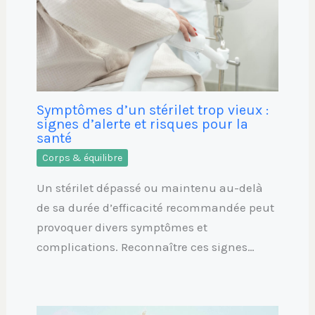
Symptômes d’un stérilet trop vieux :
signes d’alerte et risques pour la
santé
Corps & équilibre
Un stérilet dépassé ou maintenu au-delà
de sa durée d’efficacité recommandée peut
provoquer divers symptômes et
complications. Reconnaître ces signes…