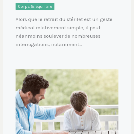
Corps & équilibre
Alors que le retrait du stérilet est un geste
médical relativement simple, il peut
néanmoins soulever de nombreuses
interrogations, notamment…