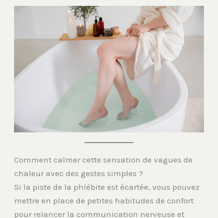
Comment calmer cette sensation de vagues de
chaleur avec des gestes simples ?
Si la piste de la phlébite est écartée, vous pouvez
mettre en place de petites habitudes de confort
pour relancer la communication nerveuse et