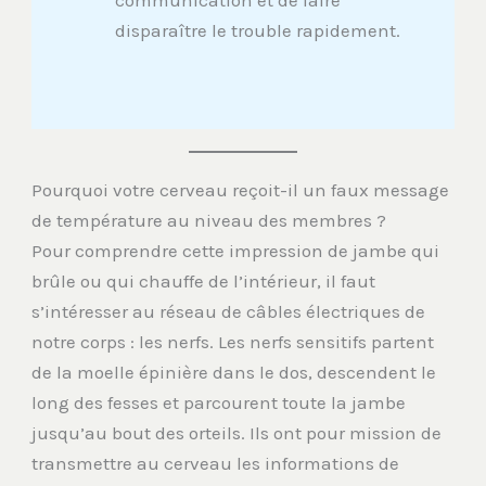
communication et de faire
disparaître le trouble rapidement.
Pourquoi votre cerveau reçoit-il un faux message
de température au niveau des membres ?
Pour comprendre cette impression de jambe qui
brûle ou qui chauffe de l’intérieur, il faut
s’intéresser au réseau de câbles électriques de
notre corps : les nerfs. Les nerfs sensitifs partent
de la moelle épinière dans le dos, descendent le
long des fesses et parcourent toute la jambe
jusqu’au bout des orteils. Ils ont pour mission de
transmettre au cerveau les informations de