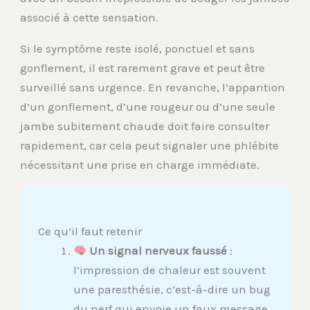
associé à cette sensation.
Si le symptôme reste isolé, ponctuel et sans
gonflement, il est rarement grave et peut être
surveillé sans urgence. En revanche, l’apparition
d’un gonflement, d’une rougeur ou d’une seule
jambe subitement chaude doit faire consulter
rapidement, car cela peut signaler une phlébite
nécessitant une prise en charge immédiate.
Ce qu’il faut retenir
Un signal nerveux faussé
:
l’impression de chaleur est souvent
une paresthésie, c’est-à-dire un bug
du nerf qui envoie un faux message