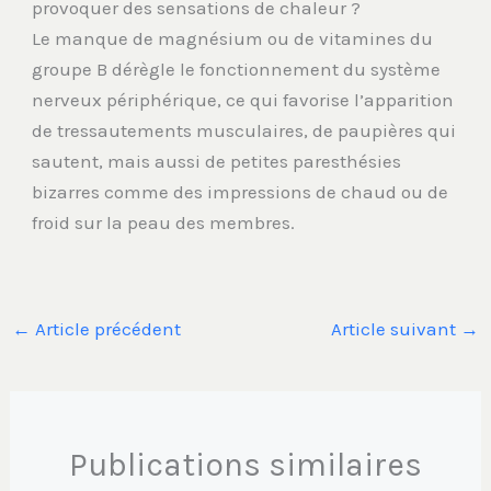
provoquer des sensations de chaleur ?
Le manque de magnésium ou de vitamines du
groupe B dérègle le fonctionnement du système
nerveux périphérique, ce qui favorise l’apparition
de tressautements musculaires, de paupières qui
sautent, mais aussi de petites paresthésies
bizarres comme des impressions de chaud ou de
froid sur la peau des membres.
←
Article précédent
Article suivant
→
Publications similaires