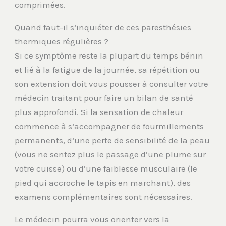
comprimées.
Quand faut-il s’inquiéter de ces paresthésies
thermiques régulières ?
Si ce symptôme reste la plupart du temps bénin
et lié à la fatigue de la journée, sa répétition ou
son extension doit vous pousser à consulter votre
médecin traitant pour faire un bilan de santé
plus approfondi. Si la sensation de chaleur
commence à s’accompagner de fourmillements
permanents, d’une perte de sensibilité de la peau
(vous ne sentez plus le passage d’une plume sur
votre cuisse) ou d’une faiblesse musculaire (le
pied qui accroche le tapis en marchant), des
examens complémentaires sont nécessaires.
Le médecin pourra vous orienter vers la