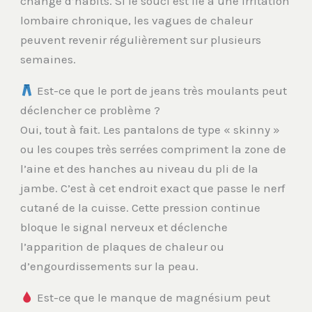
changé d’habits. Si le souci est lié à une irritation
lombaire chronique, les vagues de chaleur
peuvent revenir régulièrement sur plusieurs
semaines.
Est-ce que le port de jeans très moulants peut
déclencher ce problème ?
Oui, tout à fait. Les pantalons de type « skinny »
ou les coupes très serrées compriment la zone de
l’aine et des hanches au niveau du pli de la
jambe. C’est à cet endroit exact que passe le nerf
cutané de la cuisse. Cette pression continue
bloque le signal nerveux et déclenche
l’apparition de plaques de chaleur ou
d’engourdissements sur la peau.
Est-ce que le manque de magnésium peut