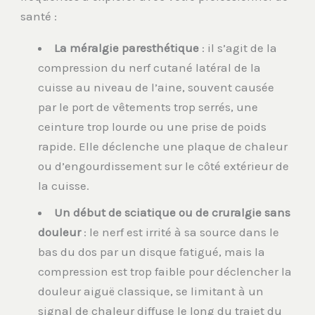
santé :
La méralgie paresthétique
: il s’agit de la
compression du nerf cutané latéral de la
cuisse au niveau de l’aine, souvent causée
par le port de vêtements trop serrés, une
ceinture trop lourde ou une prise de poids
rapide. Elle déclenche une plaque de chaleur
ou d’engourdissement sur le côté extérieur de
la cuisse.
Un début de sciatique ou de cruralgie sans
douleur
: le nerf est irrité à sa source dans le
bas du dos par un disque fatigué, mais la
compression est trop faible pour déclencher la
douleur aiguë classique, se limitant à un
signal de chaleur diffuse le long du trajet du