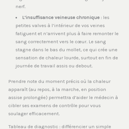
nerf.
L’insuffisance veineuse chronique
: les
petites valves à l’intérieur de vos veines
fatiguent et n’arrivent plus à faire remonter le
sang correctement vers le cœur. Le sang
stagne dans le bas du mollet, ce qui crée une
sensation de chaleur lourde, surtout en fin de
journée de travail assis ou debout.
Prendre note du moment précis où la chaleur
apparaît (au repos, à la marche, en position
assise prolongée) permettra d’aider le médecin à
cibler ses examens de contrôle pour vous
soulager efficacement.
Tableau de diagnostic : différencier un simple