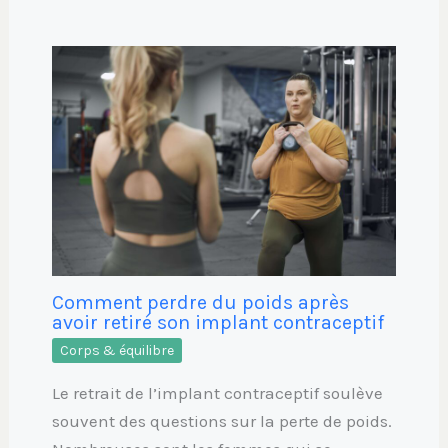
Comment perdre du poids après
avoir retiré son implant contraceptif
Corps & équilibre
Le retrait de l’implant contraceptif soulève
souvent des questions sur la perte de poids.