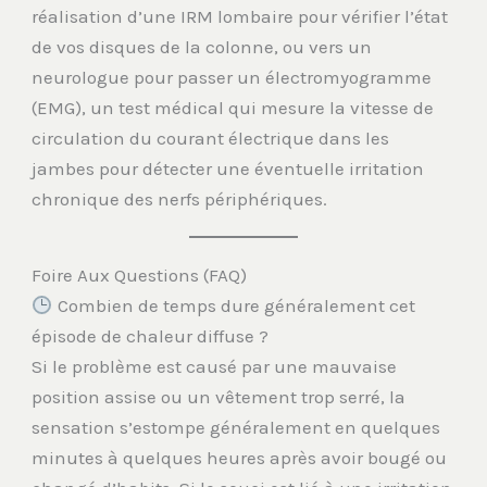
réalisation d’une IRM lombaire pour vérifier l’état
de vos disques de la colonne, ou vers un
neurologue pour passer un électromyogramme
(EMG), un test médical qui mesure la vitesse de
circulation du courant électrique dans les
jambes pour détecter une éventuelle irritation
chronique des nerfs périphériques.
Foire Aux Questions (FAQ)
Combien de temps dure généralement cet
épisode de chaleur diffuse ?
Si le problème est causé par une mauvaise
position assise ou un vêtement trop serré, la
sensation s’estompe généralement en quelques
minutes à quelques heures après avoir bougé ou