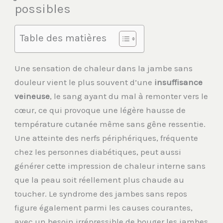
possibles
Table des matières
Une sensation de chaleur dans la jambe sans
douleur vient le plus souvent d’une
insuffisance
veineuse
, le sang ayant du mal à remonter vers le
cœur, ce qui provoque une légère hausse de
température cutanée même sans gêne ressentie.
Une atteinte des nerfs périphériques, fréquente
chez les personnes diabétiques, peut aussi
générer cette impression de chaleur interne sans
que la peau soit réellement plus chaude au
toucher. Le syndrome des jambes sans repos
figure également parmi les causes courantes,
avec un besoin irrépressible de bouger les jambes