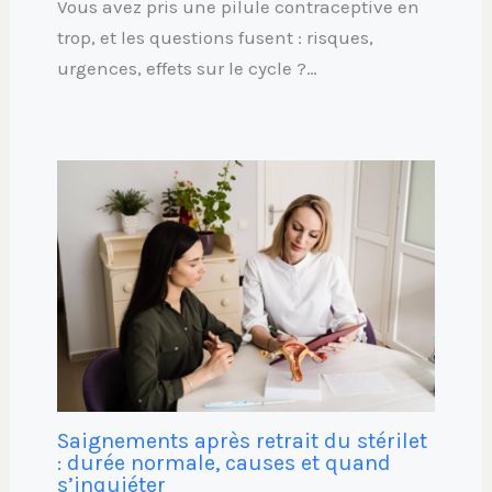
Vous avez pris une pilule contraceptive en
trop, et les questions fusent : risques,
urgences, effets sur le cycle ?…
Saignements après retrait du stérilet
: durée normale, causes et quand
s’inquiéter