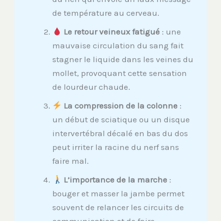
de température au cerveau.
Le retour veineux fatigué
: une
mauvaise circulation du sang fait
stagner le liquide dans les veines du
mollet, provoquant cette sensation
de lourdeur chaude.
La compression de la colonne
:
un début de sciatique ou un disque
intervertébral décalé en bas du dos
peut irriter la racine du nerf sans
faire mal.
L’importance de la marche
:
bouger et masser la jambe permet
souvent de relancer les circuits de