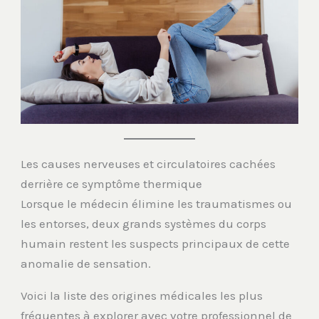
Les causes nerveuses et circulatoires cachées
derrière ce symptôme thermique
Lorsque le médecin élimine les traumatismes ou
les entorses, deux grands systèmes du corps
humain restent les suspects principaux de cette
anomalie de sensation.
Voici la liste des origines médicales les plus
fréquentes à explorer avec votre professionnel de