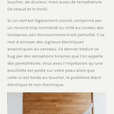
toucher, de douleur, mais aussi de température
(le chaud et le froid).
Si un nerf est légèrement coincé, comprimé par
un muscle trop contracté ou irrité au niveau des
lombaires, son fonctionnement est perturbé. Il se
met à envoyer des signaux électriques
anarchiques au cerveau. Ce dernier traduit ce
bug par des sensations bizarres que l’on appelle
des paresthésies. Vous avez l’impression qu’une
bouillotte est posée sur votre peau alors que
celle-ci est froide au toucher, le problème étant
électrique et non thermique.