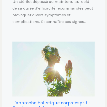
Un stérilet dépassé ou maintenu au-delà
de sa durée d’efficacité recommandée peut
provoquer divers symptômes et
complications. Reconnaître ces signes…
L’approche holistique corps-esprit :