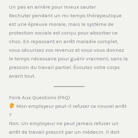
Un pas en arrière pour mieux sauter
Rechuter pendant un mi-temps thérapeutique
est une épreuve morale, mais le système de
protection sociale est conçu pour absorber ce
choc. En repassant en arrêt maladie complet,
vous sécurisez vos revenus et vous vous donnez
le temps nécessaire pour guérir vraiment, sans la
pression du travail partiel. Écoutez votre corps
avant tout.
Foire Aux Questions (FAQ)
Mon employeur peut-il refuser ce nouvel arrêt
?
Non. Un employeur ne peut jamais refuser un
arrêt de travail prescrit par un médecin. Il doit