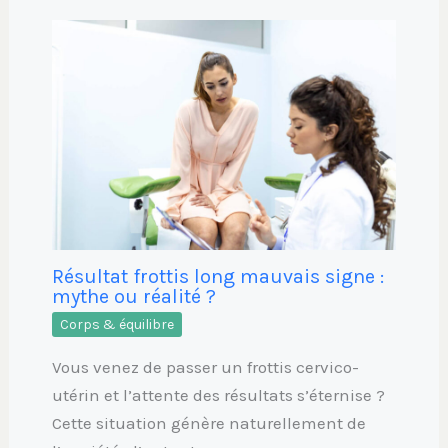
Résultat frottis long mauvais signe :
mythe ou réalité ?
Corps & équilibre
Vous venez de passer un frottis cervico-
utérin et l’attente des résultats s’éternise ?
Cette situation génère naturellement de