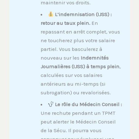
maintenir vos droits.
L’indemnisation (IJSS) :
retour au taux plein.
En
repassant en arrêt complet, vous
ne toucherez plus votre salaire
partiel. Vous basculerez à
nouveau sur les
Indemnités
Journalières (IJSS) à temps plein
,
calculées sur vos salaires
antérieurs au mi-temps (si
subrogation) ou revalorisées.
Le rôle du Médecin Conseil :
Une rechute pendant un TPMT
peut alerter le Médecin Conseil
de la Sécu. Il pourra vous