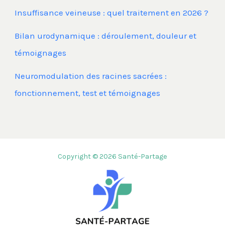
Insuffisance veineuse : quel traitement en 2026 ?
Bilan urodynamique : déroulement, douleur et
témoignages
Neuromodulation des racines sacrées :
fonctionnement, test et témoignages
Copyright © 2026 Santé-Partage