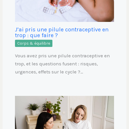
J’ai pris une pilule contraceptive en
trop : que faire ?
Corps & équilibre
Vous avez pris une pilule contraceptive en
trop, et les questions fusent : risques,
urgences, effets sur le cycle ?…