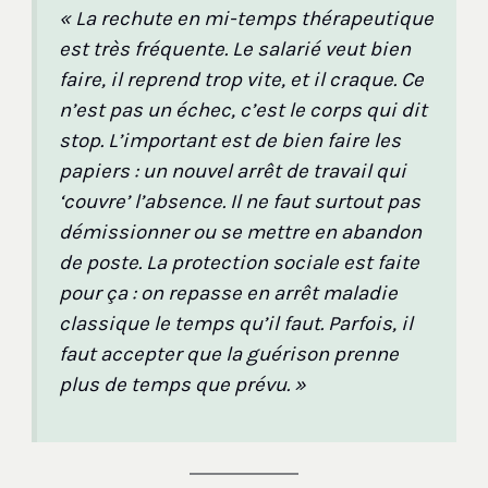
« La rechute en mi-temps thérapeutique
est très fréquente. Le salarié veut bien
faire, il reprend trop vite, et il craque. Ce
n’est pas un échec, c’est le corps qui dit
stop. L’important est de bien faire les
papiers : un nouvel arrêt de travail qui
‘couvre’ l’absence. Il ne faut surtout pas
démissionner ou se mettre en abandon
de poste. La protection sociale est faite
pour ça : on repasse en arrêt maladie
classique le temps qu’il faut. Parfois, il
faut accepter que la guérison prenne
plus de temps que prévu. »