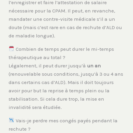
l’enregistrer et faire l’attestation de salaire
nécessaire pour la CPAM. Il peut, en revanche,
mandater une contre-visite médicale s’il a un
doute (mais c’est rare en cas de rechute d’ALD ou
de maladie longue).
Combien de temps peut durer le mi-temps
thérapeutique au total ?
Légalement, il peut durer jusqu’à
un an
(renouvelable sous conditions, jusqu’à 3 ou 4 ans
dans certains cas d’ALD). Mais il doit toujours
avoir pour but la reprise à temps plein ou la
stabilisation. Si cela dure trop, la mise en
invalidité sera étudiée.
Vais-je perdre mes congés payés pendant la
rechute ?