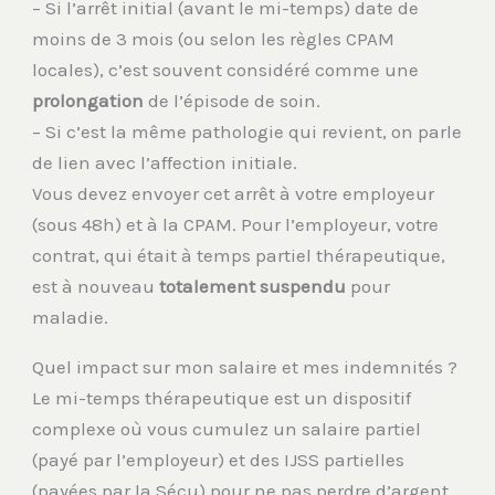
– Si l’arrêt initial (avant le mi-temps) date de
moins de 3 mois (ou selon les règles CPAM
locales), c’est souvent considéré comme une
prolongation
de l’épisode de soin.
– Si c’est la même pathologie qui revient, on parle
de lien avec l’affection initiale.
Vous devez envoyer cet arrêt à votre employeur
(sous 48h) et à la CPAM. Pour l’employeur, votre
contrat, qui était à temps partiel thérapeutique,
est à nouveau
totalement suspendu
pour
maladie.
Quel impact sur mon salaire et mes indemnités ?
Le mi-temps thérapeutique est un dispositif
complexe où vous cumulez un salaire partiel
(payé par l’employeur) et des IJSS partielles
(payées par la Sécu) pour ne pas perdre d’argent.