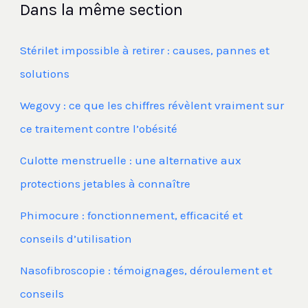
Dans la même section
Stérilet impossible à retirer : causes, pannes et
solutions
Wegovy : ce que les chiffres révèlent vraiment sur
ce traitement contre l’obésité
Culotte menstruelle : une alternative aux
protections jetables à connaître
Phimocure : fonctionnement, efficacité et
conseils d’utilisation
Nasofibroscopie : témoignages, déroulement et
conseils