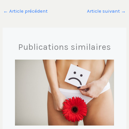
←
Article précédent
Article suivant
→
Publications similaires