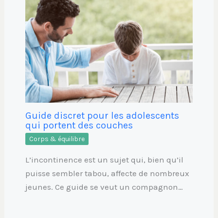
Guide discret pour les adolescents
qui portent des couches
Corps & équilibre
L’incontinence est un sujet qui, bien qu’il
puisse sembler tabou, affecte de nombreux
jeunes. Ce guide se veut un compagnon…