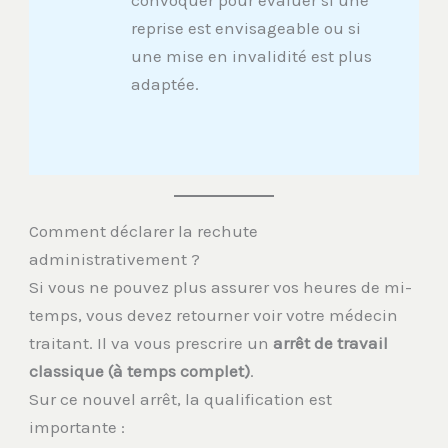
convoquer pour évaluer si une
reprise est envisageable ou si
une mise en invalidité est plus
adaptée.
Comment déclarer la rechute
administrativement ?
Si vous ne pouvez plus assurer vos heures de mi-
temps, vous devez retourner voir votre médecin
traitant. Il va vous prescrire un
arrêt de travail
classique (à temps complet)
.
Sur ce nouvel arrêt, la qualification est
importante :