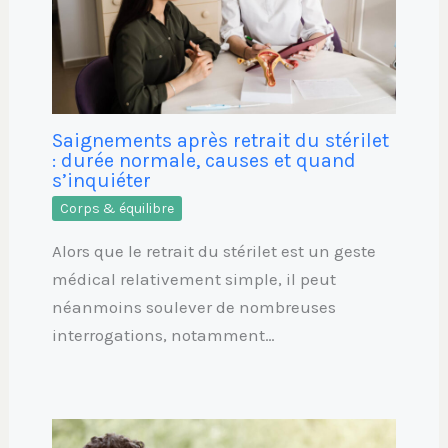
Saignements après retrait du stérilet
: durée normale, causes et quand
s’inquiéter
Corps & équilibre
Alors que le retrait du stérilet est un geste
médical relativement simple, il peut
néanmoins soulever de nombreuses
interrogations, notamment…