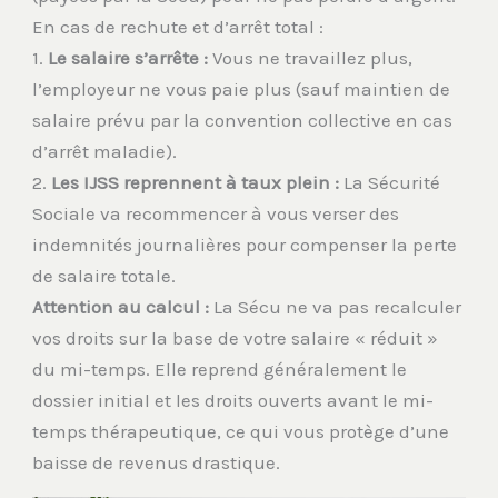
En cas de rechute et d’arrêt total :
1.
Le salaire s’arrête :
Vous ne travaillez plus,
l’employeur ne vous paie plus (sauf maintien de
salaire prévu par la convention collective en cas
d’arrêt maladie).
2.
Les IJSS reprennent à taux plein :
La Sécurité
Sociale va recommencer à vous verser des
indemnités journalières pour compenser la perte
de salaire totale.
Attention au calcul :
La Sécu ne va pas recalculer
vos droits sur la base de votre salaire « réduit »
du mi-temps. Elle reprend généralement le
dossier initial et les droits ouverts avant le mi-
temps thérapeutique, ce qui vous protège d’une
baisse de revenus drastique.