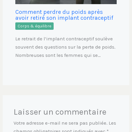
Comment perdre du poids après
avoir retiré son implant contraceptif
Corps & équilibre
Le retrait de l’implant contraceptif soulève
souvent des questions sur la perte de poids.
Nombreuses sont les femmes qui se…
Laisser un commentaire
Votre adresse e-mail ne sera pas publiée.
Les
champs obligatoires sont indiqués avec
*