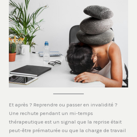
Et après ? Reprendre ou passer en invalidité ?
Une rechute pendant un mi-temps
thérapeutique est un signal que la reprise était
peut-être prématurée ou que la charge de travail