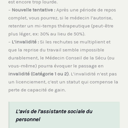
est encore trop lourde.
–
Nouvelle tentative :
Après une période de repos
complet, vous pourrez, si le médecin l’autorise,
retenter un mi-temps thérapeutique (peut-être
plus léger, ex: 30% au lieu de 50%).
–
L’invalidité :
Si les rechutes se multiplient et
que la reprise du travail semble impossible
durablement, le Médecin Conseil de la Sécu (ou
vous-même) pourra évoquer le passage en
invalidité (Catégorie 1 ou 2)
. L’invalidité n’est pas
un licenciement, c’est un statut qui compense la
perte de capacité de gain.
L’avis de l’assistante sociale du
personnel