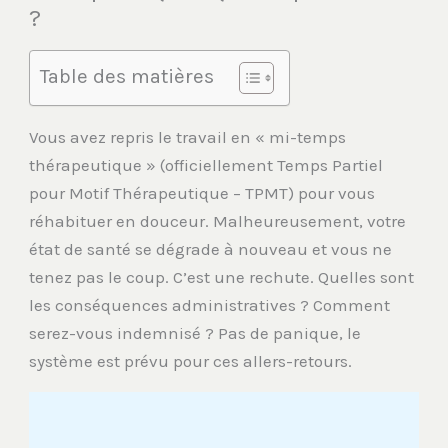
?
Table des matières
Vous avez repris le travail en « mi-temps
thérapeutique » (officiellement Temps Partiel
pour Motif Thérapeutique – TPMT) pour vous
réhabituer en douceur. Malheureusement, votre
état de santé se dégrade à nouveau et vous ne
tenez pas le coup. C’est une rechute. Quelles sont
les conséquences administratives ? Comment
serez-vous indemnisé ? Pas de panique, le
système est prévu pour ces allers-retours.