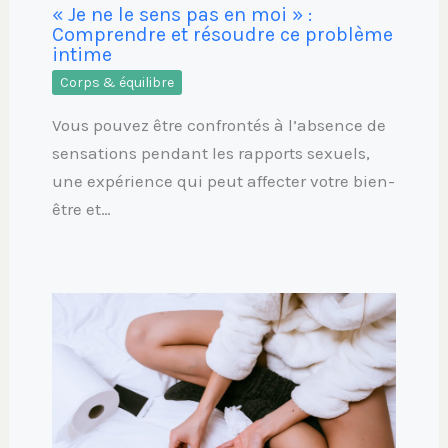
« Je ne le sens pas en moi » :
Comprendre et résoudre ce problème
intime
Corps & équilibre
Vous pouvez être confrontés à l’absence de
sensations pendant les rapports sexuels,
une expérience qui peut affecter votre bien-
être et…