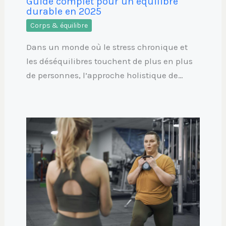
Guide complet pour un équilibre
durable en 2025
Corps & équilibre
Dans un monde où le stress chronique et
les déséquilibres touchent de plus en plus
de personnes, l’approche holistique de…