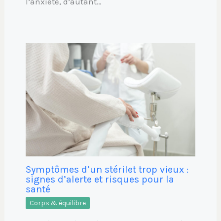
l’anxiété, d’autant…
Symptômes d’un stérilet trop vieux :
signes d’alerte et risques pour la
santé
Corps & équilibre