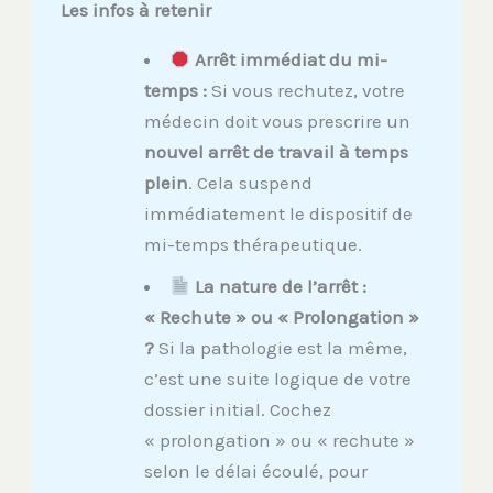
Les infos à retenir
Arrêt immédiat du mi-
temps :
Si vous rechutez, votre
médecin doit vous prescrire un
nouvel arrêt de travail à temps
plein
. Cela suspend
immédiatement le dispositif de
mi-temps thérapeutique.
La nature de l’arrêt :
« Rechute » ou « Prolongation »
?
Si la pathologie est la même,
c’est une suite logique de votre
dossier initial. Cochez
« prolongation » ou « rechute »
selon le délai écoulé, pour