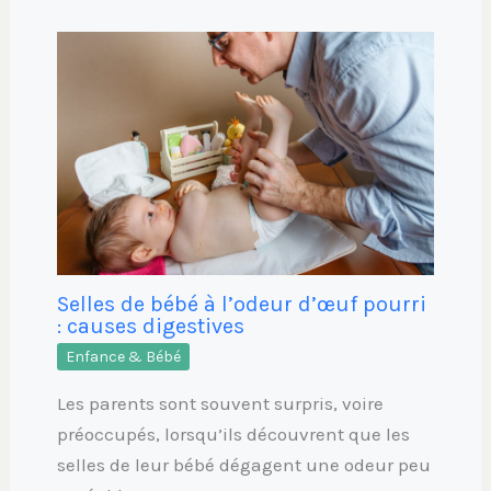
Selles de bébé à l’odeur d’œuf pourri
: causes digestives
Enfance & Bébé
Les parents sont souvent surpris, voire
préoccupés, lorsqu’ils découvrent que les
selles de leur bébé dégagent une odeur peu