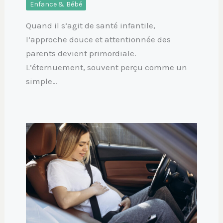
Enfance & Bébé
Quand il s’agit de santé infantile,
l’approche douce et attentionnée des
parents devient primordiale.
L’éternuement, souvent perçu comme un
simple…