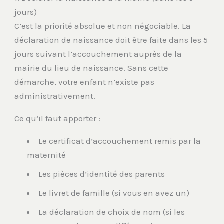
jours)
C’est la priorité absolue et non négociable. La
déclaration de naissance doit être faite dans les 5
jours suivant l’accouchement auprès de la
mairie du lieu de naissance. Sans cette
démarche, votre enfant n’existe pas
administrativement.
Ce qu’il faut apporter :
Le certificat d’accouchement remis par la
maternité
Les pièces d’identité des parents
Le livret de famille (si vous en avez un)
La déclaration de choix de nom (si les