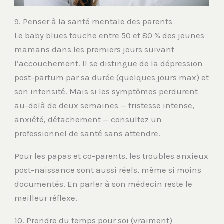
9. Penser à la santé mentale des parents
Le baby blues touche entre 50 et 80 % des jeunes
mamans dans les premiers jours suivant
l’accouchement. Il se distingue de la dépression
post-partum par sa durée (quelques jours max) et
son intensité. Mais si les symptômes perdurent
au-delà de deux semaines — tristesse intense,
anxiété, détachement — consultez un
professionnel de santé sans attendre.
Pour les papas et co-parents, les troubles anxieux
post-naissance sont aussi réels, même si moins
documentés. En parler à son médecin reste le
meilleur réflexe.
10. Prendre du temps pour soi (vraiment)