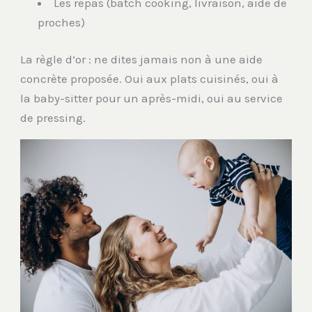
Les repas (batch cooking, livraison, aide de
proches)
La règle d’or : ne dites jamais non à une aide
concrète proposée. Oui aux plats cuisinés, oui à
la baby-sitter pour un après-midi, oui au service
de pressing.