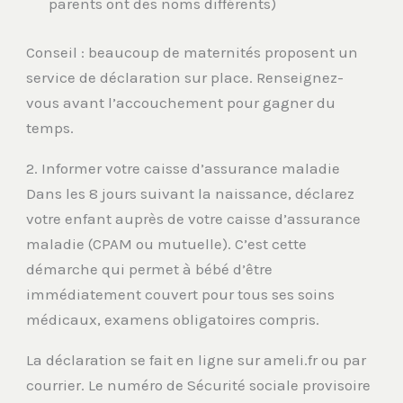
parents ont des noms différents)
Conseil : beaucoup de maternités proposent un
service de déclaration sur place. Renseignez-
vous avant l’accouchement pour gagner du
temps.
2. Informer votre caisse d’assurance maladie
Dans les 8 jours suivant la naissance, déclarez
votre enfant auprès de votre caisse d’assurance
maladie (CPAM ou mutuelle). C’est cette
démarche qui permet à bébé d’être
immédiatement couvert pour tous ses soins
médicaux, examens obligatoires compris.
La déclaration se fait en ligne sur ameli.fr ou par
courrier. Le numéro de Sécurité sociale provisoire