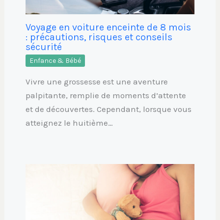
Voyage en voiture enceinte de 8 mois
: précautions, risques et conseils
sécurité
Enfance & Bébé
Vivre une grossesse est une aventure
palpitante, remplie de moments d’attente
et de découvertes. Cependant, lorsque vous
atteignez le huitième…