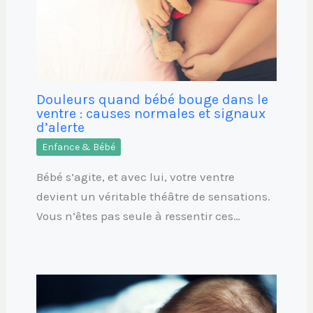
Douleurs quand bébé bouge dans le
ventre : causes normales et signaux
d’alerte
Enfance & Bébé
Bébé s’agite, et avec lui, votre ventre
devient un véritable théâtre de sensations.
Vous n’êtes pas seule à ressentir ces…