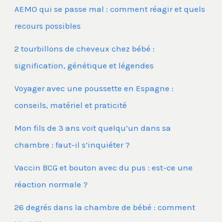
AEMO qui se passe mal : comment réagir et quels
recours possibles
2 tourbillons de cheveux chez bébé :
signification, génétique et légendes
Voyager avec une poussette en Espagne :
conseils, matériel et praticité
Mon fils de 3 ans voit quelqu’un dans sa
chambre : faut-il s’inquiéter ?
Vaccin BCG et bouton avec du pus : est-ce une
réaction normale ?
26 degrés dans la chambre de bébé : comment