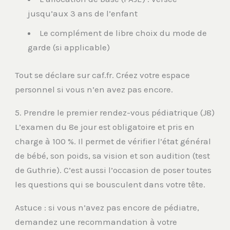
jusqu’aux 3 ans de l’enfant
Le complément de libre choix du mode de
garde (si applicable)
Tout se déclare sur caf.fr. Créez votre espace
personnel si vous n’en avez pas encore.
5. Prendre le premier rendez-vous pédiatrique (J8)
L’examen du 8e jour est obligatoire et pris en
charge à 100 %. Il permet de vérifier l’état général
de bébé, son poids, sa vision et son audition (test
de Guthrie). C’est aussi l’occasion de poser toutes
les questions qui se bousculent dans votre tête.
Astuce : si vous n’avez pas encore de pédiatre,
demandez une recommandation à votre