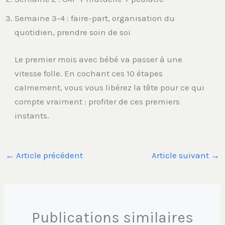
Semaine 3-4 : faire-part, organisation du
quotidien, prendre soin de soi
Le premier mois avec bébé va passer à une
vitesse folle. En cochant ces 10 étapes
calmement, vous vous libérez la tête pour ce qui
compte vraiment : profiter de ces premiers
instants.
←
Article précédent
Article suivant
→
Publications similaires