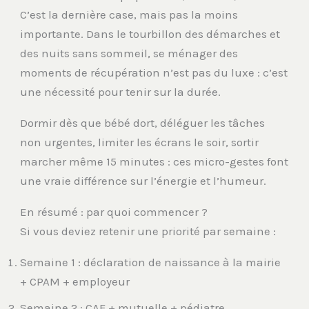
C’est la dernière case, mais pas la moins
importante. Dans le tourbillon des démarches et
des nuits sans sommeil, se ménager des
moments de récupération n’est pas du luxe : c’est
une nécessité pour tenir sur la durée.
Dormir dès que bébé dort, déléguer les tâches
non urgentes, limiter les écrans le soir, sortir
marcher même 15 minutes : ces micro-gestes font
une vraie différence sur l’énergie et l’humeur.
En résumé : par quoi commencer ?
Si vous deviez retenir une priorité par semaine :
Semaine 1 : déclaration de naissance à la mairie
+ CPAM + employeur
Semaine 2 : CAF + mutuelle + pédiatre