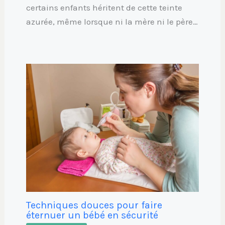
certains enfants héritent de cette teinte
azurée, même lorsque ni la mère ni le père…
Techniques douces pour faire
éternuer un bébé en sécurité