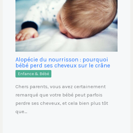
Alopécie du nourrisson : pourquoi
bébé perd ses cheveux sur le crâne
Enfance & Bébé
Chers parents, vous avez certainement
remarqué que votre bébé peut parfois
perdre ses cheveux, et cela bien plus tôt
que…