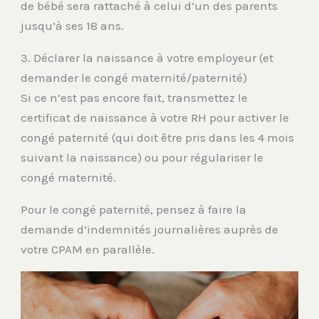
de bébé sera rattaché à celui d’un des parents
jusqu’à ses 18 ans.
3. Déclarer la naissance à votre employeur (et
demander le congé maternité/paternité)
Si ce n’est pas encore fait, transmettez le
certificat de naissance à votre RH pour activer le
congé paternité (qui doit être pris dans les 4 mois
suivant la naissance) ou pour régulariser le
congé maternité.
Pour le congé paternité, pensez à faire la
demande d’indemnités journalières auprès de
votre CPAM en parallèle.