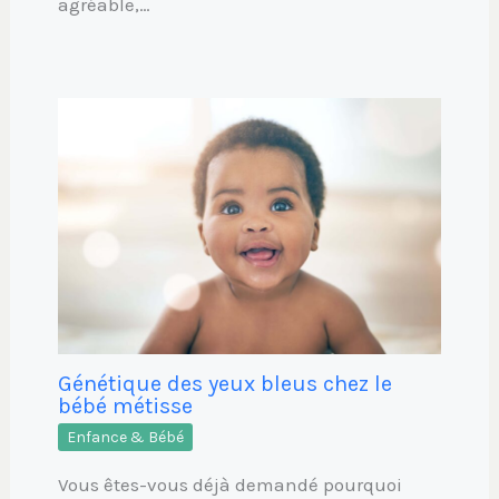
agréable,…
Génétique des yeux bleus chez le
bébé métisse
Enfance & Bébé
Vous êtes-vous déjà demandé pourquoi