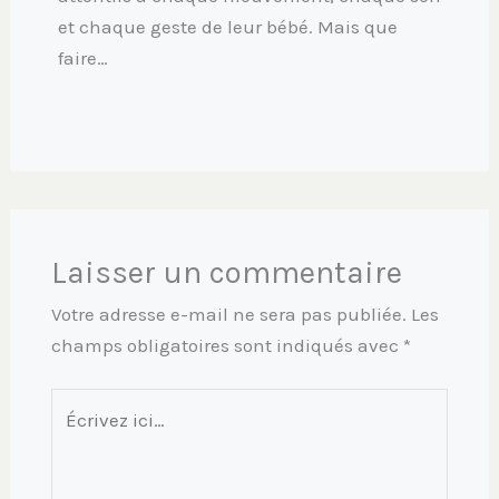
et chaque geste de leur bébé. Mais que
faire…
Laisser un commentaire
Votre adresse e-mail ne sera pas publiée.
Les
champs obligatoires sont indiqués avec
*
Écrivez
ici…