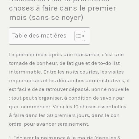
choses à faire dans le premier
mois (sans se noyer)
Table des matières
Le premier mois après une naissance, c’est une
tornade de bonheur, de fatigue et de to-do list
interminable. Entre les nuits courtes, les visites
impromptues et les démarches administratives, il
est facile de se retrouver dépassé. Bonne nouvelle
: tout peut s’organiser, à condition de savoir par
quoi commencer. Voici les 10 choses essentielles
à faire dans les 30 premiers jours, dans le bon
ordre, pour avancer sereinement.
1. Déclarer la naissance à la mairie (dans les 5