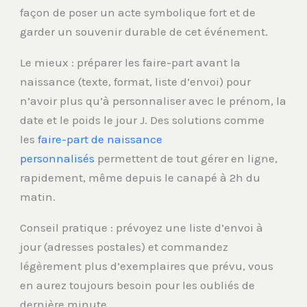
façon de poser un acte symbolique fort et de
garder un souvenir durable de cet événement.
Le mieux : préparer les faire-part avant la
naissance (texte, format, liste d’envoi) pour
n’avoir plus qu’à personnaliser avec le prénom, la
date et le poids le jour J. Des solutions comme
les
faire-part de naissance
personnalisés
permettent de tout gérer en ligne,
rapidement, même depuis le canapé à 2h du
matin.
Conseil pratique : prévoyez une liste d’envoi à
jour (adresses postales) et commandez
légèrement plus d’exemplaires que prévu, vous
en aurez toujours besoin pour les oubliés de
dernière minute.