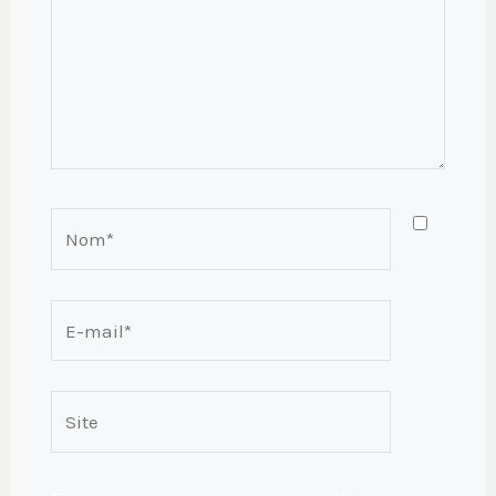
Nom*
E-
mail*
Site