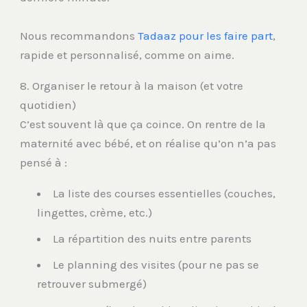
Nous recommandons
Tadaaz pour les faire part
,
rapide et personnalisé, comme on aime.
8. Organiser le retour à la maison (et votre
quotidien)
C’est souvent là que ça coince. On rentre de la
maternité avec bébé, et on réalise qu’on n’a pas
pensé à :
La liste des courses essentielles (couches,
lingettes, crème, etc.)
La répartition des nuits entre parents
Le planning des visites (pour ne pas se
retrouver submergé)