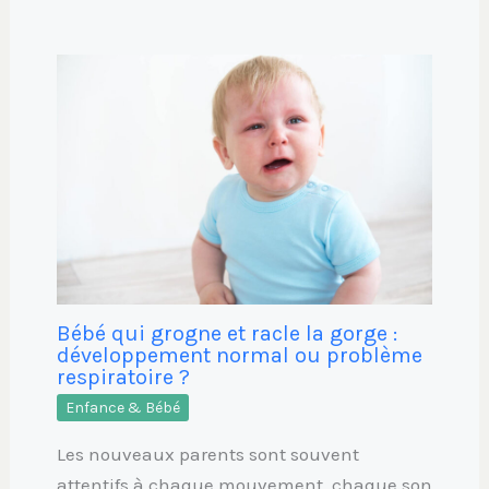
Bébé qui grogne et racle la gorge :
développement normal ou problème
respiratoire ?
Enfance & Bébé
Les nouveaux parents sont souvent
attentifs à chaque mouvement, chaque son