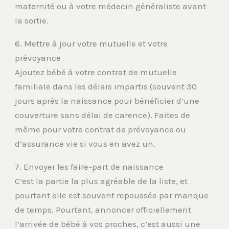
maternité ou à votre médecin généraliste avant
la sortie.
6. Mettre à jour votre mutuelle et votre
prévoyance
Ajoutez bébé à votre contrat de mutuelle
familiale dans les délais impartis (souvent 30
jours après la naissance pour bénéficier d’une
couverture sans délai de carence). Faites de
même pour votre contrat de prévoyance ou
d’assurance vie si vous en avez un.
7. Envoyer les faire-part de naissance
C’est la partie la plus agréable de la liste, et
pourtant elle est souvent repoussée par manque
de temps. Pourtant, annoncer officiellement
l’arrivée de bébé à vos proches, c’est aussi une