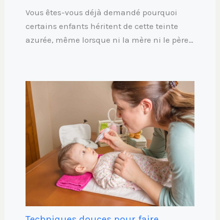
Vous êtes-vous déjà demandé pourquoi
certains enfants héritent de cette teinte
azurée, même lorsque ni la mère ni le père…
Techniques douces pour faire