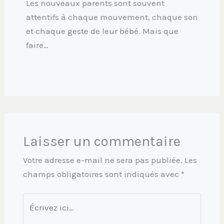
Les nouveaux parents sont souvent
attentifs à chaque mouvement, chaque son
et chaque geste de leur bébé. Mais que
faire…
Laisser un commentaire
Votre adresse e-mail ne sera pas publiée.
Les
champs obligatoires sont indiqués avec
*
Écrivez
ici…