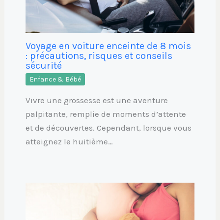
Voyage en voiture enceinte de 8 mois
: précautions, risques et conseils
sécurité
Enfance & Bébé
Vivre une grossesse est une aventure
palpitante, remplie de moments d’attente
et de découvertes. Cependant, lorsque vous
atteignez le huitième…