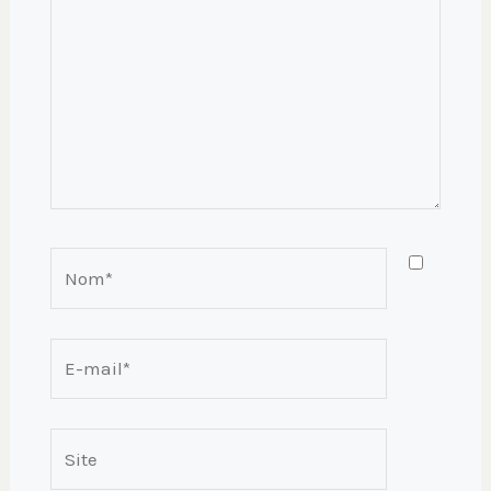
Nom*
E-
mail*
Site