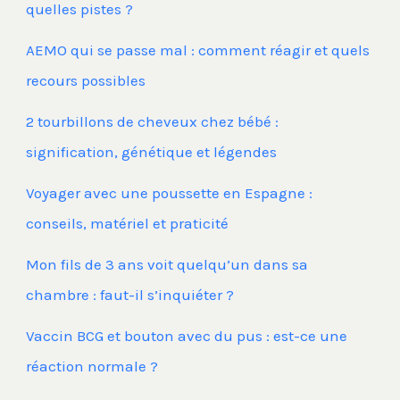
quelles pistes ?
AEMO qui se passe mal : comment réagir et quels
recours possibles
2 tourbillons de cheveux chez bébé :
signification, génétique et légendes
Voyager avec une poussette en Espagne :
conseils, matériel et praticité
Mon fils de 3 ans voit quelqu’un dans sa
chambre : faut-il s’inquiéter ?
Vaccin BCG et bouton avec du pus : est-ce une
réaction normale ?