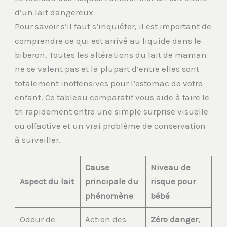
d’un lait dangereux
Pour savoir s’il faut s’inquiéter, il est important de
comprendre ce qui est arrivé au liquide dans le
biberon. Toutes les altérations du lait de maman
ne se valent pas et la plupart d’entre elles sont
totalement inoffensives pour l’estomac de votre
enfant. Ce tableau comparatif vous aide à faire le
tri rapidement entre une simple surprise visuelle
ou olfactive et un vrai problème de conservation
à surveiller.
Cause
Niveau de
Aspect du lait
principale du
risque pour
phénomène
bébé
Odeur de
Action des
Zéro danger
,