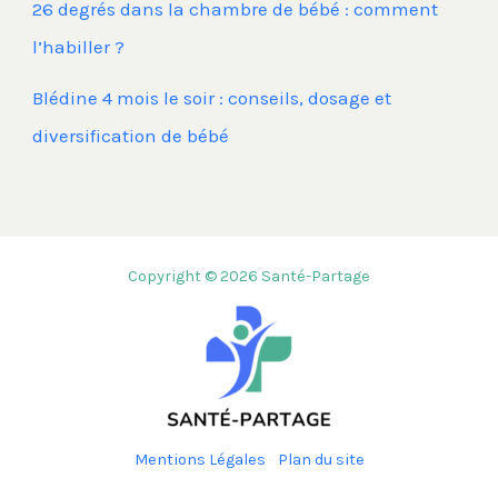
26 degrés dans la chambre de bébé : comment
l’habiller ?
Blédine 4 mois le soir : conseils, dosage et
diversification de bébé
Copyright © 2026 Santé-Partage
Mentions Légales
-
Plan du site