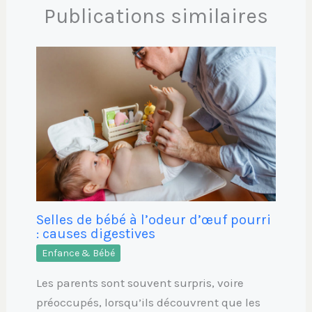
Publications similaires
Selles de bébé à l’odeur d’œuf pourri
: causes digestives
Enfance & Bébé
Les parents sont souvent surpris, voire
préoccupés, lorsqu’ils découvrent que les