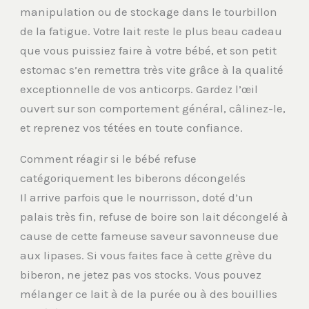
manipulation ou de stockage dans le tourbillon
de la fatigue. Votre lait reste le plus beau cadeau
que vous puissiez faire à votre bébé, et son petit
estomac s’en remettra très vite grâce à la qualité
exceptionnelle de vos anticorps. Gardez l’œil
ouvert sur son comportement général, câlinez-le,
et reprenez vos tétées en toute confiance.
Comment réagir si le bébé refuse
catégoriquement les biberons décongelés
Il arrive parfois que le nourrisson, doté d’un
palais très fin, refuse de boire son lait décongelé à
cause de cette fameuse saveur savonneuse due
aux lipases. Si vous faites face à cette grève du
biberon, ne jetez pas vos stocks. Vous pouvez
mélanger ce lait à de la purée ou à des bouillies