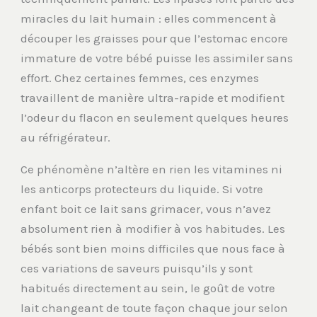
miracles du lait humain : elles commencent à
découper les graisses pour que l’estomac encore
immature de votre bébé puisse les assimiler sans
effort. Chez certaines femmes, ces enzymes
travaillent de manière ultra-rapide et modifient
l’odeur du flacon en seulement quelques heures
au réfrigérateur.
Ce phénomène n’altère en rien les vitamines ni
les anticorps protecteurs du liquide. Si votre
enfant boit ce lait sans grimacer, vous n’avez
absolument rien à modifier à vos habitudes. Les
bébés sont bien moins difficiles que nous face à
ces variations de saveurs puisqu’ils y sont
habitués directement au sein, le goût de votre
lait changeant de toute façon chaque jour selon