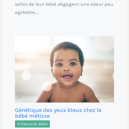
selles de leur bébé dégagent une odeur peu
agréable,…
Génétique des yeux bleus chez le
bébé métisse
Enfance & Bébé