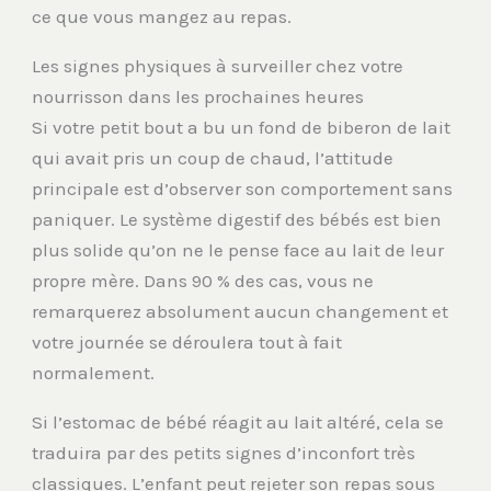
ce que vous mangez au repas.
Les signes physiques à surveiller chez votre
nourrisson dans les prochaines heures
Si votre petit bout a bu un fond de biberon de lait
qui avait pris un coup de chaud, l’attitude
principale est d’observer son comportement sans
paniquer. Le système digestif des bébés est bien
plus solide qu’on ne le pense face au lait de leur
propre mère. Dans 90 % des cas, vous ne
remarquerez absolument aucun changement et
votre journée se déroulera tout à fait
normalement.
Si l’estomac de bébé réagit au lait altéré, cela se
traduira par des petits signes d’inconfort très
classiques. L’enfant peut rejeter son repas sous