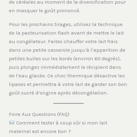
de céréales au moment de la diversification pour
en masquer le goût prononcé.
Pour les prochains tirages, utilisez la technique
de la pasteurisation flash avant de mettre le lait
au congélateur. Faites chauffer votre lait frais
dans une petite casserole jusqu’à l’apparition de
petites bulles sur les bords (environ 60 degrés),
puis plongez immédiatement le récipient dans
de l’eau glacée. Ce choc thermique désactive les
lipases et permettra à votre lait de garder son bon
goût sucré d’origine après décongélation.
Foire Aux Questions (FAQ)
Comment tester à coup sûr si mon lait
maternel est encore bon ?