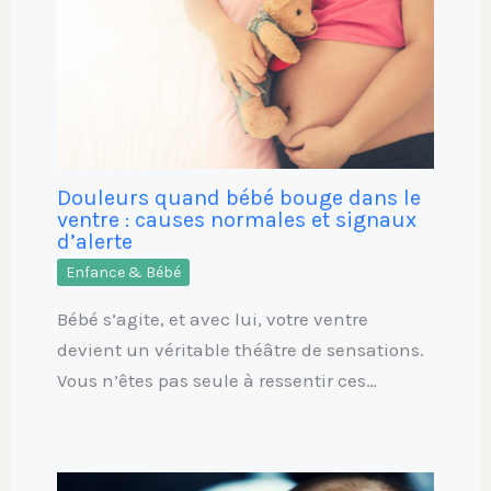
Douleurs quand bébé bouge dans le
ventre : causes normales et signaux
d’alerte
Enfance & Bébé
Bébé s’agite, et avec lui, votre ventre
devient un véritable théâtre de sensations.
Vous n’êtes pas seule à ressentir ces…