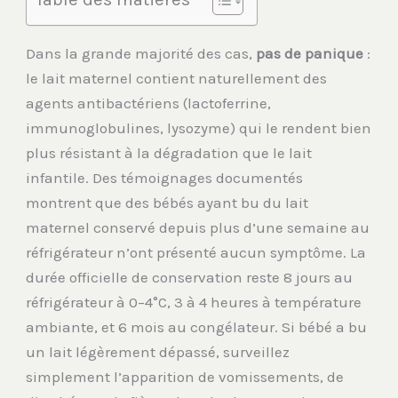
Dans la grande majorité des cas,
pas de panique
:
le lait maternel contient naturellement des
agents antibactériens (lactoferrine,
immunoglobulines, lysozyme) qui le rendent bien
plus résistant à la dégradation que le lait
infantile. Des témoignages documentés
montrent que des bébés ayant bu du lait
maternel conservé depuis plus d’une semaine au
réfrigérateur n’ont présenté aucun symptôme. La
durée officielle de conservation reste 8 jours au
réfrigérateur à 0–4°C, 3 à 4 heures à température
ambiante, et 6 mois au congélateur. Si bébé a bu
un lait légèrement dépassé, surveillez
simplement l’apparition de vomissements, de