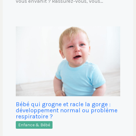
vous envahit ? Rassurez-vous, vous…
Bébé qui grogne et racle la gorge :
développement normal ou problème
respiratoire ?
Enfance & Bébé