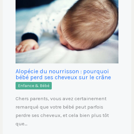
Alopécie du nourrisson : pourquoi
bébé perd ses cheveux sur le crâne
Enfance & Bébé
Chers parents, vous avez certainement
remarqué que votre bébé peut parfois
perdre ses cheveux, et cela bien plus tôt
que…