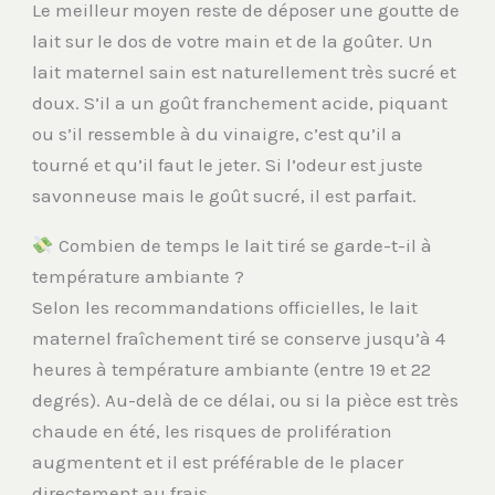
Le meilleur moyen reste de déposer une goutte de
lait sur le dos de votre main et de la goûter. Un
lait maternel sain est naturellement très sucré et
doux. S’il a un goût franchement acide, piquant
ou s’il ressemble à du vinaigre, c’est qu’il a
tourné et qu’il faut le jeter. Si l’odeur est juste
savonneuse mais le goût sucré, il est parfait.
Combien de temps le lait tiré se garde-t-il à
température ambiante ?
Selon les recommandations officielles, le lait
maternel fraîchement tiré se conserve jusqu’à 4
heures à température ambiante (entre 19 et 22
degrés). Au-delà de ce délai, ou si la pièce est très
chaude en été, les risques de prolifération
augmentent et il est préférable de le placer
directement au frais.