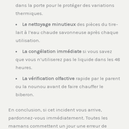
dans la porte pour le protéger des variations
thermiques.
Le nettoyage minutieux
des pièces du tire-
lait à l’eau chaude savonneuse après chaque
utilisation.
La congélation immédiate
si vous savez
que vous n’utiliserez pas le liquide dans les 48
heures.
La vérification olfactive
rapide par le parent
ou la nounou avant de faire chauffer le
biberon.
En conclusion, si cet incident vous arrive,
pardonnez-vous immédiatement. Toutes les
mamans commettent un jour une erreur de