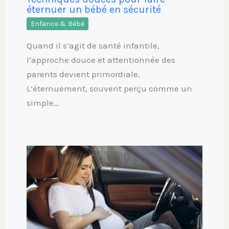
éternuer un bébé en sécurité
Enfance & Bébé
Quand il s’agit de santé infantile,
l’approche douce et attentionnée des
parents devient primordiale.
L’éternuement, souvent perçu comme un
simple…