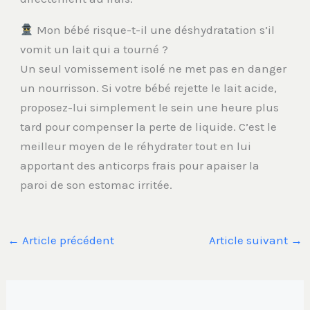
Mon bébé risque-t-il une déshydratation s’il
vomit un lait qui a tourné ?
Un seul vomissement isolé ne met pas en danger
un nourrisson. Si votre bébé rejette le lait acide,
proposez-lui simplement le sein une heure plus
tard pour compenser la perte de liquide. C’est le
meilleur moyen de le réhydrater tout en lui
apportant des anticorps frais pour apaiser la
paroi de son estomac irritée.
←
Article précédent
Article suivant
→