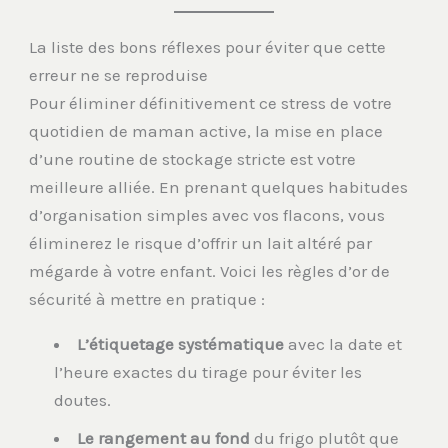
La liste des bons réflexes pour éviter que cette
erreur ne se reproduise
Pour éliminer définitivement ce stress de votre
quotidien de maman active, la mise en place
d’une routine de stockage stricte est votre
meilleure alliée. En prenant quelques habitudes
d’organisation simples avec vos flacons, vous
éliminerez le risque d’offrir un lait altéré par
mégarde à votre enfant. Voici les règles d’or de
sécurité à mettre en pratique :
L’étiquetage systématique
avec la date et
l’heure exactes du tirage pour éviter les
doutes.
Le rangement au fond
du frigo plutôt que