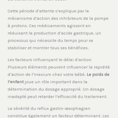
Cette période d’attente s’explique par le
mécanisme d’action des inhibiteurs de la pompe
à protons. Ces médicaments agissent en
réduisant la production d’acide gastrique, un
processus qui nécessite du temps pour se
stabiliser et montrer tous ses bénéfices.
Les facteurs influençant le délai d’action
Plusieurs éléments peuvent influencer la rapidité
d’action de l’Inexium chez votre bébé.
Le poids de
l’enfant
joue un rôle important dans la
détermination du dosage approprié. Un dosage
inadapté peut retarder l’efficacité du traitement.
La sévérité du reflux gastro-œsophagien
constitue également un facteur déterminant. Les