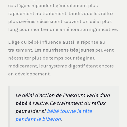
cas légers répondent généralement plus
rapidement au traitement, tandis que les reflux
plus sévères nécessitent souvent un délai plus
long pour montrer une amélioration significative.
L’âge du bébé influence aussi la réponse au
traitement.
Les nourrissons très jeunes
peuvent
nécessiter plus de temps pour réagir au
médicament, leur système digestif étant encore
en développement.
Le délai d’action de l’Inexium varie d’un
bébé à l’autre. Ce traitement du reflux
peut aider si
bébé tourne la tête
pendant le biberon
.