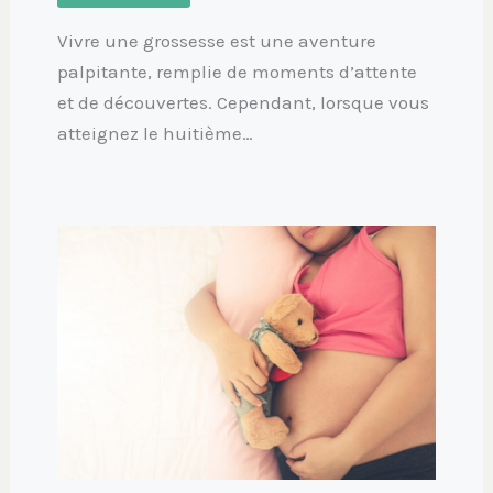
Vivre une grossesse est une aventure
palpitante, remplie de moments d’attente
et de découvertes. Cependant, lorsque vous
atteignez le huitième…