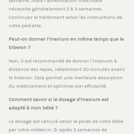
semaine, mais l’amélioration maximale
nécessite généralement 2 à 3 semaines.
Continuez le traitement selon les instructions de
votre pédiatre.
Peut-on donner l’Inexium en même temps que le
biberon ?
Non, il est recommandé de donner l’Inexium à
distance des repas, idéalement 30 minutes avant
le biberon. Cela permet une meilleure absorption
du médicament et optimise son efficacité.
Comment savoir si le dosage d’Inexium est
adapté à mon bébé ?
Le dosage est calculé selon le poids de votre bébé
par votre médecin. Si après 3 semaines de