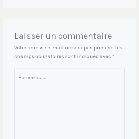
Laisser un commentaire
Votre adresse e-mail ne sera pas publiée.
Les
champs obligatoires sont indiqués avec
*
Écrivez
ici…