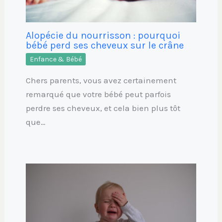
Alopécie du nourrisson : pourquoi
bébé perd ses cheveux sur le crâne
Enfance & Bébé
Chers parents, vous avez certainement
remarqué que votre bébé peut parfois
perdre ses cheveux, et cela bien plus tôt
que…