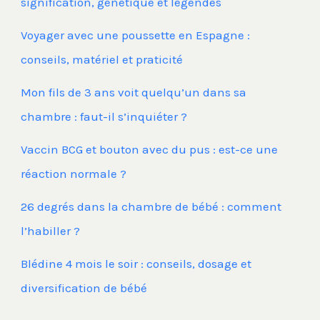
signification, génétique et légendes
Voyager avec une poussette en Espagne :
conseils, matériel et praticité
Mon fils de 3 ans voit quelqu’un dans sa
chambre : faut-il s’inquiéter ?
Vaccin BCG et bouton avec du pus : est-ce une
réaction normale ?
26 degrés dans la chambre de bébé : comment
l’habiller ?
Blédine 4 mois le soir : conseils, dosage et
diversification de bébé