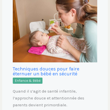
Techniques douces pour faire
éternuer un bébé en sécurité
Enfance & Bébé
Quand il s’agit de santé infantile,
l’approche douce et attentionnée des
parents devient primordiale.