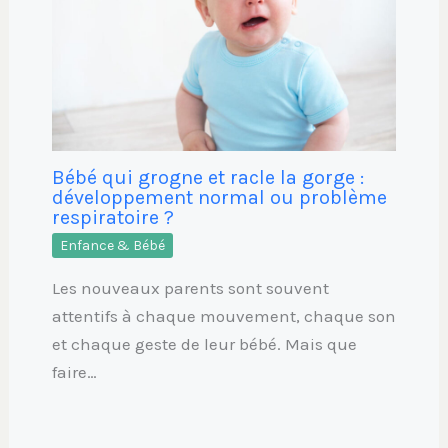
Bébé qui grogne et racle la gorge :
développement normal ou problème
respiratoire ?
Enfance & Bébé
Les nouveaux parents sont souvent
attentifs à chaque mouvement, chaque son
et chaque geste de leur bébé. Mais que
faire…