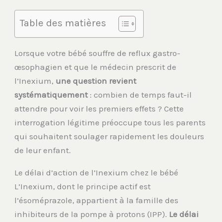
Table des matières
Lorsque votre bébé souffre de reflux gastro-
œsophagien et que le médecin prescrit de
l’Inexium,
une question revient
systématiquement
: combien de temps faut-il
attendre pour voir les premiers effets ? Cette
interrogation légitime préoccupe tous les parents
qui souhaitent soulager rapidement les douleurs
de leur enfant.
Le délai d’action de l’Inexium chez le bébé
L’Inexium, dont le principe actif est
l’ésoméprazole, appartient à la famille des
inhibiteurs de la pompe à protons (IPP).
Le délai