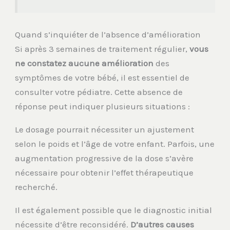
Quand s’inquiéter de l’absence d’amélioration
Si après 3 semaines de traitement régulier,
vous
ne constatez aucune amélioration
des
symptômes de votre bébé, il est essentiel de
consulter votre pédiatre. Cette absence de
réponse peut indiquer plusieurs situations :
Le dosage pourrait nécessiter un ajustement
selon le poids et l’âge de votre enfant. Parfois, une
augmentation progressive de la dose s’avère
nécessaire pour obtenir l’effet thérapeutique
recherché.
Il est également possible que le diagnostic initial
nécessite d’être reconsidéré.
D’autres causes