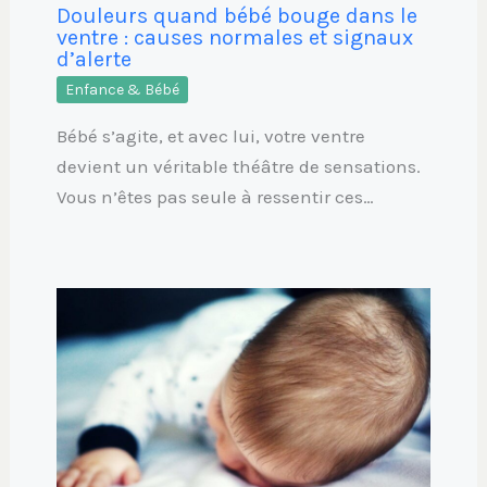
Douleurs quand bébé bouge dans le
ventre : causes normales et signaux
d’alerte
Enfance & Bébé
Bébé s’agite, et avec lui, votre ventre
devient un véritable théâtre de sensations.
Vous n’êtes pas seule à ressentir ces…