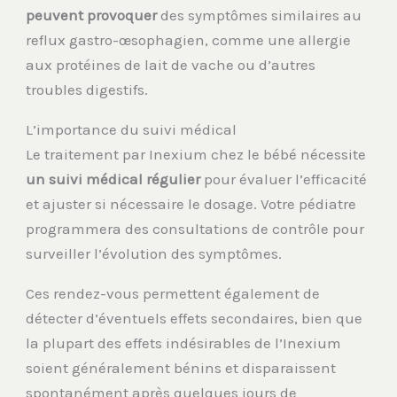
peuvent provoquer
des symptômes similaires au
reflux gastro-œsophagien, comme une allergie
aux protéines de lait de vache ou d’autres
troubles digestifs.
L’importance du suivi médical
Le traitement par Inexium chez le bébé nécessite
un suivi médical régulier
pour évaluer l’efficacité
et ajuster si nécessaire le dosage. Votre pédiatre
programmera des consultations de contrôle pour
surveiller l’évolution des symptômes.
Ces rendez-vous permettent également de
détecter d’éventuels effets secondaires, bien que
la plupart des effets indésirables de l’Inexium
soient généralement bénins et disparaissent
spontanément après quelques jours de