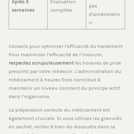
Après 3
Évaluation
pas
semaines
complète
d’amélioratio
n
Conseils pour optimiser l’efficacité du traitement
Pour maximiser l’efficacité de l’Inexium,
respectez scrupuleusement
les horaires de prise
prescrits par votre médecin. L’administration du
médicament à heures fixes contribue à
maintenir un niveau constant du principe actif
dans l’organisme.
La préparation correcte du médicament est
également cruciale. Si vous utilisez les granulés
en sachet, veillez à bien les dissoudre dans la