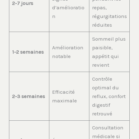
2-7 jours
d’amélioratio
repas,
n
régurgitations
réduites
Sommeil plus
Amélioration
paisible,
1-2 semaines
notable
appétit qui
revient
Contrôle
optimal du
Efficacité
2-3 semaines
reflux, confort
maximale
digestif
retrouvé
Consultation
médicale si