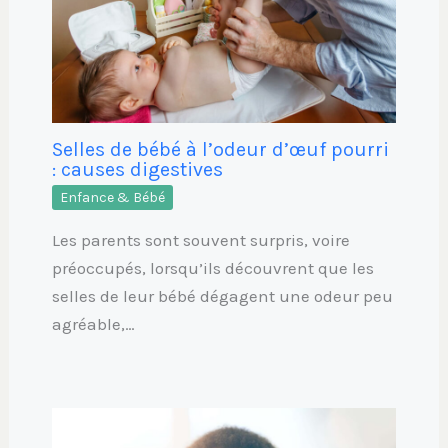
Selles de bébé à l’odeur d’œuf pourri
: causes digestives
Enfance & Bébé
Les parents sont souvent surpris, voire
préoccupés, lorsqu’ils découvrent que les
selles de leur bébé dégagent une odeur peu
agréable,…