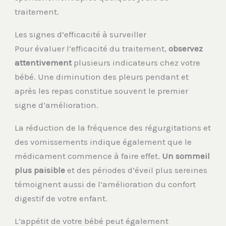
traitement.
Les signes d’efficacité à surveiller
Pour évaluer l’efficacité du traitement,
observez
attentivement
plusieurs indicateurs chez votre
bébé. Une diminution des pleurs pendant et
après les repas constitue souvent le premier
signe d’amélioration.
La réduction de la fréquence des régurgitations et
des vomissements indique également que le
médicament commence à faire effet.
Un sommeil
plus paisible
et des périodes d’éveil plus sereines
témoignent aussi de l’amélioration du confort
digestif de votre enfant.
L’appétit de votre bébé peut également