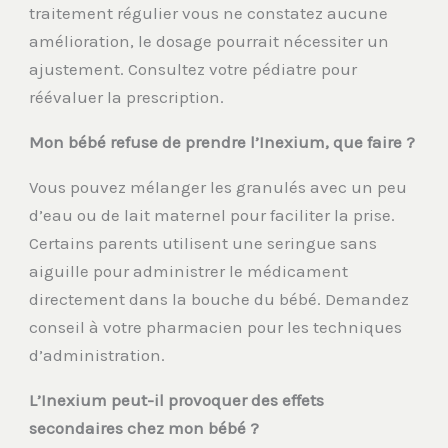
traitement régulier vous ne constatez aucune
amélioration, le dosage pourrait nécessiter un
ajustement. Consultez votre pédiatre pour
réévaluer la prescription.
Mon bébé refuse de prendre l’Inexium, que faire ?
Vous pouvez mélanger les granulés avec un peu
d’eau ou de lait maternel pour faciliter la prise.
Certains parents utilisent une seringue sans
aiguille pour administrer le médicament
directement dans la bouche du bébé. Demandez
conseil à votre pharmacien pour les techniques
d’administration.
L’Inexium peut-il provoquer des effets
secondaires chez mon bébé ?