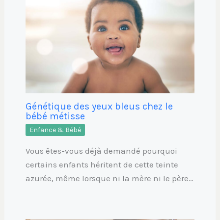
Génétique des yeux bleus chez le
bébé métisse
Enfance & Bébé
Vous êtes-vous déjà demandé pourquoi
certains enfants héritent de cette teinte
azurée, même lorsque ni la mère ni le père…