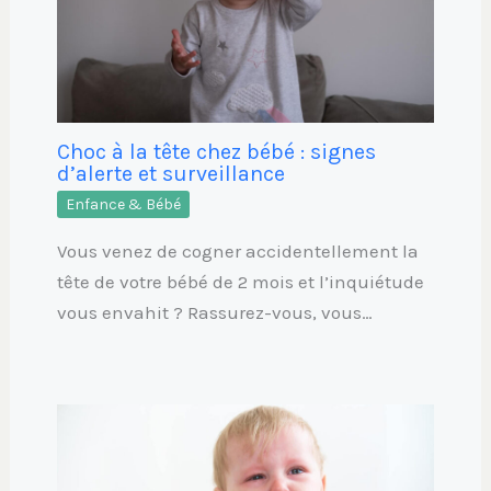
Choc à la tête chez bébé : signes
d’alerte et surveillance
Enfance & Bébé
Vous venez de cogner accidentellement la
tête de votre bébé de 2 mois et l’inquiétude
vous envahit ? Rassurez-vous, vous…