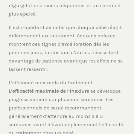
régurgitations moins fréquentes, et un sommeil
plus apaisé.
Il est important de noter que chaque bébé réagit
différemment au traitement. Certains enfants
montrent des signes d’amélioration dès les
premiers jours, tandis que d’autres nécessitent
davantage de patience avant que les effets ne se
fassent ressentir.
L’efficacité maximale du traitement
L’efficacité maximale de l’Inexium
se développe
progressivement sur plusieurs semaines. Les
professionnels de santé recommandent
généralement d’attendre au moins 2 à 3
semaines avant d’évaluer pleinement l’efficacité
du traitement chez un bébé.