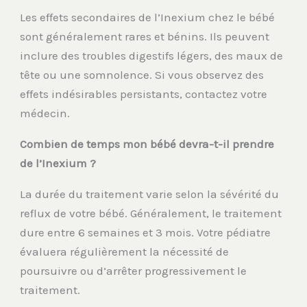
Les effets secondaires de l’Inexium chez le bébé
sont généralement rares et bénins. Ils peuvent
inclure des troubles digestifs légers, des maux de
tête ou une somnolence. Si vous observez des
effets indésirables persistants, contactez votre
médecin.
Combien de temps mon bébé devra-t-il prendre
de l’Inexium ?
La durée du traitement varie selon la sévérité du
reflux de votre bébé. Généralement, le traitement
dure entre 6 semaines et 3 mois. Votre pédiatre
évaluera régulièrement la nécessité de
poursuivre ou d’arrêter progressivement le
traitement.