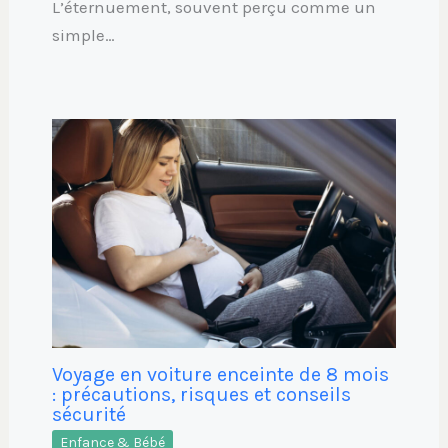
L’éternuement, souvent perçu comme un
simple…
Voyage en voiture enceinte de 8 mois
: précautions, risques et conseils
sécurité
Enfance & Bébé