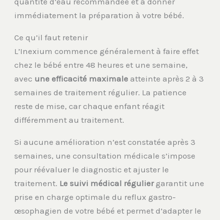
quantité d’eau recommandée et à donner
immédiatement la préparation à votre bébé.
Ce qu’il faut retenir
L’Inexium commence généralement à faire effet
chez le bébé entre 48 heures et une semaine,
avec
une efficacité maximale
atteinte après 2 à 3
semaines de traitement régulier. La patience
reste de mise, car chaque enfant réagit
différemment au traitement.
Si aucune amélioration n’est constatée après 3
semaines, une consultation médicale s’impose
pour réévaluer le diagnostic et ajuster le
traitement.
Le suivi médical régulier
garantit une
prise en charge optimale du reflux gastro-
œsophagien de votre bébé et permet d’adapter le