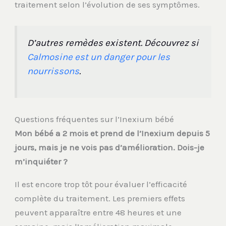
traitement selon l’évolution de ses symptômes.
D’autres remèdes existent. Découvrez si
Calmosine est un danger pour les
nourrissons
.
Questions fréquentes sur l’Inexium bébé
Mon bébé a 2 mois et prend de l’Inexium depuis 5
jours, mais je ne vois pas d’amélioration. Dois-je
m’inquiéter ?
Il est encore trop tôt pour évaluer l’efficacité
complète du traitement. Les premiers effets
peuvent apparaître entre 48 heures et une