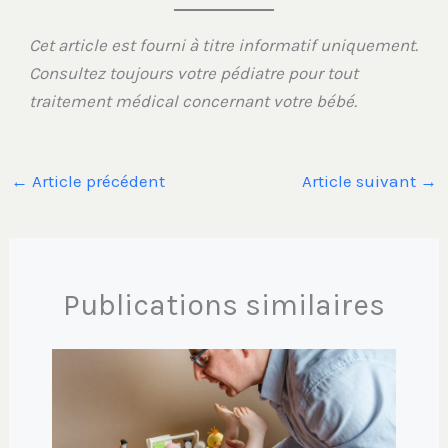
Cet article est fourni à titre informatif uniquement.
Consultez toujours votre pédiatre pour tout
traitement médical concernant votre bébé.
←
Article précédent
Article suivant
→
Publications similaires