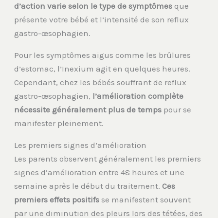
d’action varie selon le type de symptômes
que
présente votre bébé et l’intensité de son reflux
gastro-œsophagien.
Pour les symptômes aigus comme les brûlures
d’estomac, l’Inexium agit en quelques heures.
Cependant, chez les bébés souffrant de reflux
gastro-œsophagien,
l’amélioration complète
nécessite généralement plus de temps
pour se
manifester pleinement.
Les premiers signes d’amélioration
Les parents observent généralement les premiers
signes d’amélioration entre 48 heures et une
semaine après le début du traitement.
Ces
premiers effets positifs
se manifestent souvent
par une diminution des pleurs lors des tétées, des