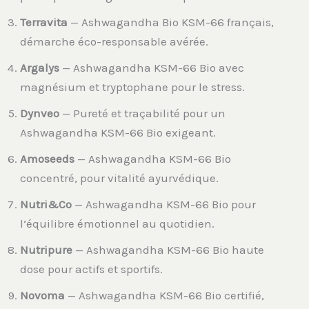
Terravita
— Ashwagandha Bio KSM-66 français,
démarche éco-responsable avérée.
Argalys
— Ashwagandha KSM-66 Bio avec
magnésium et tryptophane pour le stress.
Dynveo
— Pureté et traçabilité pour un
Ashwagandha KSM-66 Bio exigeant.
Amoseeds
— Ashwagandha KSM-66 Bio
concentré, pour vitalité ayurvédique.
Nutri&Co
— Ashwagandha KSM-66 Bio pour
l’équilibre émotionnel au quotidien.
Nutripure
— Ashwagandha KSM-66 Bio haute
dose pour actifs et sportifs.
Novoma
— Ashwagandha KSM-66 Bio certifié,