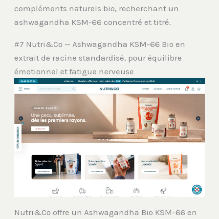
compléments naturels bio, recherchant un
ashwagandha KSM-66 concentré et titré.
#7 Nutri&Co — Ashwagandha KSM-66 Bio en
extrait de racine standardisé, pour équilibre
émotionnel et fatigue nerveuse
Nutri&Co offre un Ashwagandha Bio KSM-66 en