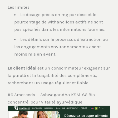
Les limites
Le dosage précis en mg par dose et le
pourcentage de withanolides actifs ne sont
pas spécifiés dans les informations fournies.
Les détails sur le processus d’extraction ou
les engagements environnementaux sont
moins mis en avant.
Le client idéal
est un consommateur exigeant sur
la pureté et la traçabilité des compléments,
recherchant un usage régulier et fiable.
#6 Amoseeds — Ashwagandha KSM-66 Bio
concentré, pour vitalité ayurvédique