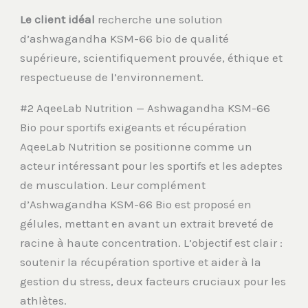
Le client idéal
recherche une solution
d’ashwagandha KSM-66 bio de qualité
supérieure, scientifiquement prouvée, éthique et
respectueuse de l’environnement.
#2 AqeeLab Nutrition — Ashwagandha KSM-66
Bio pour sportifs exigeants et récupération
AqeeLab Nutrition se positionne comme un
acteur intéressant pour les sportifs et les adeptes
de musculation. Leur complément
d’Ashwagandha KSM-66 Bio est proposé en
gélules, mettant en avant un extrait breveté de
racine à haute concentration. L’objectif est clair :
soutenir la récupération sportive et aider à la
gestion du stress, deux facteurs cruciaux pour les
athlètes.