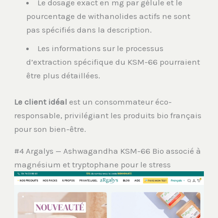
Le dosage exact en mg par gélule et le
pourcentage de withanolides actifs ne sont
pas spécifiés dans la description.
Les informations sur le processus
d’extraction spécifique du KSM-66 pourraient
être plus détaillées.
Le client idéal
est un consommateur éco-
responsable, privilégiant les produits bio français
pour son bien-être.
#4 Argalys — Ashwagandha KSM-66 Bio associé à
magnésium et tryptophane pour le stress