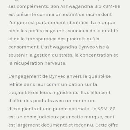
ses compléments. Son Ashwagandha Bio KSM-66
est présenté comme un extrait de racine dont
l’origine est parfaitement identifiée. La marque
cible les profils exigeants, soucieux de la qualité
et de la transparence des produits qu’ils
consomment. L’ashwagandha Dynveo vise à
soutenir la gestion du stress, la concentration et
la récupération nerveuse.
L’engagement de Dynveo envers la qualité se
reflète dans leur communication sur la
traçabilité de leurs ingrédients. Ils s’efforcent
d’offrir des produits avec un minimum
d’excipients et une pureté optimale. Le KSM-66
est un choix judicieux pour cette marque, car il
est largement documenté et reconnu. Cette offre