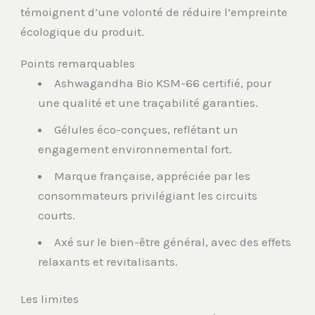
témoignent d’une volonté de réduire l’empreinte
écologique du produit.
Points remarquables
Ashwagandha Bio KSM-66 certifié, pour
une qualité et une traçabilité garanties.
Gélules éco-conçues, reflétant un
engagement environnemental fort.
Marque française, appréciée par les
consommateurs privilégiant les circuits
courts.
Axé sur le bien-être général, avec des effets
relaxants et revitalisants.
Les limites