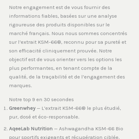
Notre engagement est de vous fournir des
informations fiables, basées sur une analyse
rigoureuse des produits disponibles sur le
marché français. Nous nous sommes concentrés
sur l’extrait KSM-66®, reconnu pour sa pureté et
son efficacité cliniquement prouvée. Notre
objectif est de vous orienter vers les options les
plus performantes, en tenant compte de la
qualité, de la traçabilité et de l’engagement des
marques.
Notre top 9 en 30 secondes
Greenwhey
— L’extrait KSM-66® le plus étudié,
pur, dosé et éco-responsable.
AqeeLab Nutrition
— Ashwagandha KSM-66 Bio
pour sportifs exigeants et récupération ciblée.