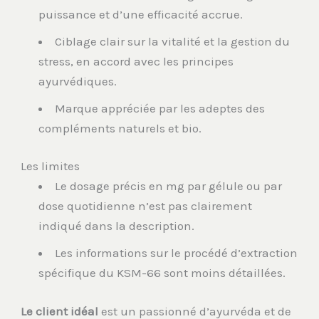
puissance et d’une efficacité accrue.
Ciblage clair sur la vitalité et la gestion du
stress, en accord avec les principes
ayurvédiques.
Marque appréciée par les adeptes des
compléments naturels et bio.
Les limites
Le dosage précis en mg par gélule ou par
dose quotidienne n’est pas clairement
indiqué dans la description.
Les informations sur le procédé d’extraction
spécifique du KSM-66 sont moins détaillées.
Le client idéal
est un passionné d’ayurvéda et de