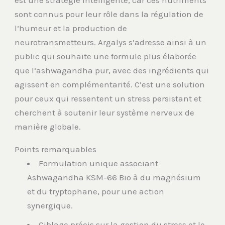
sont connus pour leur rôle dans la régulation de
l’humeur et la production de
neurotransmetteurs. Argalys s’adresse ainsi à un
public qui souhaite une formule plus élaborée
que l’ashwagandha pur, avec des ingrédients qui
agissent en complémentarité. C’est une solution
pour ceux qui ressentent un stress persistant et
cherchent à soutenir leur système nerveux de
manière globale.
Points remarquables
Formulation unique associant
Ashwagandha KSM-66 Bio à du magnésium
et du tryptophane, pour une action
synergique.
Ciblage précis sur la gestion du stress et le