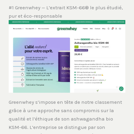
#1 Greenwhey — L’extrait KSM-66® le plus étudié,
pur et éco-responsable
Greenwhey s’impose en tête de notre classement
grâce à une approche sans compromis sur la
qualité et l’éthique de son ashwagandha bio
KSM-66. L’entreprise se distingue par son