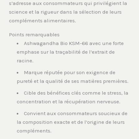
s’adresse aux consommateurs qui privilégient la
science et la rigueur dans la sélection de leurs
compléments alimentaires.
Points remarquables
Ashwagandha Bio KSM-66 avec une forte
emphase sur la traçabilité de l’extrait de
racine.
Marque réputée pour son exigence de
pureté et la qualité de ses matières premières.
Cible des bénéfices clés comme le stress, la
concentration et la récupération nerveuse.
Convient aux consommateurs soucieux de
la composition exacte et de l’origine de leurs
compléments.