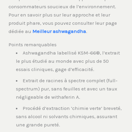
consommateurs soucieux de l’environnement.
Pour en savoir plus sur leur approche et leur
produit phare, vous pouvez consulter leur page
dédiée au
Meilleur ashwagandha
.
Points remarquables
Ashwagandha labellisé KSM-66®, l’extrait
le plus étudié au monde avec plus de 50
essais cliniques, gage d’efficacité.
Extrait de racines à spectre complet (full-
spectrum) pur, sans feuilles et avec un taux
négligeable de withaferin A.
Procédé d’extraction ‘chimie verte’ breveté,
sans alcool ni solvants chimiques, assurant
une grande pureté.