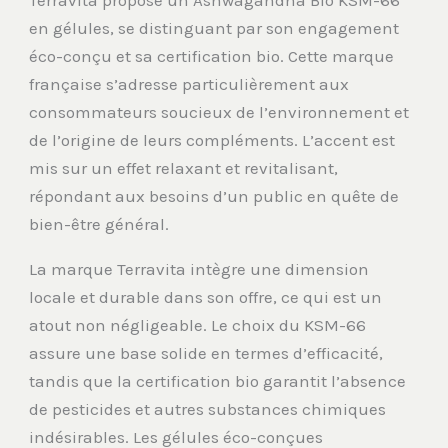
en gélules, se distinguant par son engagement
éco-conçu et sa certification bio. Cette marque
française s’adresse particulièrement aux
consommateurs soucieux de l’environnement et
de l’origine de leurs compléments. L’accent est
mis sur un effet relaxant et revitalisant,
répondant aux besoins d’un public en quête de
bien-être général.
La marque Terravita intègre une dimension
locale et durable dans son offre, ce qui est un
atout non négligeable. Le choix du KSM-66
assure une base solide en termes d’efficacité,
tandis que la certification bio garantit l’absence
de pesticides et autres substances chimiques
indésirables. Les gélules éco-conçues