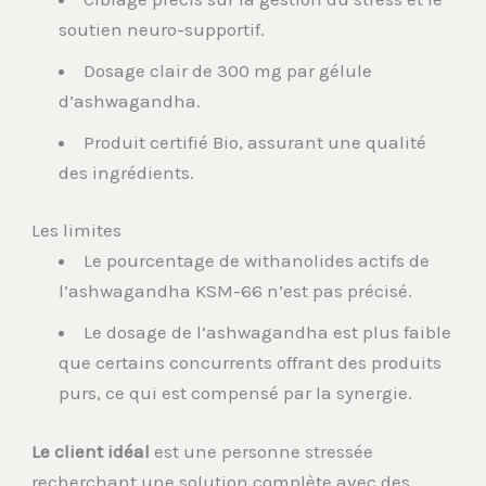
soutien neuro-supportif.
Dosage clair de 300 mg par gélule
d’ashwagandha.
Produit certifié Bio, assurant une qualité
des ingrédients.
Les limites
Le pourcentage de withanolides actifs de
l’ashwagandha KSM-66 n’est pas précisé.
Le dosage de l’ashwagandha est plus faible
que certains concurrents offrant des produits
purs, ce qui est compensé par la synergie.
Le client idéal
est une personne stressée
recherchant une solution complète avec des