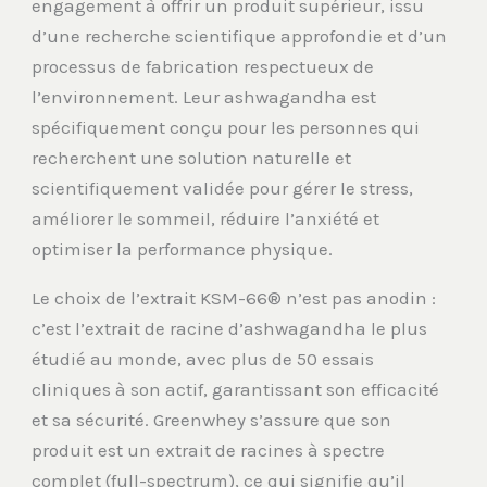
engagement à offrir un produit supérieur, issu
d’une recherche scientifique approfondie et d’un
processus de fabrication respectueux de
l’environnement. Leur ashwagandha est
spécifiquement conçu pour les personnes qui
recherchent une solution naturelle et
scientifiquement validée pour gérer le stress,
améliorer le sommeil, réduire l’anxiété et
optimiser la performance physique.
Le choix de l’extrait KSM-66® n’est pas anodin :
c’est l’extrait de racine d’ashwagandha le plus
étudié au monde, avec plus de 50 essais
cliniques à son actif, garantissant son efficacité
et sa sécurité. Greenwhey s’assure que son
produit est un extrait de racines à spectre
complet (full-spectrum), ce qui signifie qu’il