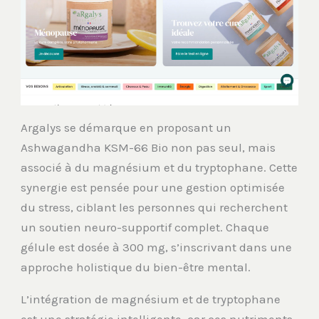
Argalys se démarque en proposant un
Ashwagandha KSM-66 Bio non pas seul, mais
associé à du magnésium et du tryptophane. Cette
synergie est pensée pour une gestion optimisée
du stress, ciblant les personnes qui recherchent
un soutien neuro-supportif complet. Chaque
gélule est dosée à 300 mg, s’inscrivant dans une
approche holistique du bien-être mental.
L’intégration de magnésium et de tryptophane
est une stratégie intelligente, car ces nutriments