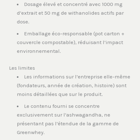
Dosage élevé et concentré avec 1000 mg
d’extrait et 50 mg de withanolides actifs par
dose.
Emballage éco-responsable (pot carton +
couvercle compostable), réduisant l’impact
environnemental.
Les limites
Les informations sur l’entreprise elle-même
(fondateurs, année de création, histoire) sont
moins détaillées que sur le produit.
Le contenu fourni se concentre
exclusivement sur l’ashwagandha, ne
présentant pas l’étendue de la gamme de
Greenwhey.