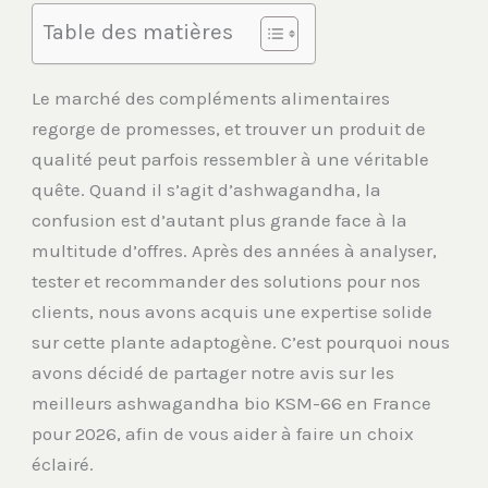
Table des matières
Le marché des compléments alimentaires
regorge de promesses, et trouver un produit de
qualité peut parfois ressembler à une véritable
quête. Quand il s’agit d’ashwagandha, la
confusion est d’autant plus grande face à la
multitude d’offres. Après des années à analyser,
tester et recommander des solutions pour nos
clients, nous avons acquis une expertise solide
sur cette plante adaptogène. C’est pourquoi nous
avons décidé de partager notre avis sur les
meilleurs ashwagandha bio KSM-66 en France
pour 2026, afin de vous aider à faire un choix
éclairé.