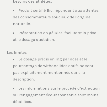
besoins des athlètes.
Produit certifié Bio, répondant aux attentes
des consommateurs soucieux de l’origine
naturelle.
Présentation en gélules, facilitant la prise
et le dosage quotidien.
Les limites
Le dosage précis en mg par dose et le
pourcentage de withanolides actifs ne sont
pas explicitement mentionnés dans la
description.
Les informations sur le procédé d’extraction
ou l’engagement éco-responsable sont moins
détaillées.