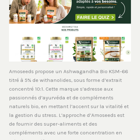
Amoseeds propose un Ashwagandha Bio KSM-66
titré à 5% de withanolides, sous forme d’extrait
concentré 10:1. Cette marque s’adresse aux
passionnés d’ayurvéda et de compléments
naturels bio, en mettant l’accent sur la vitalité et
la gestion du stress. L’approche d’Amoseeds est
de fournir des super-aliments et des
compléments avec une forte concentration en