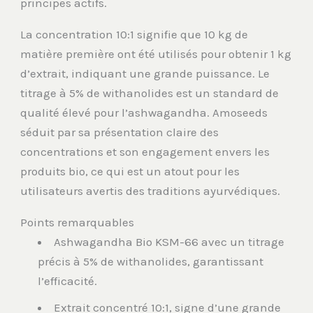
principes actifs.
La concentration 10:1 signifie que 10 kg de
matière première ont été utilisés pour obtenir 1 kg
d’extrait, indiquant une grande puissance. Le
titrage à 5% de withanolides est un standard de
qualité élevé pour l’ashwagandha. Amoseeds
séduit par sa présentation claire des
concentrations et son engagement envers les
produits bio, ce qui est un atout pour les
utilisateurs avertis des traditions ayurvédiques.
Points remarquables
Ashwagandha Bio KSM-66 avec un titrage
précis à 5% de withanolides, garantissant
l’efficacité.
Extrait concentré 10:1, signe d’une grande