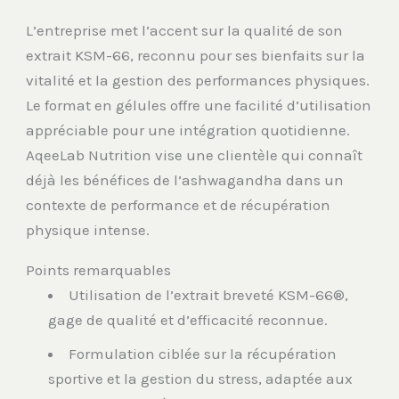
L’entreprise met l’accent sur la qualité de son
extrait KSM-66, reconnu pour ses bienfaits sur la
vitalité et la gestion des performances physiques.
Le format en gélules offre une facilité d’utilisation
appréciable pour une intégration quotidienne.
AqeeLab Nutrition vise une clientèle qui connaît
déjà les bénéfices de l’ashwagandha dans un
contexte de performance et de récupération
physique intense.
Points remarquables
Utilisation de l’extrait breveté KSM-66®,
gage de qualité et d’efficacité reconnue.
Formulation ciblée sur la récupération
sportive et la gestion du stress, adaptée aux