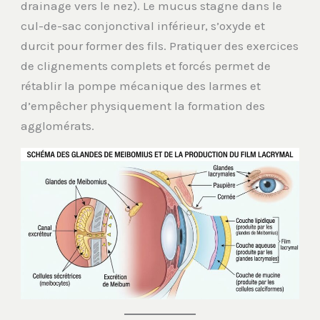
drainage vers le nez). Le mucus stagne dans le
cul-de-sac conjonctival inférieur, s’oxyde et
durcit pour former des fils. Pratiquer des exercices
de clignements complets et forcés permet de
rétablir la pompe mécanique des larmes et
d’empêcher physiquement la formation des
agglomérats.