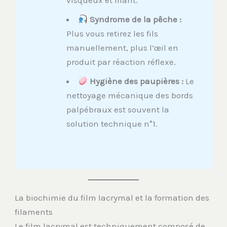
Syndrome de la pêche :
Plus vous retirez les fils
manuellement, plus l’œil en
produit par réaction réflexe.
Hygiène des paupières :
Le
nettoyage mécanique des bords
palpébraux est souvent la
solution technique n°1.
La biochimie du film lacrymal et la formation des
filaments
Le film lacrymal est techniquement composé de