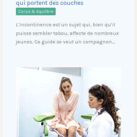
qui portent des couches
Corps & équilibre
L’incontinence est un sujet qui, bien qu’il
puisse sembler tabou, affecte de nombreux
jeunes. Ce guide se veut un compagnon…