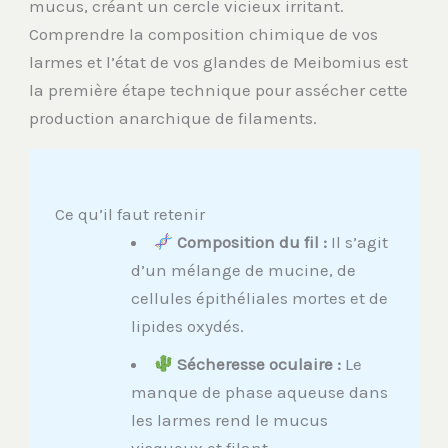
mucus, créant un cercle vicieux irritant.
Comprendre la composition chimique de vos
larmes et l’état de vos glandes de Meibomius est
la première étape technique pour assécher cette
production anarchique de filaments.
Ce qu’il faut retenir
Composition du fil :
Il s’agit
d’un mélange de mucine, de
cellules épithéliales mortes et de
lipides oxydés.
Sécheresse oculaire :
Le
manque de phase aqueuse dans
les larmes rend le mucus
visqueux et filant.