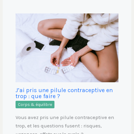
J’ai pris une pilule contraceptive en
trop : que faire ?
Corps & équilibre
Vous avez pris une pilule contraceptive en
trop, et les questions fusent : risques,