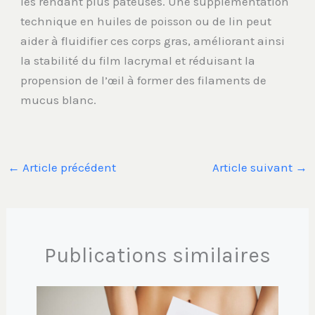
les rendant plus pâteuses. Une supplémentation
technique en huiles de poisson ou de lin peut
aider à fluidifier ces corps gras, améliorant ainsi
la stabilité du film lacrymal et réduisant la
propension de l’œil à former des filaments de
mucus blanc.
←
Article précédent
Article suivant
→
Publications similaires