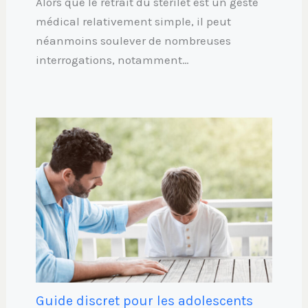
Alors que le retrait du stérilet est un geste
médical relativement simple, il peut
néanmoins soulever de nombreuses
interrogations, notamment…
Guide discret pour les adolescents