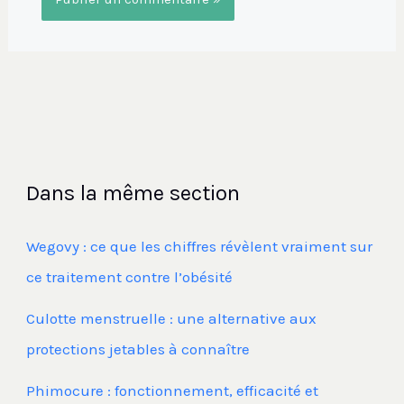
Dans la même section
Wegovy : ce que les chiffres révèlent vraiment sur
ce traitement contre l’obésité
Culotte menstruelle : une alternative aux
protections jetables à connaître
Phimocure : fonctionnement, efficacité et