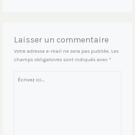
Laisser un commentaire
Votre adresse e-mail ne sera pas publiée.
Les
champs obligatoires sont indiqués avec
*
Écrivez
ici…