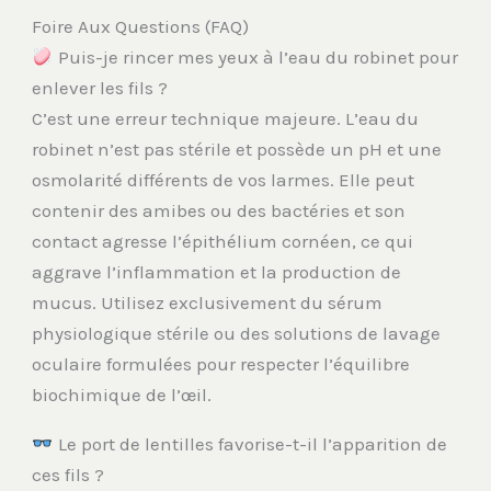
Foire Aux Questions (FAQ)
Puis-je rincer mes yeux à l’eau du robinet pour
enlever les fils ?
C’est une erreur technique majeure. L’eau du
robinet n’est pas stérile et possède un pH et une
osmolarité différents de vos larmes. Elle peut
contenir des amibes ou des bactéries et son
contact agresse l’épithélium cornéen, ce qui
aggrave l’inflammation et la production de
mucus. Utilisez exclusivement du sérum
physiologique stérile ou des solutions de lavage
oculaire formulées pour respecter l’équilibre
biochimique de l’œil.
Le port de lentilles favorise-t-il l’apparition de
ces fils ?