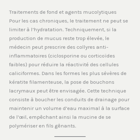
Traitements de fond et agents mucolytiques
Pour les cas chroniques, le traitement ne peut se
limiter à l’hydratation. Techniquement, si la
production de mucus reste trop élevée, le
médecin peut prescrire des collyres anti-
inflammatoires (ciclosporine ou corticoïdes
faibles) pour réduire la réactivité des cellules
caliciformes. Dans les formes les plus sévères de
kératite filamenteuse, la pose de bouchons
lacrymaux peut être envisagée. Cette technique
consiste à boucher les conduits de drainage pour
maintenir un volume d’eau maximal à la surface
de l’œil, empêchant ainsi la mucine de se
polymériser en fils gênants.