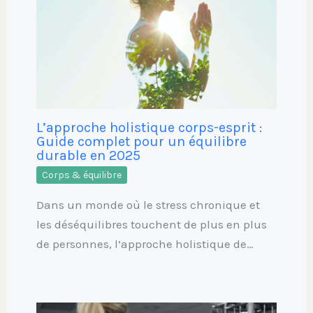
L’approche holistique corps-esprit :
Guide complet pour un équilibre
durable en 2025
Corps & équilibre
Dans un monde où le stress chronique et
les déséquilibres touchent de plus en plus
de personnes, l’approche holistique de…