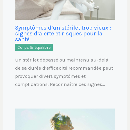
Symptômes d’un stérilet trop vieux :
signes d’alerte et risques pour la
santé
Corps & équilibre
Un stérilet dépassé ou maintenu au-delà
de sa durée d’efficacité recommandée peut
provoquer divers symptômes et
complications. Reconnaître ces signes…