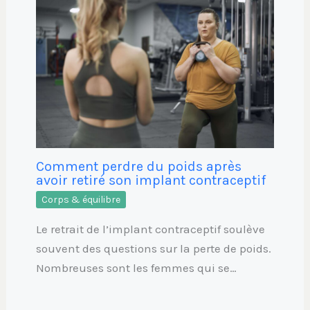
Comment perdre du poids après
avoir retiré son implant contraceptif
Corps & équilibre
Le retrait de l’implant contraceptif soulève
souvent des questions sur la perte de poids.
Nombreuses sont les femmes qui se…