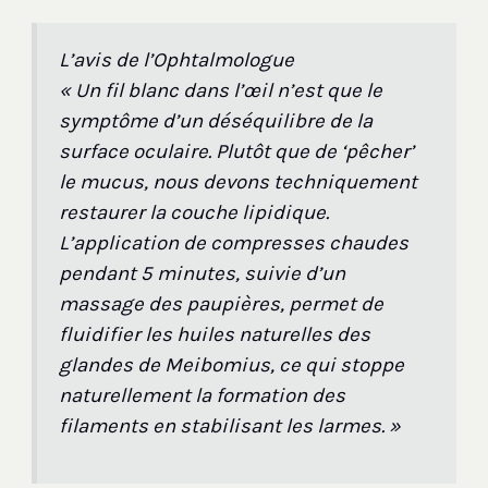
L’avis de l’Ophtalmologue
« Un fil blanc dans l’œil n’est que le
symptôme d’un déséquilibre de la
surface oculaire. Plutôt que de ‘pêcher’
le mucus, nous devons techniquement
restaurer la couche lipidique.
L’application de compresses chaudes
pendant 5 minutes, suivie d’un
massage des paupières, permet de
fluidifier les huiles naturelles des
glandes de Meibomius, ce qui stoppe
naturellement la formation des
filaments en stabilisant les larmes. »