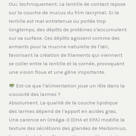
Oui, techniquement. La lentille de contact repose
sur la couche de mucus du film lacrymal. Si la
lentille est mal entretenue ou portée trop
longtemps, des dépôts de protéines s’accumulent
sur sa surface. Ces dépôts agissent comme des
aimants pour la mucine naturelle de l’œil,
favorisant la création de filaments qui viennent
se coller entre la lentille et la cornée, provoquant
une vision floue et une gêne importante.
Est-ce que l’alimentation joue un rôle dans la
viscosité des larmes ?
Absolument. La qualité de la couche lipidique
des larmes dépend de l’apport en acides gras.
Une carence en Oméga-3 (DHA et EPA) modifie la
texture des sécrétions des glandes de Meibomius,