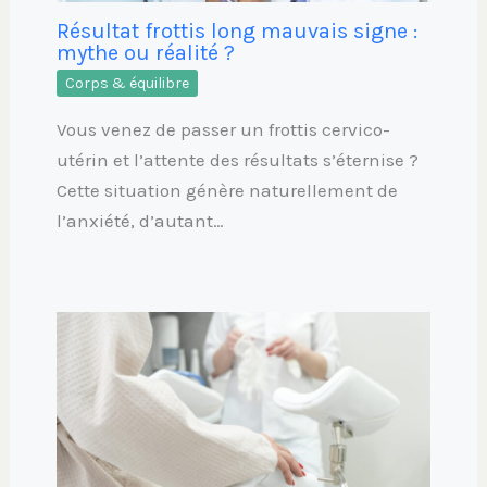
Résultat frottis long mauvais signe :
mythe ou réalité ?
Corps & équilibre
Vous venez de passer un frottis cervico-
utérin et l’attente des résultats s’éternise ?
Cette situation génère naturellement de
l’anxiété, d’autant…