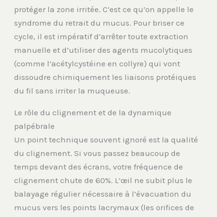
protéger la zone irritée. C’est ce qu’on appelle le
syndrome du retrait du mucus. Pour briser ce
cycle, il est impératif d’arrêter toute extraction
manuelle et d’utiliser des agents mucolytiques
(comme l’acétylcystéine en collyre) qui vont
dissoudre chimiquement les liaisons protéiques
du fil sans irriter la muqueuse.
Le rôle du clignement et de la dynamique
palpébrale
Un point technique souvent ignoré est la qualité
du clignement. Si vous passez beaucoup de
temps devant des écrans, votre fréquence de
clignement chute de 60%. L’œil ne subit plus le
balayage régulier nécessaire à l’évacuation du
mucus vers les points lacrymaux (les orifices de