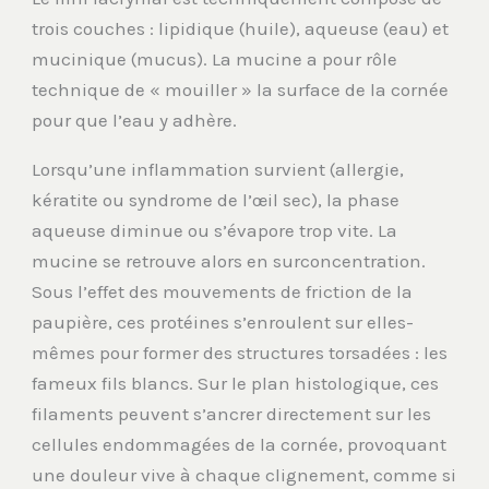
trois couches : lipidique (huile), aqueuse (eau) et
mucinique (mucus). La mucine a pour rôle
technique de « mouiller » la surface de la cornée
pour que l’eau y adhère.
Lorsqu’une inflammation survient (allergie,
kératite ou syndrome de l’œil sec), la phase
aqueuse diminue ou s’évapore trop vite. La
mucine se retrouve alors en surconcentration.
Sous l’effet des mouvements de friction de la
paupière, ces protéines s’enroulent sur elles-
mêmes pour former des structures torsadées : les
fameux fils blancs. Sur le plan histologique, ces
filaments peuvent s’ancrer directement sur les
cellules endommagées de la cornée, provoquant
une douleur vive à chaque clignement, comme si