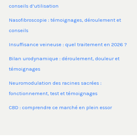
conseils d’utilisation
Nasofibroscopie : témoignages, déroulement et
conseils
Insuffisance veineuse : quel traitement en 2026 ?
Bilan urodynamique : déroulement, douleur et
témoignages
Neuromodulation des racines sacrées :
fonctionnement, test et témoignages
CBD : comprendre ce marché en plein essor