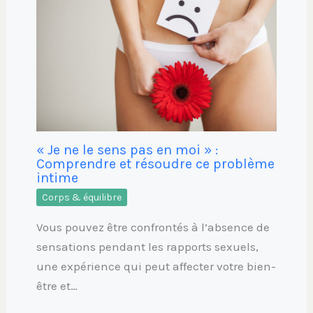
« Je ne le sens pas en moi » :
Comprendre et résoudre ce problème
intime
Corps & équilibre
Vous pouvez être confrontés à l’absence de
sensations pendant les rapports sexuels,
une expérience qui peut affecter votre bien-
être et…