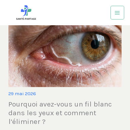
Aller
au
contenu
29 mai 2026
Pourquoi avez-vous un fil blanc
dans les yeux et comment
l’éliminer ?