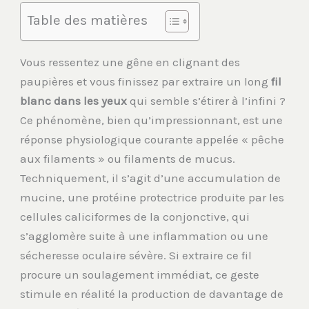
Table des matières
Vous ressentez une gêne en clignant des
paupières et vous finissez par extraire un long
fil
blanc dans les yeux
qui semble s’étirer à l’infini ?
Ce phénomène, bien qu’impressionnant, est une
réponse physiologique courante appelée « pêche
aux filaments » ou filaments de mucus.
Techniquement, il s’agit d’une accumulation de
mucine, une protéine protectrice produite par les
cellules caliciformes de la conjonctive, qui
s’agglomère suite à une inflammation ou une
sécheresse oculaire sévère. Si extraire ce fil
procure un soulagement immédiat, ce geste
stimule en réalité la production de davantage de