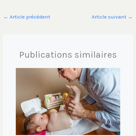
←
Article précédent
Article suivant
→
Publications similaires