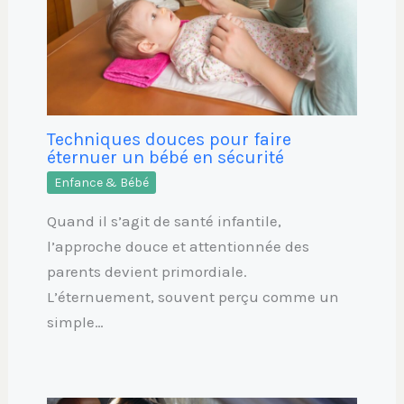
Techniques douces pour faire
éternuer un bébé en sécurité
Enfance & Bébé
Quand il s’agit de santé infantile,
l’approche douce et attentionnée des
parents devient primordiale.
L’éternuement, souvent perçu comme un
simple…