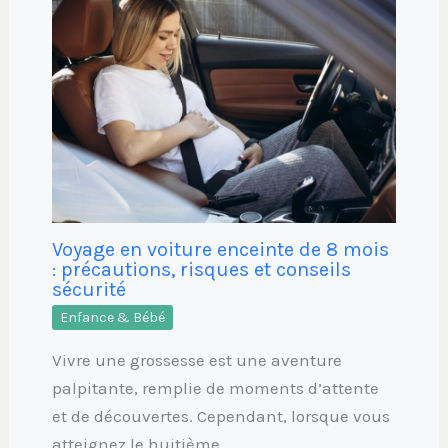
Voyage en voiture enceinte de 8 mois
: précautions, risques et conseils
sécurité
Enfance & Bébé
Vivre une grossesse est une aventure
palpitante, remplie de moments d’attente
et de découvertes. Cependant, lorsque vous
atteignez le huitième…