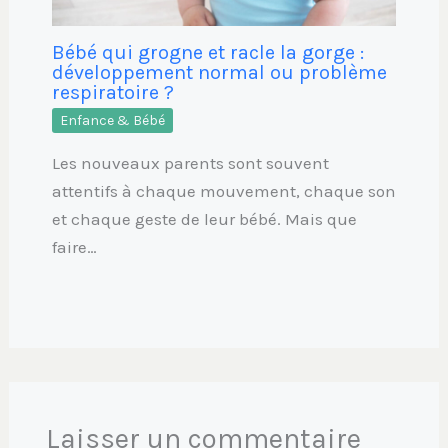
Bébé qui grogne et racle la gorge :
développement normal ou problème
respiratoire ?
Enfance & Bébé
Les nouveaux parents sont souvent
attentifs à chaque mouvement, chaque son
et chaque geste de leur bébé. Mais que
faire…
Laisser un commentaire