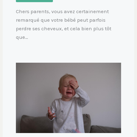
Chers parents, vous avez certainement
remarqué que votre bébé peut parfois
perdre ses cheveux, et cela bien plus tôt
que…