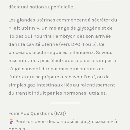
décidualisation superficielle.
Les glandes utérines commencent à sécréter du
« lait utérin », un mélange de glycogène et de
lipides qui nourrira l’embryon dès son arrivée
dans la cavité utérine (vers DPO 4 ou 5). Ce
processus biochimique est silencieux. Si vous
ressentez des pics électriques ou des crampes, il
s’agit souvent de spasmes musculaires de
l’utérus qui se prépare à recevoir l’œuf, ou de
simples gaz intestinaux liés au ralentissement
du transit induit par les hormones lutéales.
Foire Aux Questions (FAQ)
Peut-on avoir des « nausées de grossesse » à
DPO 3 ?