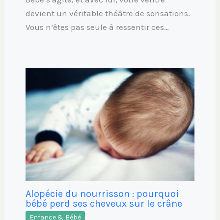
devient un véritable théâtre de sensations.
Vous n’êtes pas seule à ressentir ces…
Alopécie du nourrisson : pourquoi
bébé perd ses cheveux sur le crâne
Enfance & Bébé