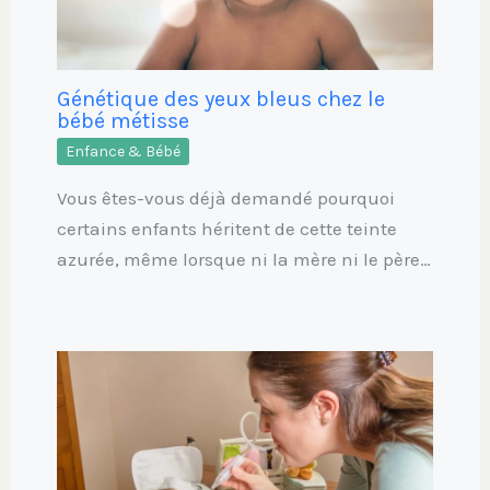
Génétique des yeux bleus chez le
bébé métisse
Enfance & Bébé
Vous êtes-vous déjà demandé pourquoi
certains enfants héritent de cette teinte
azurée, même lorsque ni la mère ni le père…