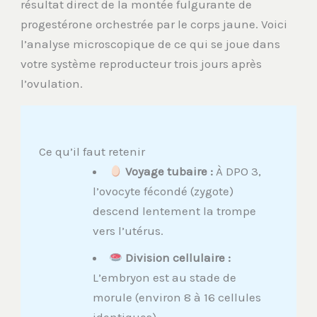
résultat direct de la montée fulgurante de
progestérone orchestrée par le corps jaune. Voici
l’analyse microscopique de ce qui se joue dans
votre système reproducteur trois jours après
l’ovulation.
Ce qu’il faut retenir
Voyage tubaire :
À DPO 3,
l’ovocyte fécondé (zygote)
descend lentement la trompe
vers l’utérus.
Division cellulaire :
L’embryon est au stade de
morule (environ 8 à 16 cellules
identiques).