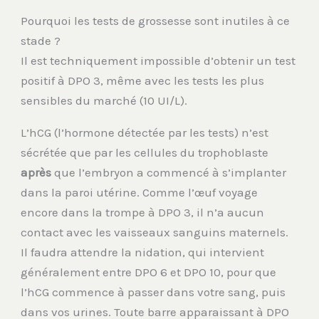
Pourquoi les tests de grossesse sont inutiles à ce
stade ?
Il est techniquement impossible d’obtenir un test
positif à DPO 3, même avec les tests les plus
sensibles du marché (10 UI/L).
L’hCG (l’hormone détectée par les tests) n’est
sécrétée que par les cellules du trophoblaste
après
que l’embryon a commencé à s’implanter
dans la paroi utérine. Comme l’œuf voyage
encore dans la trompe à DPO 3, il n’a aucun
contact avec les vaisseaux sanguins maternels.
Il faudra attendre la nidation, qui intervient
généralement entre DPO 6 et DPO 10, pour que
l’hCG commence à passer dans votre sang, puis
dans vos urines. Toute barre apparaissant à DPO