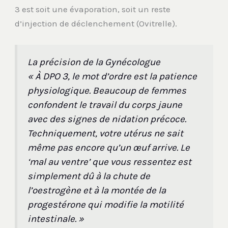
3 est soit une évaporation, soit un reste
d’injection de déclenchement (Ovitrelle).
La précision de la Gynécologue
« À DPO 3, le mot d’ordre est la patience
physiologique. Beaucoup de femmes
confondent le travail du corps jaune
avec des signes de nidation précoce.
Techniquement, votre utérus ne sait
même pas encore qu’un œuf arrive. Le
‘mal au ventre’ que vous ressentez est
simplement dû à la chute de
l’oestrogène et à la montée de la
progestérone qui modifie la motilité
intestinale. »