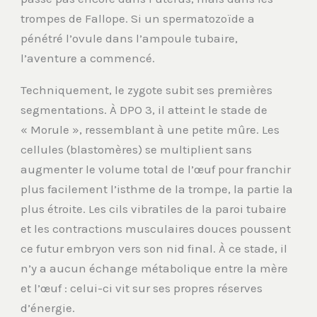
trompes de Fallope. Si un spermatozoïde a
pénétré l’ovule dans l’ampoule tubaire,
l’aventure a commencé.
Techniquement, le zygote subit ses premières
segmentations. À DPO 3, il atteint le stade de
« Morule », ressemblant à une petite mûre. Les
cellules (blastomères) se multiplient sans
augmenter le volume total de l’œuf pour franchir
plus facilement l’isthme de la trompe, la partie la
plus étroite. Les cils vibratiles de la paroi tubaire
et les contractions musculaires douces poussent
ce futur embryon vers son nid final. À ce stade, il
n’y a aucun échange métabolique entre la mère
et l’œuf : celui-ci vit sur ses propres réserves
d’énergie.