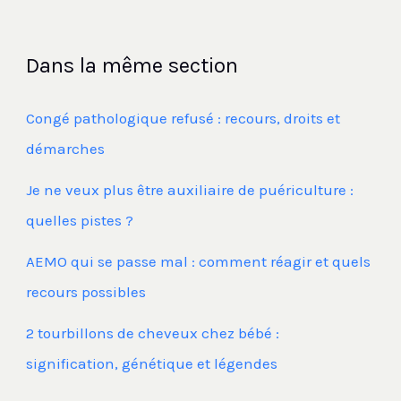
Dans la même section
Congé pathologique refusé : recours, droits et
démarches
Je ne veux plus être auxiliaire de puériculture :
quelles pistes ?
AEMO qui se passe mal : comment réagir et quels
recours possibles
2 tourbillons de cheveux chez bébé :
signification, génétique et légendes