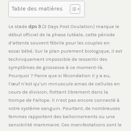
Table des matières
Le stade
dpo 3
(3 Days Post Ovulation) marque le
début officiel de la phase lutéale, cette période
d’attente souvent fébrile pour les couples en
essai bébé. Sur le plan purement biologique, il est
techniquement impossible de ressentir des
symptômes de grossesse à ce moment-là.
Pourquoi ? Parce que si fécondation il y a eu,
l’œuf n’est qu’un minuscule amas de cellules en
cours de division, flottant librement dans la
trompe de Fallope. Il n’est pas encore connecté à
votre système sanguin. Pourtant, de nombreuses
femmes rapportent des ballonnements ou une
sensibilité mammaire. Ces manifestations sont le