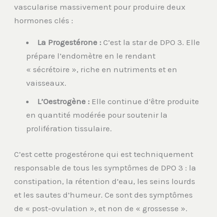
vascularise massivement pour produire deux
hormones clés :
La Progestérone :
C’est la star de DPO 3. Elle
prépare l’endomètre en le rendant
« sécrétoire », riche en nutriments et en
vaisseaux.
L’Oestrogène :
Elle continue d’être produite
en quantité modérée pour soutenir la
prolifération tissulaire.
C’est cette progestérone qui est techniquement
responsable de tous les symptômes de DPO 3 : la
constipation, la rétention d’eau, les seins lourds
et les sautes d’humeur. Ce sont des symptômes
de « post-ovulation », et non de « grossesse ».