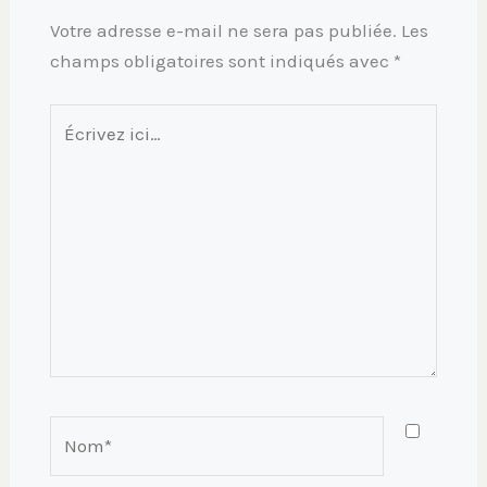
Votre adresse e-mail ne sera pas publiée.
Les
champs obligatoires sont indiqués avec
*
Écrivez
ici…
Nom*