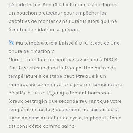
période fertile. Son rôle technique est de former
un bouchon protecteur pour empêcher les
bactéries de monter dans l’utérus alors qu’une
éventuelle nidation se prépare.
Ma température a baissé à DPO 3, est-ce une
chute de nidation ?
Non. La nidation ne peut pas avoir lieu à DPO 3,
l’œuf est encore dans la trompe. Une baisse de
température à ce stade peut être due à un
manque de sommeil, à une prise de température
décalée ou à un léger ajustement hormonal
(creux oestrogénique secondaire). Tant que votre
température reste globalement au-dessus de la
ligne de base du début de cycle, la phase lutéale
est considérée comme saine.