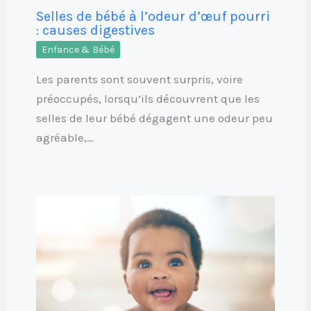
Selles de bébé à l’odeur d’œuf pourri
: causes digestives
Enfance & Bébé
Les parents sont souvent surpris, voire
préoccupés, lorsqu’ils découvrent que les
selles de leur bébé dégagent une odeur peu
agréable,…