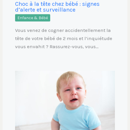
Choc à la tête chez bébé : signes
d’alerte et surveillance
Enfance & Bébé
Vous venez de cogner accidentellement la
tête de votre bébé de 2 mois et l’inquiétude
vous envahit ? Rassurez-vous, vous…