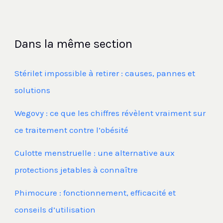
Dans la même section
Stérilet impossible à retirer : causes, pannes et
solutions
Wegovy : ce que les chiffres révèlent vraiment sur
ce traitement contre l’obésité
Culotte menstruelle : une alternative aux
protections jetables à connaître
Phimocure : fonctionnement, efficacité et
conseils d’utilisation