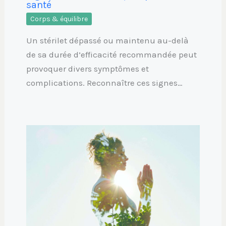
santé
Corps & équilibre
Un stérilet dépassé ou maintenu au-delà
de sa durée d’efficacité recommandée peut
provoquer divers symptômes et
complications. Reconnaître ces signes…