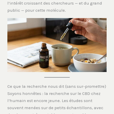
l’intérêt croissant des chercheurs — et du grand
public — pour cette molécule.
Ce que la recherche nous dit (sans sur-promettre)
Soyons honnêtes : la recherche sur le CBD chez
l’humain est encore jeune. Les études sont
souvent menées sur de petits échantillons, avec