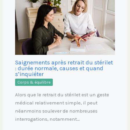
Saignements après retrait du stérilet
: durée normale, causes et quand
s’inquiéter
Corps & équilibre
Alors que le retrait du stérilet est un geste
médical relativement simple, il peut
néanmoins soulever de nombreuses
interrogations, notamment…