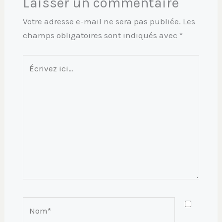
Laisser un commentaire
Votre adresse e-mail ne sera pas publiée.
Les
champs obligatoires sont indiqués avec
*
Écrivez
ici…
Nom*