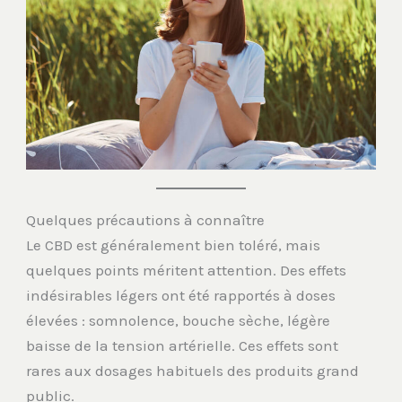
Quelques précautions à connaître
Le CBD est généralement bien toléré, mais
quelques points méritent attention. Des effets
indésirables légers ont été rapportés à doses
élevées : somnolence, bouche sèche, légère
baisse de la tension artérielle. Ces effets sont
rares aux dosages habituels des produits grand
public.