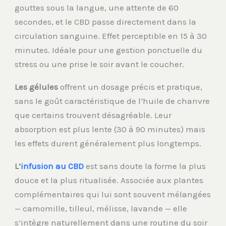
gouttes sous la langue, une attente de 60
secondes, et le CBD passe directement dans la
circulation sanguine. Effet perceptible en 15 à 30
minutes. Idéale pour une gestion ponctuelle du
stress ou une prise le soir avant le coucher.
Les gélules
offrent un dosage précis et pratique,
sans le goût caractéristique de l’huile de chanvre
que certains trouvent désagréable. Leur
absorption est plus lente (30 à 90 minutes) mais
les effets durent généralement plus longtemps.
L’
infusion au CBD
est sans doute la forme la plus
douce et la plus ritualisée. Associée aux plantes
complémentaires qui lui sont souvent mélangées
— camomille, tilleul, mélisse, lavande — elle
s’intègre naturellement dans une routine du soir