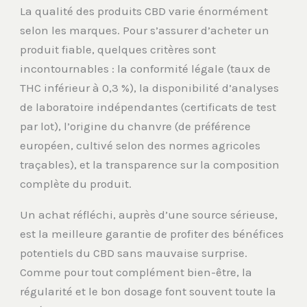
La qualité des produits CBD varie énormément
selon les marques. Pour s’assurer d’acheter un
produit fiable, quelques critères sont
incontournables : la conformité légale (taux de
THC inférieur à 0,3 %), la disponibilité d’analyses
de laboratoire indépendantes (certificats de test
par lot), l’origine du chanvre (de préférence
européen, cultivé selon des normes agricoles
traçables), et la transparence sur la composition
complète du produit.
Un achat réfléchi, auprès d’une source sérieuse,
est la meilleure garantie de profiter des bénéfices
potentiels du CBD sans mauvaise surprise.
Comme pour tout complément bien-être, la
régularité et le bon dosage font souvent toute la