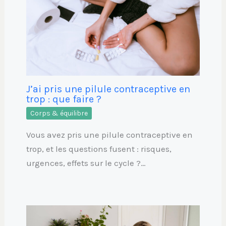
J’ai pris une pilule contraceptive en
trop : que faire ?
Corps & équilibre
Vous avez pris une pilule contraceptive en
trop, et les questions fusent : risques,
urgences, effets sur le cycle ?…