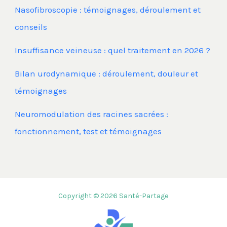
Nasofibroscopie : témoignages, déroulement et
conseils
Insuffisance veineuse : quel traitement en 2026 ?
Bilan urodynamique : déroulement, douleur et
témoignages
Neuromodulation des racines sacrées :
fonctionnement, test et témoignages
Copyright © 2026 Santé-Partage