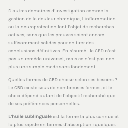
D’autres domaines d’investigation comme la
gestion de la douleur chronique, l’inflammation
ou la neuroprotection font l’objet de recherches
actives, sans que les preuves soient encore
suffisamment solides pour en tirer des
conclusions définitives. En résumé : le CBD n’est
pas un remède universel, mais ce n’est pas non
plus une simple mode sans fondement.
Quelles formes de CBD choisir selon ses besoins ?
Le CBD existe sous de nombreuses formes, et le
choix dépend autant de l’objectif recherché que
de ses préférences personnelles.
L’huile sublinguale
est la forme la plus connue et
la plus rapide en termes d’absorption : quelques