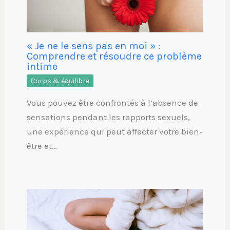
« Je ne le sens pas en moi » :
Comprendre et résoudre ce problème
intime
Corps & équilibre
Vous pouvez être confrontés à l’absence de
sensations pendant les rapports sexuels,
une expérience qui peut affecter votre bien-
être et…