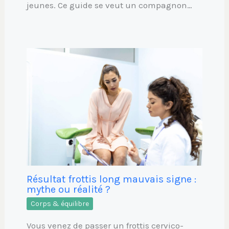
jeunes. Ce guide se veut un compagnon…
Résultat frottis long mauvais signe :
mythe ou réalité ?
Corps & équilibre
Vous venez de passer un frottis cervico-