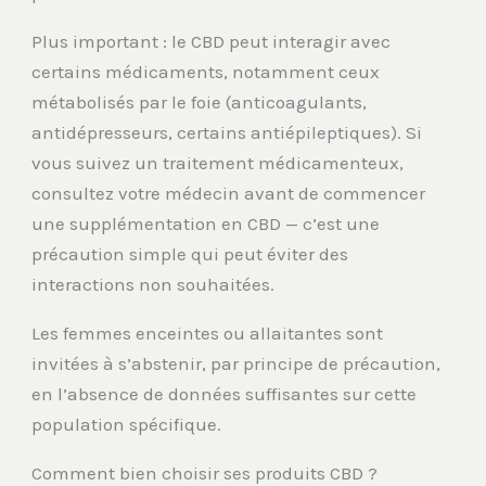
Plus important : le CBD peut interagir avec
certains médicaments, notamment ceux
métabolisés par le foie (anticoagulants,
antidépresseurs, certains antiépileptiques). Si
vous suivez un traitement médicamenteux,
consultez votre médecin avant de commencer
une supplémentation en CBD — c’est une
précaution simple qui peut éviter des
interactions non souhaitées.
Les femmes enceintes ou allaitantes sont
invitées à s’abstenir, par principe de précaution,
en l’absence de données suffisantes sur cette
population spécifique.
Comment bien choisir ses produits CBD ?