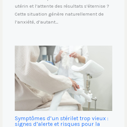
utérin et l’attente des résultats s’éternise ?
Cette situation génère naturellement de
l’anxiété, d’autant…
Symptômes d’un stérilet trop vieux :
signes d’alerte et risques pour la