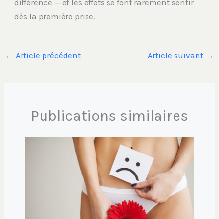
différence — et les effets se font rarement sentir
dès la première prise.
←
Article précédent
Article suivant
→
Publications similaires