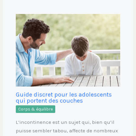
Guide discret pour les adolescents
qui portent des couches
Corps & équilibre
L’incontinence est un sujet qui, bien qu’il
puisse sembler tabou, affecte de nombreux