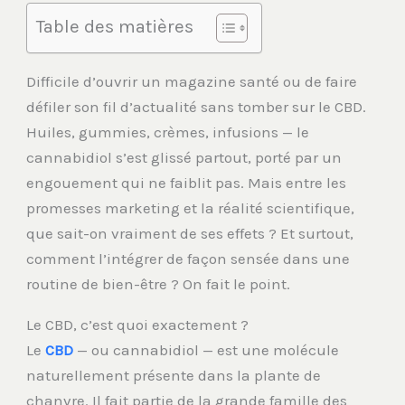
Table des matières
Difficile d’ouvrir un magazine santé ou de faire
défiler son fil d’actualité sans tomber sur le CBD.
Huiles, gummies, crèmes, infusions — le
cannabidiol s’est glissé partout, porté par un
engouement qui ne faiblit pas. Mais entre les
promesses marketing et la réalité scientifique,
que sait-on vraiment de ses effets ? Et surtout,
comment l’intégrer de façon sensée dans une
routine de bien-être ? On fait le point.
Le CBD, c’est quoi exactement ?
Le
CBD
— ou cannabidiol — est une molécule
naturellement présente dans la plante de
chanvre. Il fait partie de la grande famille des