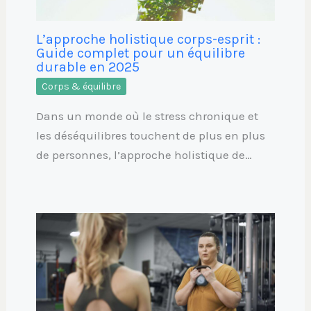
L’approche holistique corps-esprit :
Guide complet pour un équilibre
durable en 2025
Corps & équilibre
Dans un monde où le stress chronique et
les déséquilibres touchent de plus en plus
de personnes, l’approche holistique de…