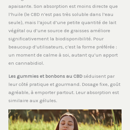
apaisante. Son absorption est moins directe que
l’huile (le CBD n’est pas très soluble dans l’eau
seule), mais l’ajout d’une petite quantité de lait
végétal ou d’une source de graisses améliore
significativement la biodisponibilité. Pour
beaucoup d’utilisateurs, c’est la forme préférée :
un moment de calme à soi, autant qu’un apport
en cannabidiol.
Les gummies et bonbons au CBD
séduisent par
leur côté pratique et gourmand. Dosage fixe, goût
agréable, à emporter partout. Leur absorption est
similaire aux gélules.