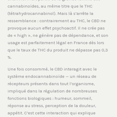
cannabinoïdes, au même titre que le THC
(tétrahydrocannabinol). Mais là s’arrête la
ressemblance : contrairement au THC, le CBD ne
provoque aucun effet psychoactif. Il ne crée pas
de « high », ne génère pas de dépendance, et son
usage est parfaitement légal en France dès lors
que le taux de THC du produit ne dépasse pas 0,3
%.
Une fois consommé, le CBD interagit avec le
système endocannabinoïde — un réseau de
récepteurs présents dans tout l’organisme,
impliqué dans la régulation de nombreuses
fonctions biologiques : humeur, sommeil,
réponse au stress, perception de la douleur,
appétit. C’est cette interaction qui explique