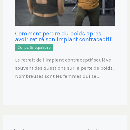
Comment perdre du poids après
avoir retiré son implant contraceptif
Corps & équilibre
Le retrait de l’implant contraceptif soulève
souvent des questions sur la perte de poids.
Nombreuses sont les femmes qui se…