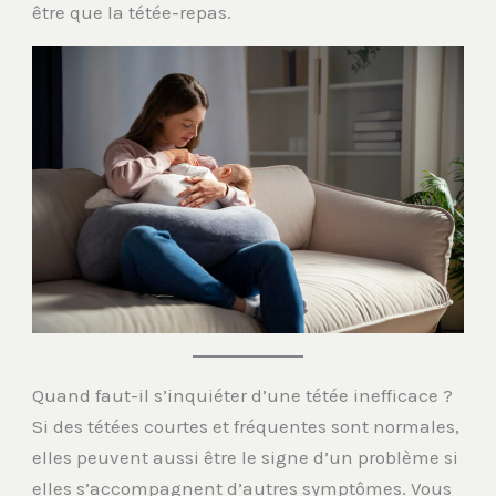
être que la tétée-repas.
Quand faut-il s’inquiéter d’une tétée inefficace ?
Si des tétées courtes et fréquentes sont normales,
elles peuvent aussi être le signe d’un problème si
elles s’accompagnent d’autres symptômes. Vous