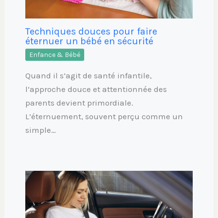
Techniques douces pour faire
éternuer un bébé en sécurité
Enfance & Bébé
Quand il s’agit de santé infantile,
l’approche douce et attentionnée des
parents devient primordiale.
L’éternuement, souvent perçu comme un
simple…