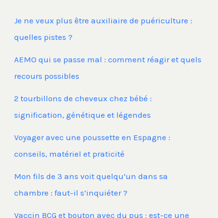
Je ne veux plus être auxiliaire de puériculture :
quelles pistes ?
AEMO qui se passe mal : comment réagir et quels
recours possibles
2 tourbillons de cheveux chez bébé :
signification, génétique et légendes
Voyager avec une poussette en Espagne :
conseils, matériel et praticité
Mon fils de 3 ans voit quelqu’un dans sa
chambre : faut-il s’inquiéter ?
Vaccin BCG et bouton avec du pus : est-ce une