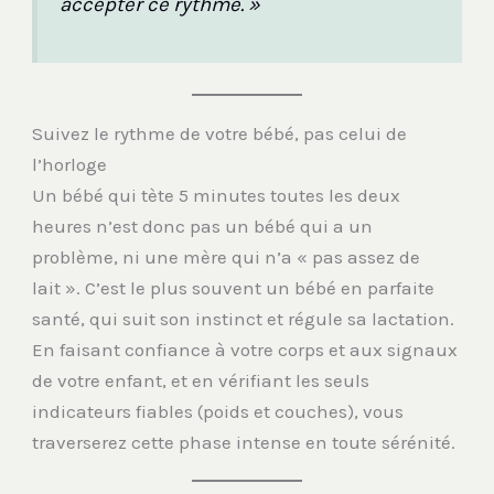
accepter ce rythme. »
Suivez le rythme de votre bébé, pas celui de
l’horloge
Un bébé qui tète 5 minutes toutes les deux
heures n’est donc pas un bébé qui a un
problème, ni une mère qui n’a « pas assez de
lait ». C’est le plus souvent un bébé en parfaite
santé, qui suit son instinct et régule sa lactation.
En faisant confiance à votre corps et aux signaux
de votre enfant, et en vérifiant les seuls
indicateurs fiables (poids et couches), vous
traverserez cette phase intense en toute sérénité.