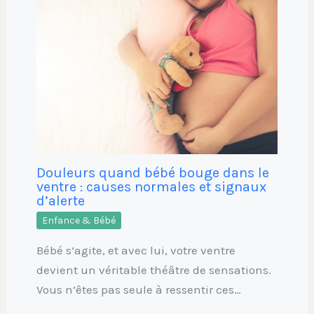
Douleurs quand bébé bouge dans le
ventre : causes normales et signaux
d’alerte
Enfance & Bébé
Bébé s’agite, et avec lui, votre ventre
devient un véritable théâtre de sensations.
Vous n’êtes pas seule à ressentir ces…