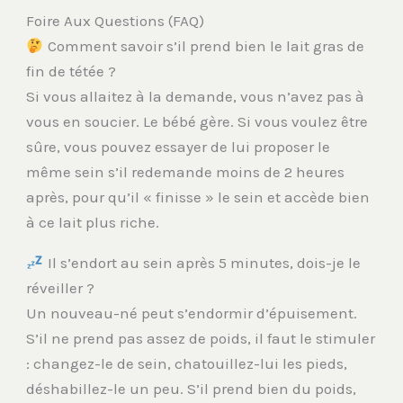
Foire Aux Questions (FAQ)
Comment savoir s’il prend bien le lait gras de
fin de tétée ?
Si vous allaitez à la demande, vous n’avez pas à
vous en soucier. Le bébé gère. Si vous voulez être
sûre, vous pouvez essayer de lui proposer le
même sein s’il redemande moins de 2 heures
après, pour qu’il « finisse » le sein et accède bien
à ce lait plus riche.
Il s’endort au sein après 5 minutes, dois-je le
réveiller ?
Un nouveau-né peut s’endormir d’épuisement.
S’il ne prend pas assez de poids, il faut le stimuler
: changez-le de sein, chatouillez-lui les pieds,
déshabillez-le un peu. S’il prend bien du poids,