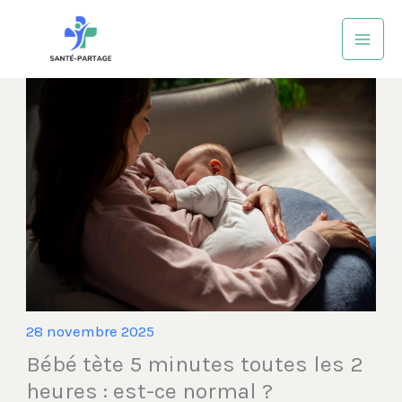
Aller
au
contenu
28 novembre 2025
Bébé tète 5 minutes toutes les 2
heures : est-ce normal ?