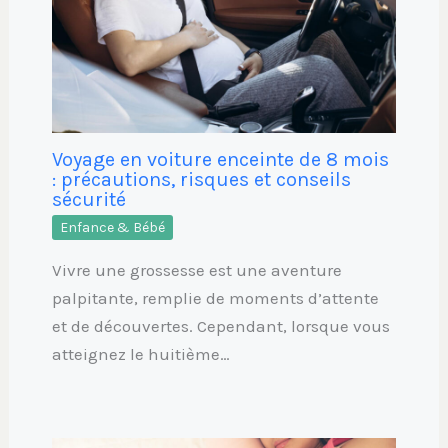
Voyage en voiture enceinte de 8 mois
: précautions, risques et conseils
sécurité
Enfance & Bébé
Vivre une grossesse est une aventure
palpitante, remplie de moments d’attente
et de découvertes. Cependant, lorsque vous
atteignez le huitième…