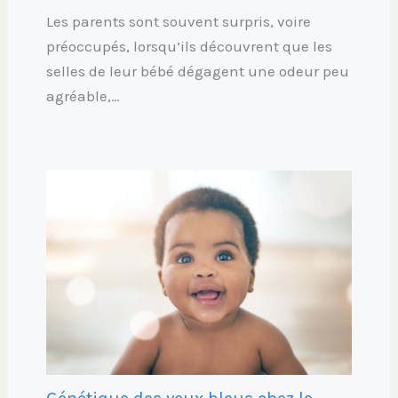
Les parents sont souvent surpris, voire
préoccupés, lorsqu’ils découvrent que les
selles de leur bébé dégagent une odeur peu
agréable,…