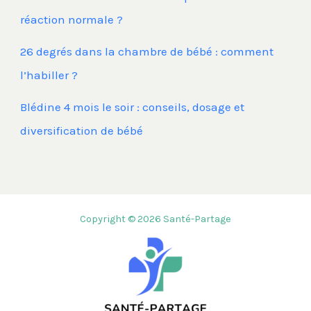
réaction normale ?
26 degrés dans la chambre de bébé : comment
l’habiller ?
Blédine 4 mois le soir : conseils, dosage et
diversification de bébé
Copyright © 2026 Santé-Partage