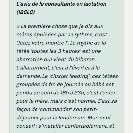
L’avis de la consultante en lactation
(IBCLC)
« La première chose que je dis aux
mères épuisées par ce rythme, c’est :
‘Jetez votre montre !’. Le mythe de la
tétée ‘toutes les 3 heures’ est une
aberration qui vient du biberon.
L’allaitement, c’est à l’éveil et à la
demande. Le ‘cluster feeding’, ces tétées
groupées de fin de journée où bébé est
pendu au sein de 18h à 23h, c’est l’enfer
pour la mère, mais c’est normal. C’est sa
façon de ‘commander’ son petit-
déjeuner pour le lendemain. Mon seul
conseil : s’installer confortablement, et