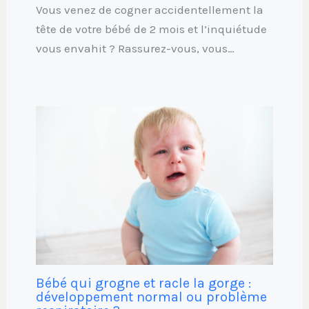
Vous venez de cogner accidentellement la
tête de votre bébé de 2 mois et l’inquiétude
vous envahit ? Rassurez-vous, vous…
Bébé qui grogne et racle la gorge :
développement normal ou problème