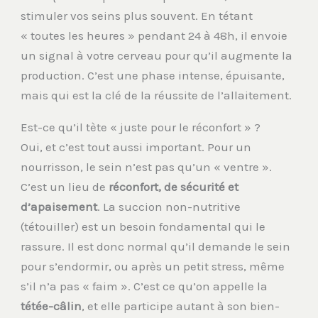
stimuler vos seins plus souvent. En tétant
« toutes les heures » pendant 24 à 48h, il envoie
un signal à votre cerveau pour qu’il augmente la
production. C’est une phase intense, épuisante,
mais qui est la clé de la réussite de l’allaitement.
Est-ce qu’il tète « juste pour le réconfort » ?
Oui, et c’est tout aussi important. Pour un
nourrisson, le sein n’est pas qu’un « ventre ».
C’est un lieu de
réconfort, de sécurité et
d’apaisement
. La succion non-nutritive
(tétouiller) est un besoin fondamental qui le
rassure. Il est donc normal qu’il demande le sein
pour s’endormir, ou après un petit stress, même
s’il n’a pas « faim ». C’est ce qu’on appelle la
tétée-câlin
, et elle participe autant à son bien-