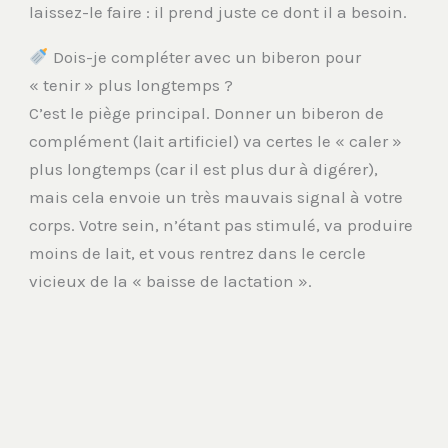
laissez-le faire : il prend juste ce dont il a besoin.
Dois-je compléter avec un biberon pour
« tenir » plus longtemps ?
C’est le piège principal. Donner un biberon de
complément (lait artificiel) va certes le « caler »
plus longtemps (car il est plus dur à digérer),
mais cela envoie un très mauvais signal à votre
corps. Votre sein, n’étant pas stimulé, va produire
moins de lait, et vous rentrez dans le cercle
vicieux de la « baisse de lactation ».