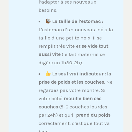
l’adapter à ses nouveaux
besoins.
La taille de l’estomac :
L’estomac d’un nouveau-né a la
taille d’une petite noix. Il se
remplit très vite et
se vide tout
aussi vite
(le lait maternel se
digère en 1h30-2h).
Le seul vrai indicateur : la
prise de poids et les couches.
Ne
regardez pas votre montre. Si
votre bébé
mouille bien ses
couches
(5-6 couches lourdes
par 24h) et qu’il
prend du poids
correctement, c’est que tout va
bien.