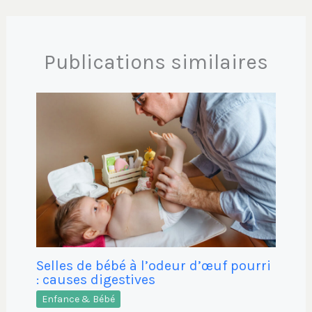
Publications similaires
Selles de bébé à l’odeur d’œuf pourri
: causes digestives
Enfance & Bébé