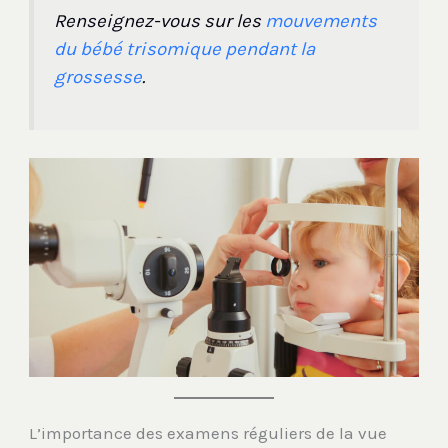
Renseignez-vous sur les
mouvements
du bébé trisomique pendant la
grossesse
.
L’importance des examens réguliers de la vue