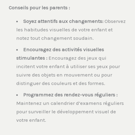
Conseils pour les parents :
Soyez attentifs aux changements:
Observez
les habitudes visuelles de votre enfant et
notez tout changement soudain.
Encouragez des activités visuelles
stimulantes :
Encouragez des jeux qui
incitent votre enfant à utiliser ses yeux pour
suivre des objets en mouvement ou pour
distinguer des couleurs et des formes.
Programmez des rendez-vous réguliers :
Maintenez un calendrier d’examens réguliers
pour surveiller le développement visuel de
votre enfant.