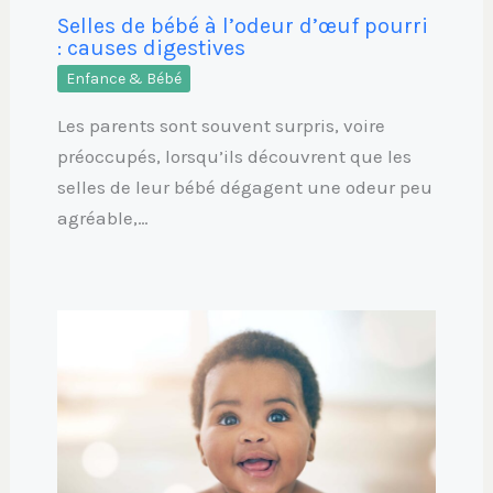
Selles de bébé à l’odeur d’œuf pourri
: causes digestives
Enfance & Bébé
Les parents sont souvent surpris, voire
préoccupés, lorsqu’ils découvrent que les
selles de leur bébé dégagent une odeur peu
agréable,…