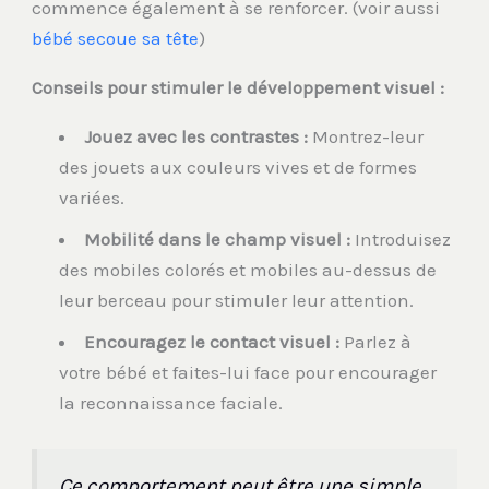
commence également à se renforcer. (voir aussi
bébé secoue sa tête
)
Conseils pour stimuler le développement visuel :
Jouez avec les contrastes :
Montrez-leur
des jouets aux couleurs vives et de formes
variées.
Mobilité dans le champ visuel :
Introduisez
des mobiles colorés et mobiles au-dessus de
leur berceau pour stimuler leur attention.
Encouragez le contact visuel :
Parlez à
votre bébé et faites-lui face pour encourager
la reconnaissance faciale.
Ce comportement peut être une simple