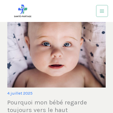
Aller
au
contenu
4 juillet 2025
Pourquoi mon bébé regarde
toujours vers le haut