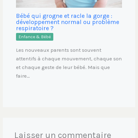
Bébé qui grogne et racle la gorge :
développement normal ou problème
respiratoire ?
Enfance & Bébé
Les nouveaux parents sont souvent
attentifs à chaque mouvement, chaque son
et chaque geste de leur bébé. Mais que
faire…
Laisser un commentaire