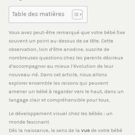
Table des matières
Vous avez peut-être remarqué que votre bébé fixe
souvent un point au-dessus de sa tête. Cette
observation, loin d’être anodine, suscite de
nombreuses questions chez les parents désireux
d’accompagner au mieux l’évolution de leur
nouveau-né. Dans cet article, nous allons
explorer ensemble les raisons qui peuvent
amener un bébé à regarder vers le haut, dans un
langage clair et compréhensible pour tous.
Le développement visuel chez les bébés : un
monde fascinant
Dès la naissance, le sens de la
vue
de votre bébé