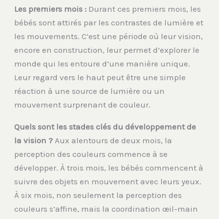
Les premiers mois :
Durant ces premiers mois, les
bébés sont attirés par les contrastes de lumière et
les mouvements. C’est une période où leur vision,
encore en construction, leur permet d’explorer le
monde qui les entoure d’une manière unique.
Leur regard vers le haut peut être une simple
réaction à une source de lumière ou un
mouvement surprenant de couleur.
Quels sont les stades clés du développement de
la vision ?
Aux alentours de deux mois, la
perception des couleurs commence à se
développer. À trois mois, les bébés commencent à
suivre des objets en mouvement avec leurs yeux.
À six mois, non seulement la perception des
couleurs s’affine, mais la coordination œil-main