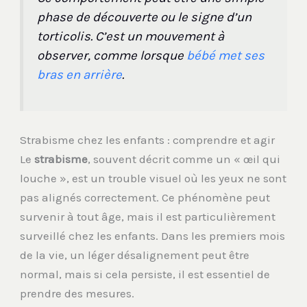
phase de découverte ou le signe d’un
torticolis. C’est un mouvement à
observer, comme lorsque
bébé met ses
bras en arrière
.
Strabisme chez les enfants : comprendre et agir
Le
strabisme
, souvent décrit comme un « œil qui
louche », est un trouble visuel où les yeux ne sont
pas alignés correctement. Ce phénomène peut
survenir à tout âge, mais il est particulièrement
surveillé chez les enfants. Dans les premiers mois
de la vie, un léger désalignement peut être
normal, mais si cela persiste, il est essentiel de
prendre des mesures.