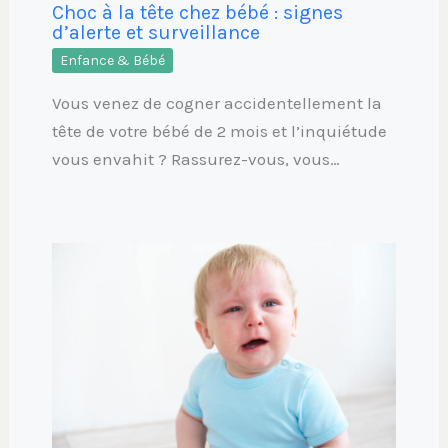
Choc à la tête chez bébé : signes
d’alerte et surveillance
Enfance & Bébé
Vous venez de cogner accidentellement la
tête de votre bébé de 2 mois et l’inquiétude
vous envahit ? Rassurez-vous, vous…