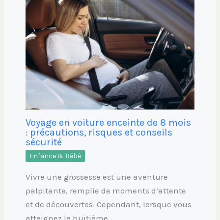
Voyage en voiture enceinte de 8 mois
: précautions, risques et conseils
sécurité
Enfance & Bébé
Vivre une grossesse est une aventure
palpitante, remplie de moments d’attente
et de découvertes. Cependant, lorsque vous
atteignez le huitième…