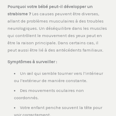
Pourquoi votre bébé peut-il développer un
strabisme ?
Les causes peuvent être diverses,
allant de problèmes musculaires à des troubles
neurologiques. Un déséquilibre dans les muscles
qui contrôlent le mouvement des yeux peut en
être la raison principale. Dans certains cas, il
peut aussi être lié à des antécédents familiaux.
Symptômes à surveiller :
Un œil qui semble tourner vers l’intérieur
ou l’extérieur de manière constante.
Des mouvements oculaires non
coordonnés.
Votre enfant penche souvent la tête pour
voir correctement.