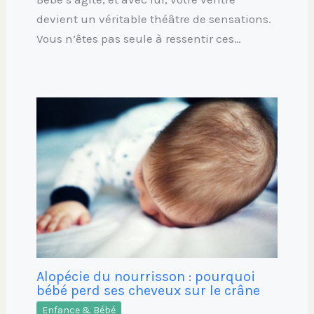
devient un véritable théâtre de sensations.
Vous n’êtes pas seule à ressentir ces…
Alopécie du nourrisson : pourquoi
bébé perd ses cheveux sur le crâne
Enfance & Bébé