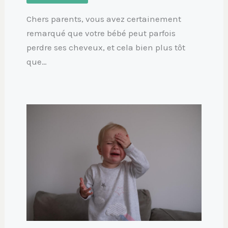
Chers parents, vous avez certainement
remarqué que votre bébé peut parfois
perdre ses cheveux, et cela bien plus tôt
que…