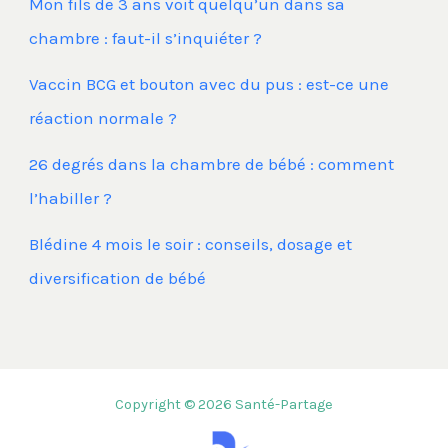
Mon fils de 3 ans voit quelqu’un dans sa
chambre : faut-il s’inquiéter ?
Vaccin BCG et bouton avec du pus : est-ce une
réaction normale ?
26 degrés dans la chambre de bébé : comment
l’habiller ?
Blédine 4 mois le soir : conseils, dosage et
diversification de bébé
Copyright © 2026 Santé-Partage