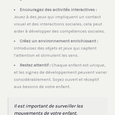
Encouragez des activités interactives :
Jouez à des jeux qui impliquent un contact
visuel et des interactions sociales, cela peut
aider à développer des compétences sociales.
Créez un environnement enrichissant :
Introduisez des objets et jeux qui captent
l’attention et stimulent les sens.
Restez attentif :
Chaque enfant est unique,
et les signes de développement peuvent varier
considérablement. Soyez ouvert et réceptif
aux besoins de votre enfant.
Il est important de surveiller les
mouvements de votre enfant.