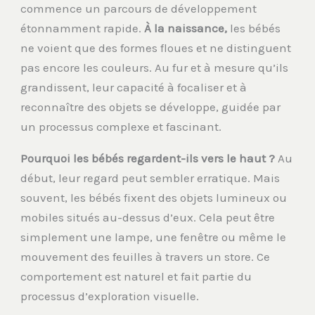
commence un parcours de développement
étonnamment rapide.
À la naissance,
les bébés
ne voient que des formes floues et ne distinguent
pas encore les couleurs. Au fur et à mesure qu’ils
grandissent, leur capacité à focaliser et à
reconnaître des objets se développe, guidée par
un processus complexe et fascinant.
Pourquoi les bébés regardent-ils vers le haut ?
Au
début, leur regard peut sembler erratique. Mais
souvent, les bébés fixent des objets lumineux ou
mobiles situés au-dessus d’eux. Cela peut être
simplement une lampe, une fenêtre ou même le
mouvement des feuilles à travers un store. Ce
comportement est naturel et fait partie du
processus d’exploration visuelle.