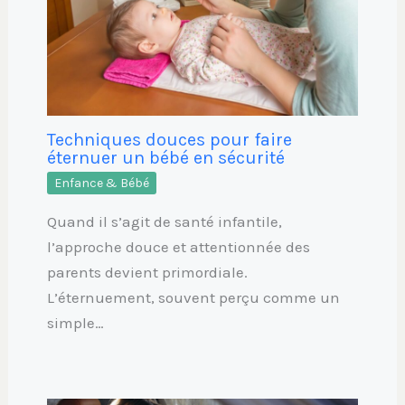
Techniques douces pour faire
éternuer un bébé en sécurité
Enfance & Bébé
Quand il s’agit de santé infantile,
l’approche douce et attentionnée des
parents devient primordiale.
L’éternuement, souvent perçu comme un
simple…