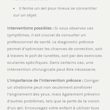
Il ferme un œil pour mieux se concentrer
sur un objet.
Interventions possibles :
Si vous observez ces
symptômes, il est crucial de consulter un
professionnel de santé. Le diagnostic précoce
permet d’optimiser les chances de correction, soit
à travers le port de lunettes, soit par des exercices
oculaires spécifiques. Dans certains cas, une
intervention chirurgicale peut être nécessaire.
L’importance de l’intervention précoce :
Corriger
un strabisme peut non seulement améliorer
l’alignement des yeux, mais également prévenir
d’autres problèmes, tels que la perte de la vision
d’un œil. Encouragez votre enfant à utiliser tous