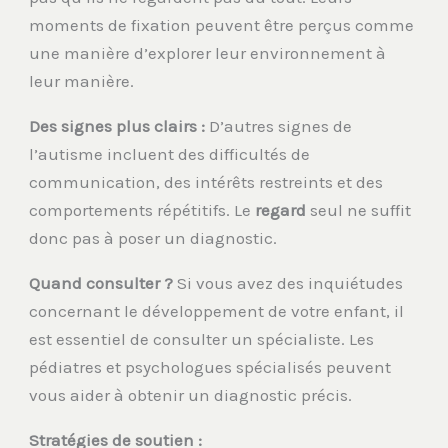
moments de fixation peuvent être perçus comme
une manière d’explorer leur environnement à
leur manière.
Des signes plus clairs :
D’autres signes de
l’autisme incluent des difficultés de
communication, des intérêts restreints et des
comportements répétitifs. Le
regard
seul ne suffit
donc pas à poser un diagnostic.
Quand consulter ?
Si vous avez des inquiétudes
concernant le développement de votre enfant, il
est essentiel de consulter un spécialiste. Les
pédiatres et psychologues spécialisés peuvent
vous aider à obtenir un diagnostic précis.
Stratégies de soutien :