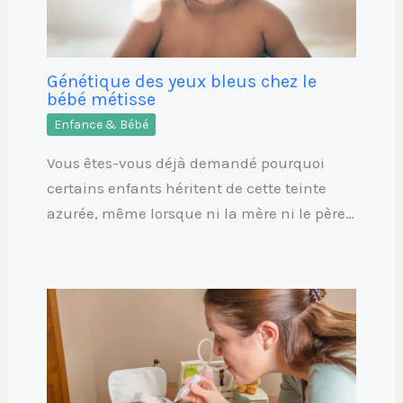
Génétique des yeux bleus chez le
bébé métisse
Enfance & Bébé
Vous êtes-vous déjà demandé pourquoi
certains enfants héritent de cette teinte
azurée, même lorsque ni la mère ni le père…