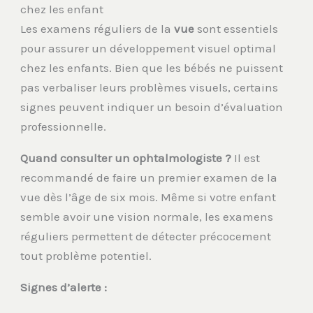
chez les enfant
Les examens réguliers de la
vue
sont essentiels
pour assurer un développement visuel optimal
chez les enfants. Bien que les bébés ne puissent
pas verbaliser leurs problèmes visuels, certains
signes peuvent indiquer un besoin d’évaluation
professionnelle.
Quand consulter un ophtalmologiste ?
Il est
recommandé de faire un premier examen de la
vue dès l’âge de six mois. Même si votre enfant
semble avoir une vision normale, les examens
réguliers permettent de détecter précocement
tout problème potentiel.
Signes d’alerte :