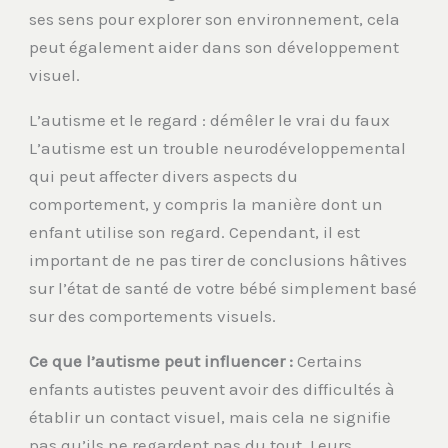
ses sens pour explorer son environnement, cela
peut également aider dans son développement
visuel.
L’autisme et le regard : démêler le vrai du faux
L’autisme est un trouble neurodéveloppemental
qui peut affecter divers aspects du
comportement, y compris la manière dont un
enfant utilise son regard. Cependant, il est
important de ne pas tirer de conclusions hâtives
sur l’état de santé de votre bébé simplement basé
sur des comportements visuels.
Ce que l’autisme peut influencer :
Certains
enfants autistes peuvent avoir des difficultés à
établir un contact visuel, mais cela ne signifie
pas qu’ils ne regardent pas du tout. Leurs