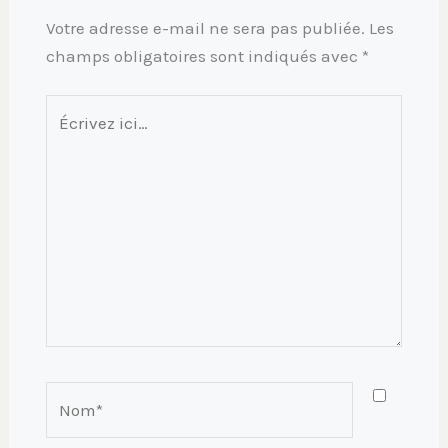
Votre adresse e-mail ne sera pas publiée.
Les
champs obligatoires sont indiqués avec
*
Écrivez
ici…
Nom*