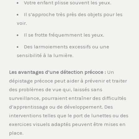
Votre enfant plisse souvent les yeux.
Il s’approche très près des objets pour les
voir.
Il se frotte fréquemment les yeux.
Des larmoiements excessifs ou une
sensibilité à la lumière.
Les avantages d’une détection précoce :
Un
dépistage précoce peut aider à prévenir et traiter
des problèmes de vue qui, laissés sans
surveillance, pourraient entraîner des difficultés
d’apprentissage ou de développement. Des
interventions telles que le port de lunettes ou des
exercices visuels adaptés peuvent être mises en
place.