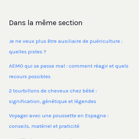
Dans la même section
Je ne veux plus être auxiliaire de puériculture :
quelles pistes ?
AEMO qui se passe mal : comment réagir et quels
recours possibles
2 tourbillons de cheveux chez bébé :
signification, génétique et légendes
Voyager avec une poussette en Espagne :
conseils, matériel et praticité