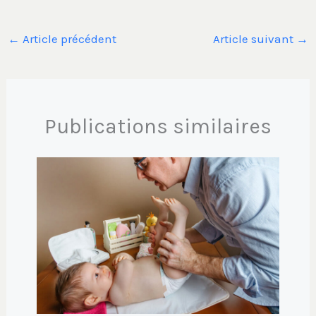
←
Article précédent
Article suivant
→
Publications similaires