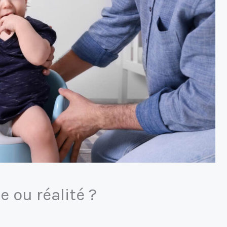
e ou réalité ?