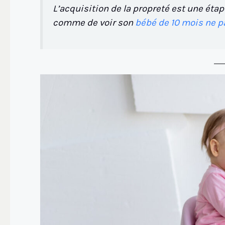
L’acquisition de la propreté est une éta
comme de voir son
bébé de 10 mois ne p