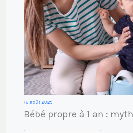
16 août 2025
Bébé propre à 1 an : myth