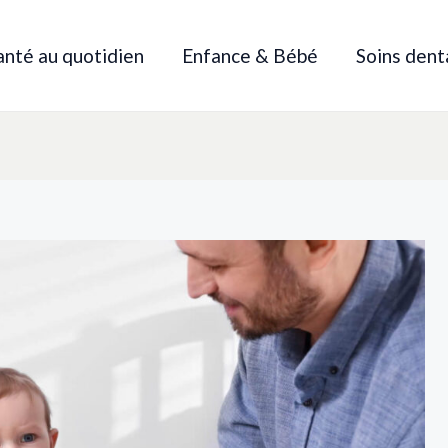
anté au quotidien
Enfance & Bébé
Soins dent