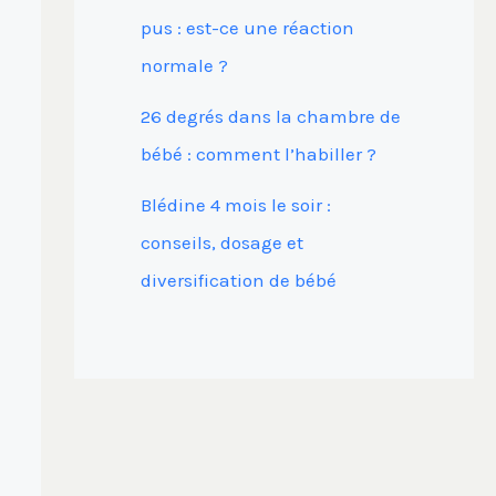
pus : est-ce une réaction
normale ?
26 degrés dans la chambre de
bébé : comment l’habiller ?
Blédine 4 mois le soir :
conseils, dosage et
diversification de bébé