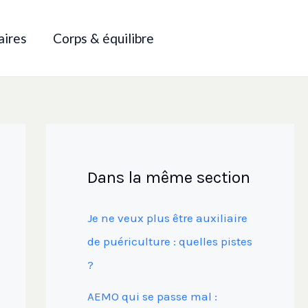
aires
Corps & équilibre
Dans la même section
Je ne veux plus être auxiliaire
de puériculture : quelles pistes
?
AEMO qui se passe mal :