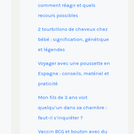
comment réagir et quels
recours possibles
2 tourbillons de cheveux chez
bébé : signification, génétique
et légendes
Voyager avec une poussette en
Espagne : conseils, matériel et
praticité
Mon fils de 3 ans voit
quelqu’un dans sa chambre :
faut-il s’inquiéter ?
Vaccin BCG et bouton avec du