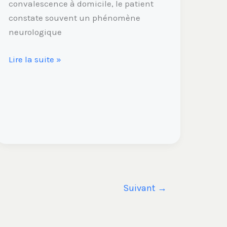
convalescence à domicile, le patient
constate souvent un phénomène
neurologique
Lire la suite »
Suivant
→