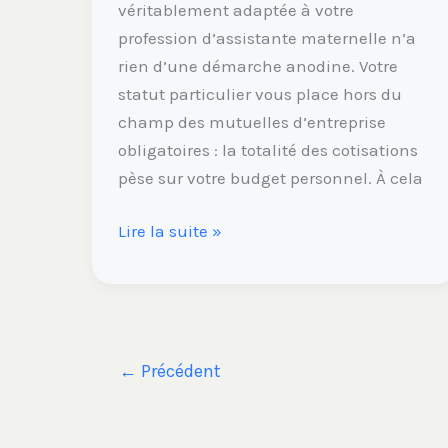
véritablement adaptée à votre
profession d’assistante maternelle n’a
rien d’une démarche anodine. Votre
statut particulier vous place hors du
champ des mutuelles d’entreprise
obligatoires : la totalité des cotisations
pèse sur votre budget personnel. À cela
Lire la suite »
←
Précédent