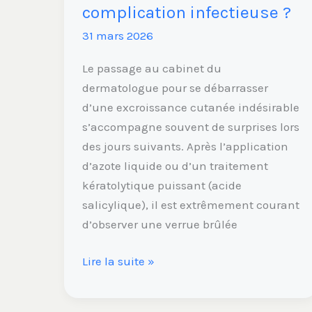
?
complication infectieuse ?
31 mars 2026
Le passage au cabinet du
dermatologue pour se débarrasser
d’une excroissance cutanée indésirable
s’accompagne souvent de surprises lors
des jours suivants. Après l’application
d’azote liquide ou d’un traitement
kératolytique puissant (acide
salicylique), il est extrêmement courant
d’observer une verrue brûlée
Lire la suite »