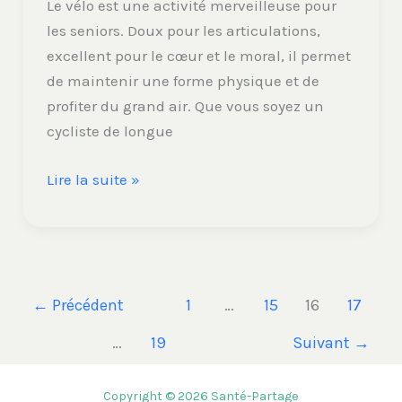
Le vélo est une activité merveilleuse pour
les seniors. Doux pour les articulations,
excellent pour le cœur et le moral, il permet
de maintenir une forme physique et de
profiter du grand air. Que vous soyez un
cycliste de longue
Lire la suite »
←
Précédent
1
…
15
16
17
…
19
Suivant
→
Copyright © 2026 Santé-Partage