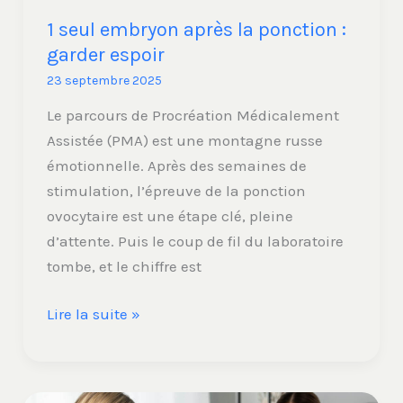
1 seul embryon après la ponction :
garder espoir
23 septembre 2025
Le parcours de Procréation Médicalement
Assistée (PMA) est une montagne russe
émotionnelle. Après des semaines de
stimulation, l’épreuve de la ponction
ovocytaire est une étape clé, pleine
d’attente. Puis le coup de fil du laboratoire
tombe, et le chiffre est
Lire la suite »